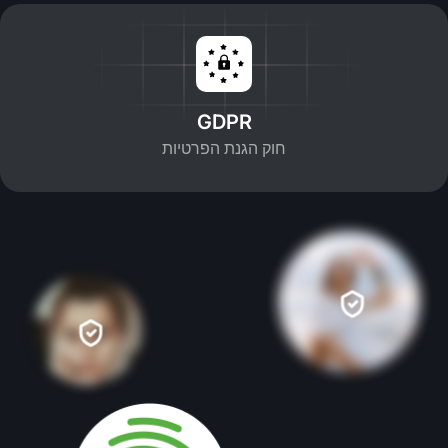
GDPR
חוק הגנת הפרטיות