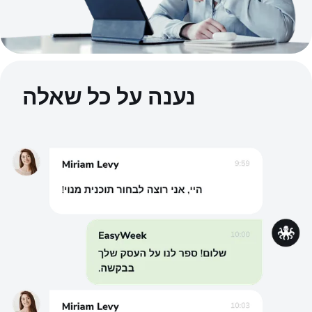
נענה על כל שאלה