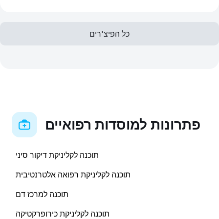
כל הפיצ'רים
פתרונות למוסדות רפואיים
תוכנה לקליניקת דיקור סיני
תוכנה לקליניקת רפואה אלטרנטיבית
תוכנה למרכז דם
תוכנה לקליניקת כירופרקטיקה