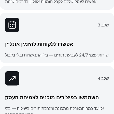
אפשרו לעסק שלכם לקבל הזמנות אונליין בדרכים שונות
שלב 3
אפשרו ללקוחות להזמין אונליין
שירות עצמי 24/7 לקביעת תורים — בלי התנגשויות ובלי בלבול
שלב 4
השתמשו בפיצ'רים מוכנים לצמיחת העסק
גלו עד כמה המערכת מתכננת ומנהלת תורים ביעילות — בלי