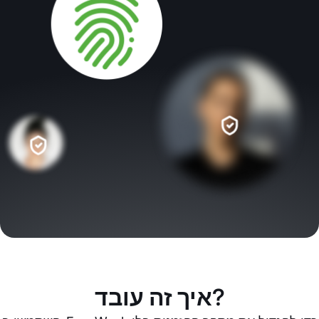
איך זה עובד?