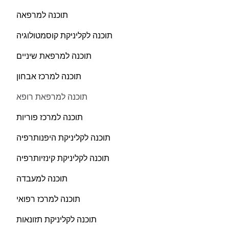
תוכנה למרפאה
תוכנה לקליניקת קוסמטולוגיה
תוכנה למרפאת שיניים
תוכנה למרכז אבחון
תוכנה למרפאת רופא
תוכנה למרכז פוריות
תוכנה לקליניקת היפנותרפיה
תוכנה לקליניקת קינזיותרפיה
תוכנה למעבדה
תוכנה למרכז רפואי
תוכנה לקליניקת תזונאות