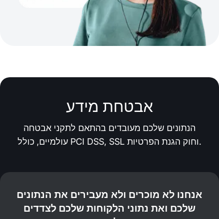
אבטחת מידע
הנתונים שלכם מעובדים בהתאם לתקני אבטחה
עולמיים, כולל PCI DSS, SSL וחוק הגנת הפרטיות.
אנחנו לא מוכרים ולא מעבירים את הנתונים
שלכם ואת נתוני הלקוחות שלכם לצדדים