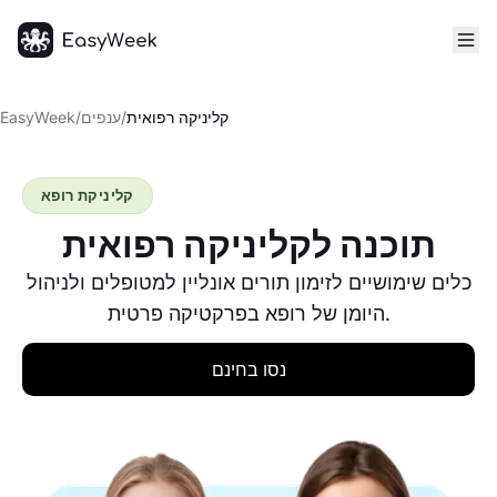
דף הבית
קליניקה רפואית
/
ענפים
/
EasyWeek
קליניקת רופא
תוכנה לקליניקה רפואית
כלים שימושיים לזימון תורים אונליין למטופלים ולניהול
היומן של רופא בפרקטיקה פרטית.
נסו בחינם