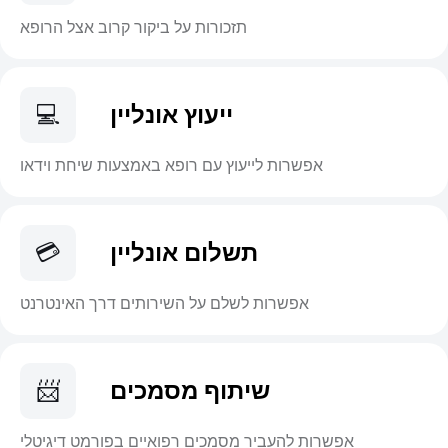
תזכורות על ביקור קרוב אצל הרופא
ייעוץ אונליין
💻
אפשרות לייעוץ עם רופא באמצעות שיחת וידאו
תשלום אונליין
💳
אפשרות לשלם על השירותים דרך האינטרנט
שיתוף מסמכים
📨
אפשרות להעביר מסמכים רפואיים בפורמט דיגיטלי