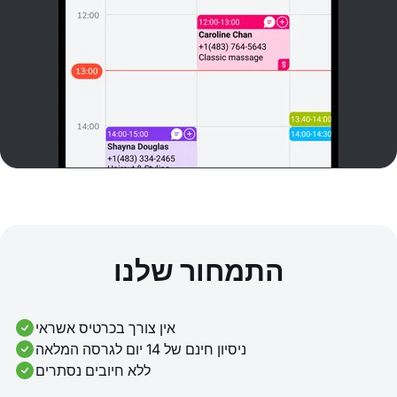
התמחור שלנו
אין צורך בכרטיס אשראי
ניסיון חינם של 14 יום לגרסה המלאה
ללא חיובים נסתרים