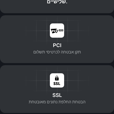
שלישיים.
PCI
תקן אבטחה לכרטיסי תשלום
SSL
הבטחת החלפת נתונים מאובטחת