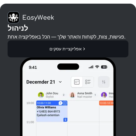
לניהול
פגישות, צוות, לקוחות והאתר שלך — הכל באפליקציה אחת.
אפליקציית עסקים