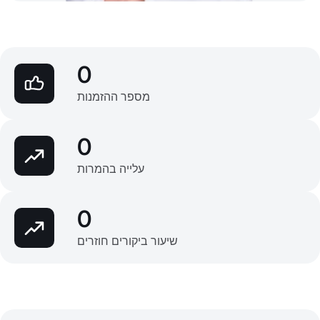
0
מספר ההזמנות
0
עלייה בהמרות
0
שיעור ביקורים חוזרים