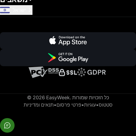
ישראל
© 2026 EasyWeek. כל הזכויות שמורות
סטטוס
•
עוגיות
•
פרטי פרסום
•
תנאים ומדיניות