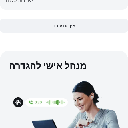
המעורבות שלכם
איך זה עובד
מנהל אישי להגדרה