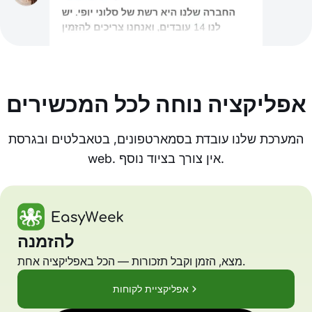
אפליקציה נוחה לכל המכשירים
המערכת שלנו עובדת בסמארטפונים, בטאבלטים ובגרסת
web. אין צורך בציוד נוסף.
להזמנה
מצא, הזמן וקבל תזכורות — הכל באפליקציה אחת.
אפליקציית לקוחות