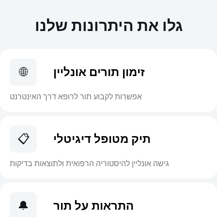
גלו את היתרונות שלנו
זימון תורים אונליין
🌐
אפשרות לקבוע תור לרופא דרך האינטרנט
תיק מטופל דיגיטלי
📋
גישה אונליין להיסטוריה הרפואית ולתוצאות בדיקות
התראות על תור
🔔