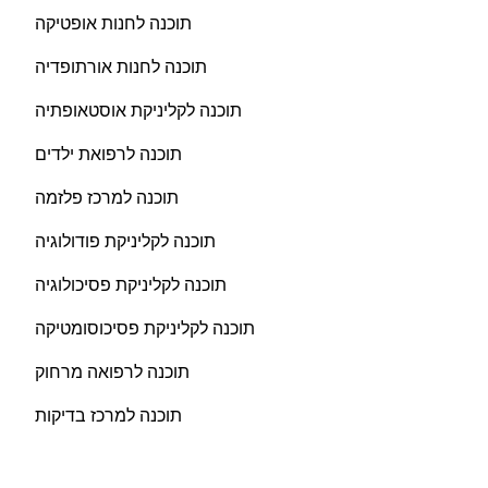
תוכנה לחנות אופטיקה
תוכנה לחנות אורתופדיה
תוכנה לקליניקת אוסטאופתיה
תוכנה לרפואת ילדים
תוכנה למרכז פלזמה
תוכנה לקליניקת פודולוגיה
תוכנה לקליניקת פסיכולוגיה
תוכנה לקליניקת פסיכוסומטיקה
תוכנה לרפואה מרחוק
תוכנה למרכז בדיקות