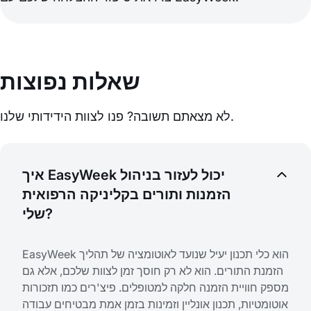
שאלות נפוצות
לא מצאתם תשובה? פנו לצוות הידידותי שלנו.
איך EasyWeek יכול לעזור בניהול
הזמנות ותורים בקליניקה הרפואית
שלי?
EasyWeek הוא כלי תכנון יעיל שנועד לאוטומציה של תהליך
הזמנת התורים. הוא לא רק חוסך זמן לצוות שלכם, אלא גם
מספק חוויית הזמנה חלקה למטופלים. פיצ'רים כמו תזכורות
אוטומטיות, תכנון אונליין וזמינות בזמן אמת מבטיחים עבודה