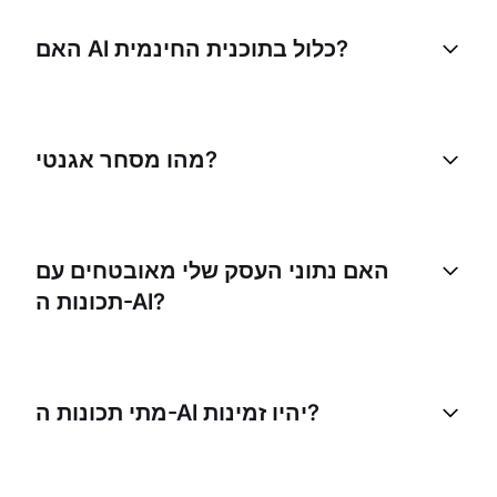
האם AI כלול בתוכנית החינמית?
מהו מסחר אגנטי?
האם נתוני העסק שלי מאובטחים עם
תכונות ה-AI?
מתי תכונות ה-AI יהיו זמינות?