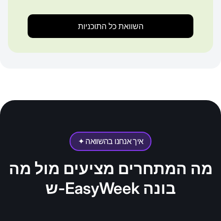
השוואת כל התוכניות
✦ איך אנחנו בהשוואה
מה המתחרים מציעים מול מה
ש-EasyWeek בונה