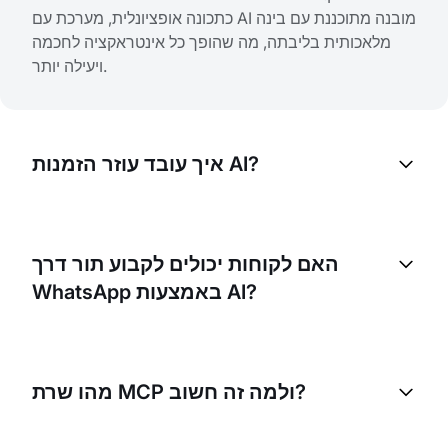
כתכונה אופציונלית, מערכת עם AI מובנה מתוכננת עם בינה
מלאכותית בליבתה, מה שהופך כל אינטראקציה לחכמה
ויעילה יותר.
איך עובד עוזר הזמנות AI?
האם לקוחות יכולים לקבוע תור דרך
WhatsApp באמצעות AI?
מהו שרת MCP ולמה זה חשוב?