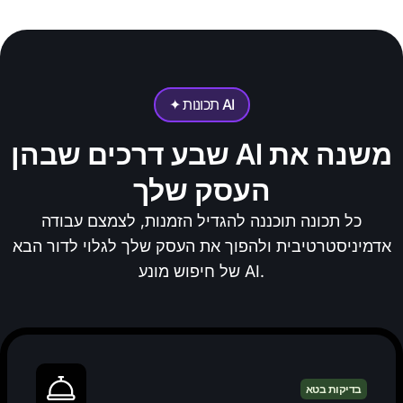
✦ תכונות AI
שבע דרכים שבהן AI משנה את
העסק שלך
כל תכונה תוכננה להגדיל הזמנות, לצמצם עבודה
אדמיניסטרטיבית ולהפוך את העסק שלך לגלוי לדור הבא
של חיפוש מונע AI.
בדיקות בטא