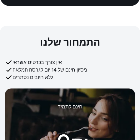
התמחור שלנו
אין צורך בכרטיס אשראי
ניסיון חינם של 14 יום לגרסה המלאה
ללא חיובים נסתרים
חינם לתמיד