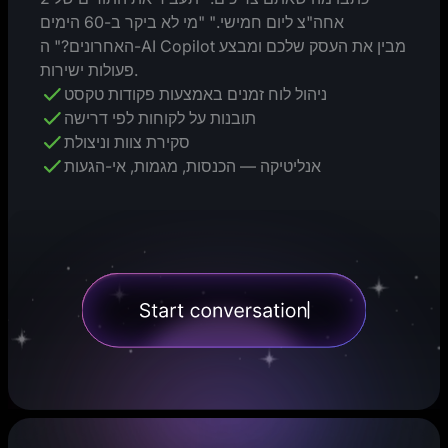
אחה"צ ליום חמישי." "מי לא ביקר ב-60 הימים
האחרונים?" ה-AI Copilot מבין את העסק שלכם ומבצע
פעולות ישירות.
ניהול לוח זמנים באמצעות פקודות טקסט
תובנות על לקוחות לפי דרישה
סקירת צוות וניצולת
אנליטיקה — הכנסות, מגמות, אי-הגעות