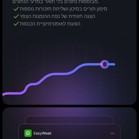
מבוססות נתונים בלי תואר במדעי הנתונים.
סימון תורים בסיכון ושליחת תזכורות נוספות
הצגה חזותית של נפח ההזמנות הצפוי
הצעות לאופטימיזציית הכנסות