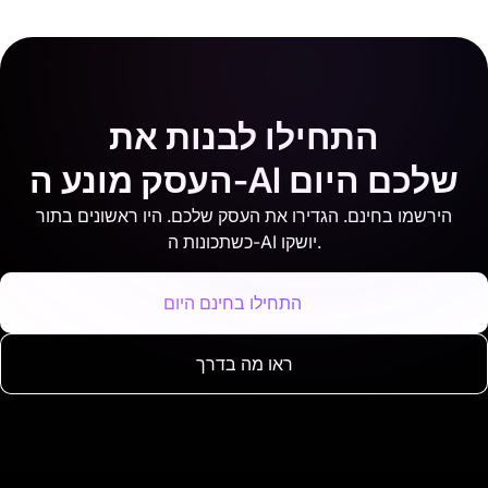
התחילו לבנות את
העסק מונע ה-AI שלכם היום
הירשמו בחינם. הגדירו את העסק שלכם. היו ראשונים בתור
כשתכונות ה-AI יושקו.
התחילו בחינם היום
ראו מה בדרך