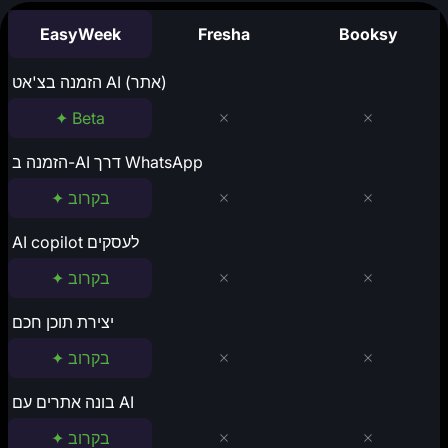
EasyWeek
Fresha
Booksy
הזמנה בצ'אט AI (אתר)
✦ Beta
הזמנה ב-AI דרך WhatsApp
✦ בקרוב
AI copilot לעסקים
✦ בקרוב
יצירת תוכן חכם
✦ בקרוב
בונה אתרים עם AI
✦ בקרוב