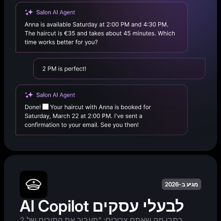
מגיע ב-2026
AI Copilot לבעלי עסקים
כתבו מה שאתם צריכים: "תעביר את התורים של 2