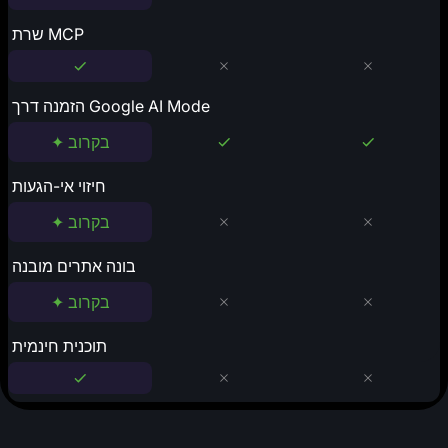
שרת MCP
הזמנה דרך Google AI Mode
✦ בקרוב
חיזוי אי-הגעות
✦ בקרוב
בונה אתרים מובנה
✦ בקרוב
תוכנית חינמית