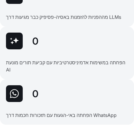
מההפניות להזמנות באסיה-פסיפיק כבר מגיעות דרך LLMs
0
הפחתה במשימות אדמיניסטרטיביות עם קביעת תורים מונעת
AI
0
הפחתה באי-הגעות עם תזכורות חכמות דרך WhatsApp