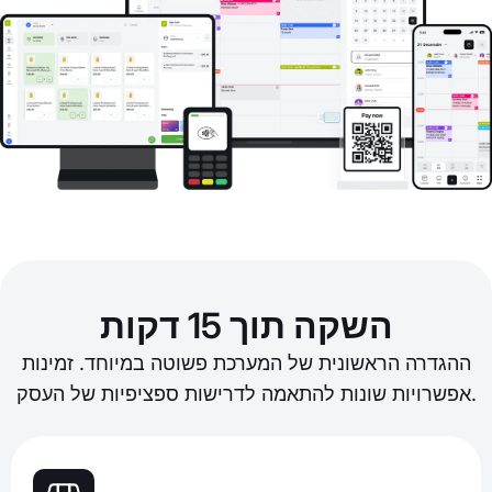
השקה תוך 15 דקות
ההגדרה הראשונית של המערכת פשוטה במיוחד. זמינות
אפשרויות שונות להתאמה לדרישות ספציפיות של העסק.