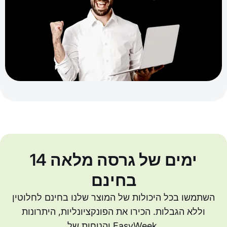
14 ימים של גרסה מלאה
בחינם
השתמשו בכל היכולות של המוצר שלנו בחינם לחלוטין
וללא הגבלות. הכירו את הפונקציונליות, היתרונות
והנוחות של EasyWeek.