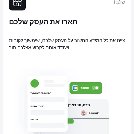
שלב 1
תארו את העסק שלכם
ציינו את כל המידע החשוב על העסק שלכם, שימשוך לקוחות
ויעודד אותם לקבוע אצלכם תור.