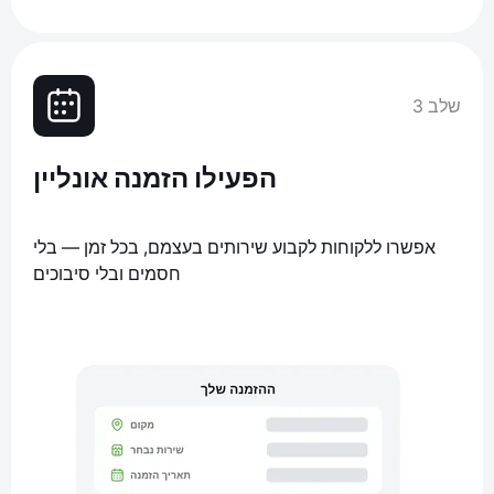
שלב 3
הפעילו הזמנה אונליין
אפשרו ללקוחות לקבוע שירותים בעצמם, בכל זמן — בלי
חסמים ובלי סיבוכים