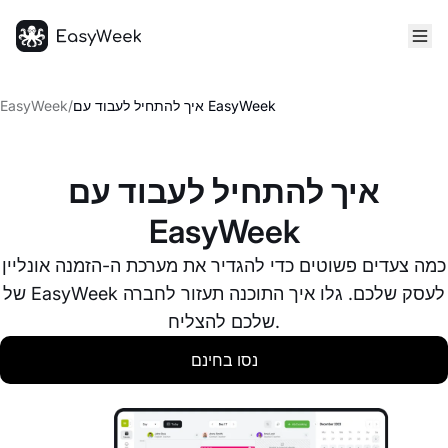
דף הבית
איך להתחיל לעבוד עם EasyWeek
/
EasyWeek
איך להתחיל לעבוד עם
EasyWeek
כמה צעדים פשוטים כדי להגדיר את מערכת ה-הזמנה אונליין
של EasyWeek לעסק שלכם. גלו איך התוכנה תעזור לחברה
שלכם להצליח.
נסו בחינם