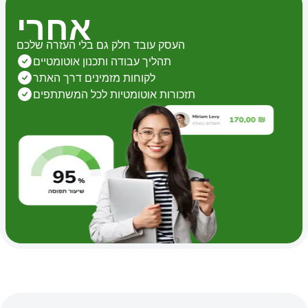
אחרי
העסק עובד חלק גם בלי העזרה שלכם
תהליך עבודה ותכנון אוטומטיים
לקוחות מזמינים דרך האתר
תזכורות אוטומטיות לכל המשתתפים