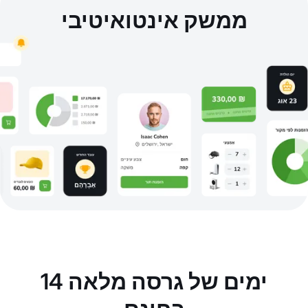
ממשק אינטואיטיבי
14 ימים של גרסה מלאה