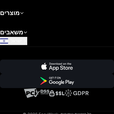
מוצרים
משאבים
ישראל