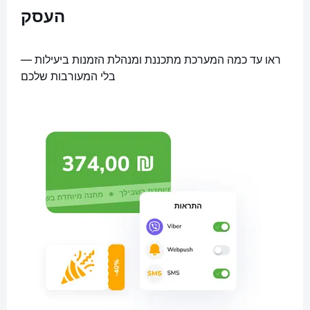
העסק
ראו עד כמה המערכת מתכננת ומנהלת הזמנות ביעילות —
בלי המעורבות שלכם