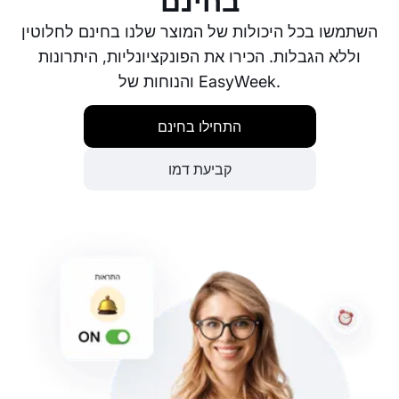
בחינם
השתמשו בכל היכולות של המוצר שלנו בחינם לחלוטין
וללא הגבלות. הכירו את הפונקציונליות, היתרונות
והנוחות של EasyWeek.
התחילו בחינם
קביעת דמו