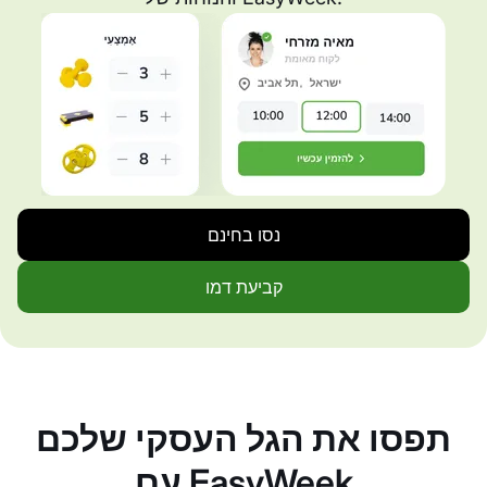
נסו בחינם
קביעת דמו
תפסו את הגל העסקי שלכם
עם EasyWeek