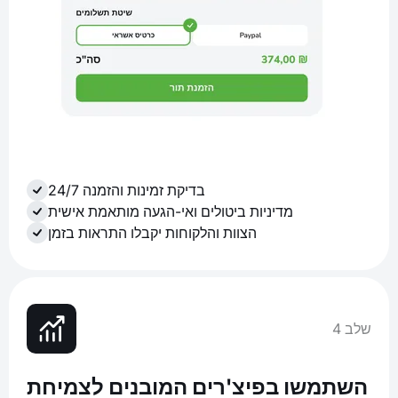
בדיקת זמינות והזמנה 24/7
מדיניות ביטולים ואי-הגעה מותאמת אישית
הצוות והלקוחות יקבלו התראות בזמן
שלב 4
השתמשו בפיצ'רים המובנים לצמיחת