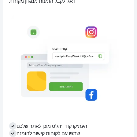
דאגו לקבל הזמנות ממגוון מקורות
העתיקו קוד וידג'ט מוכן לאתר שלכם
שתפו עם לקוחות קישור להזמנה