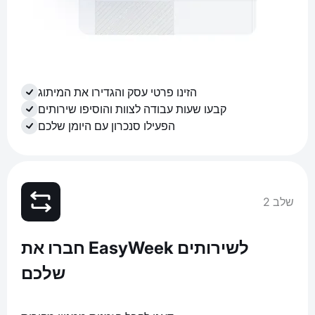
הזינו פרטי עסק והגדירו את המיתוג
קבעו שעות עבודה לצוות והוסיפו שירותים
הפעילו סנכרון עם היומן שלכם
שלב 2
חברו את EasyWeek לשירותים
שלכם