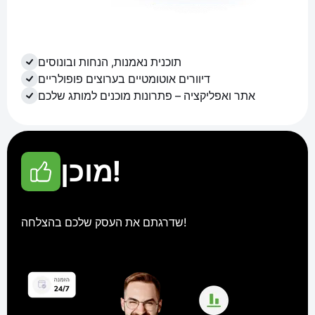
תוכנית נאמנות, הנחות ובונוסים
דיוורים אוטומטיים בערוצים פופולריים
אתר ואפליקציה – פתרונות מוכנים למותג שלכם
מוכן!
שדרגתם את העסק שלכם בהצלחה!