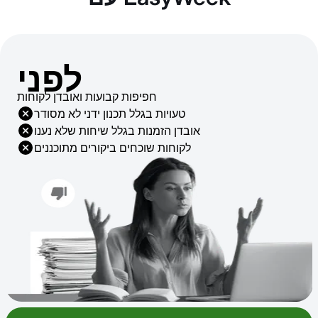
לפני
חפיפות קבועות ואובדן לקוחות
טעויות בגלל תכנון ידני לא מסודר
אובדן הזמנות בגלל שיחות שלא נענו
לקוחות שוכחים ביקורים מתוכננים