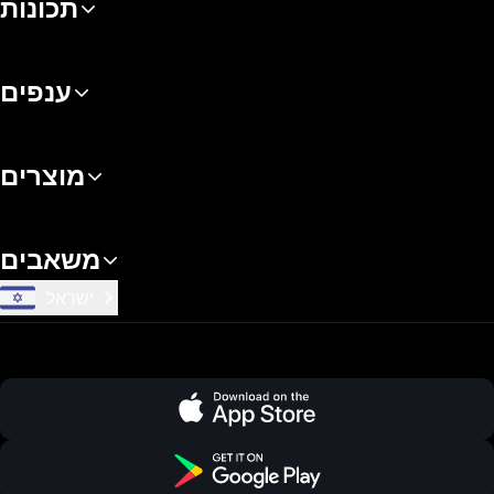
תכונות
ענפים
מוצרים
משאבים
ישראל