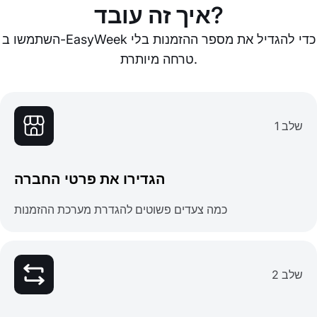
איך זה עובד?
השתמשו ב-EasyWeek כדי להגדיל את מספר ההזמנות בלי
טרחה מיותרת.
שלב 1
הגדירו את פרטי החברה
כמה צעדים פשוטים להגדרת מערכת ההזמנות
שלב 2