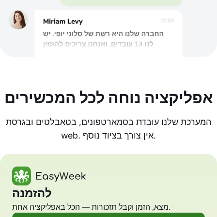
אפליקציה נוחה לכל המכשירים
המערכת שלנו עובדת בסמארטפונים, בטאבלטים ובגרסת
web. אין צורך בציוד נוסף.
להזמנה
מצא, הזמן וקבל תזכורות — הכל באפליקציה אחת.