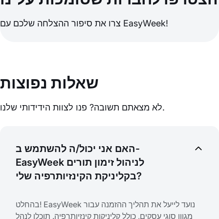
צרו את סיפור ההצלחה שלכם עם EasyWeek!
שאלות נפוצות
לא מצאתם תשובה? פנו לצוות הידידותי שלנו.
האם אני יכול/ה להשתמש ב-
EasyWeek לניהול זימון תורים
בקליניקת הקינזיותרפיה שלי?
בהחלט! EasyWeek נועד לייעל את תהליך ההזמנה עבור
מגוון סוגי עסקים, כולל קליניקות קינזיותרפיה. תוכלו לנהל