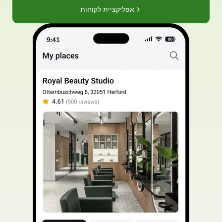
אפליקציית לקוחות