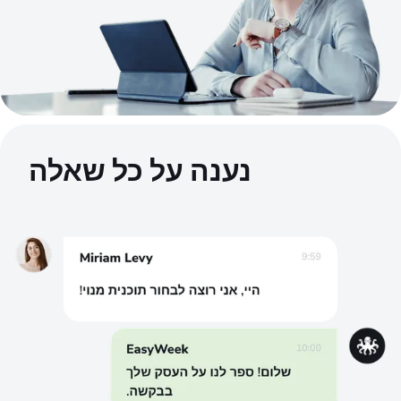
נענה על כל שאלה