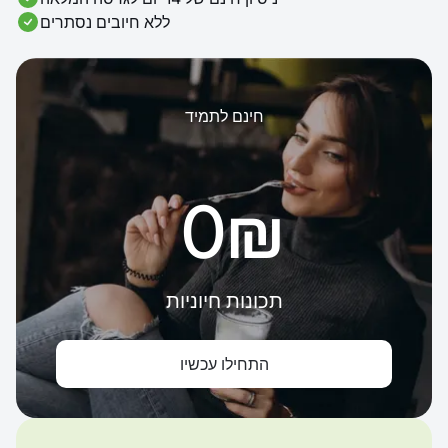
ללא חיובים נסתרים
חינם לתמיד
‏0 ‏₪
תכונות חיוניות
התחילו עכשיו