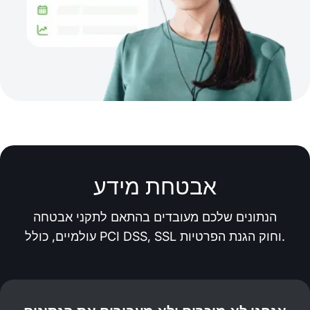
אבטחת מידע
הנתונים שלכם מעובדים בהתאם לתקני אבטחה
עולמיים, כולל PCI DSS, SSL וחוק הגנת הפרטיות.