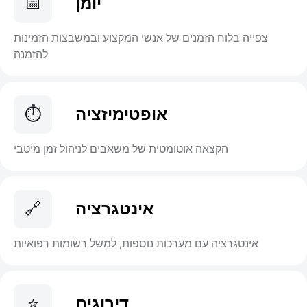
יומן
📅
צפייה בלוח הזמנים של אנשי המקצוע ובמשבצות הזמינות
להזמנה
אופטימיזציה
⏱️
הקצאה אוטומטית של משאבים לניהול זמן מיטבי
אינטגרציה
🔗
אינטגרציה עם מערכות נוספות, למשל רשומות רפואיות
דירוגים
⭐