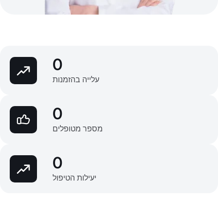
0
עלייה בהזמנות
0
מספר מטופלים
0
יעילות הטיפול