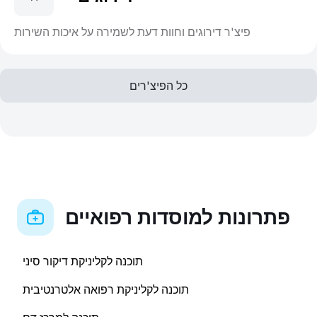
פיצ'ר דירוגים וחוות דעת לשמירה על איכות השירות
כל הפיצ'רים
פתרונות למוסדות רפואיים
תוכנה לקליניקת דיקור סיני
תוכנה לקליניקת רפואה אלטרנטיבית