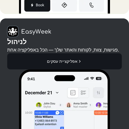
לניהול
פגישות, צוות, לקוחות והאתר שלך — הכל באפליקציה אחת.
אפליקציית עסקים