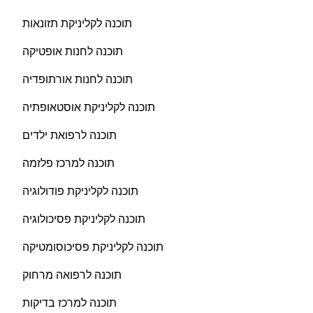
תוכנה לקליניקת תזונאות
תוכנה לחנות אופטיקה
תוכנה לחנות אורתופדיה
תוכנה לקליניקת אוסטאופתיה
תוכנה לרפואת ילדים
תוכנה למרכז פלזמה
תוכנה לקליניקת פודולוגיה
תוכנה לקליניקת פסיכולוגיה
תוכנה לקליניקת פסיכוסומטיקה
תוכנה לרפואה מרחוק
תוכנה למרכז בדיקות