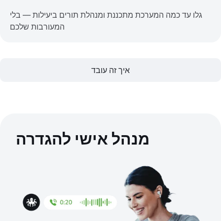
גלו עד כמה המערכת מתכננת ומנהלת תורים ביעילות — בלי
המעורבות שלכם
איך זה עובד
מנהל אישי להגדרה