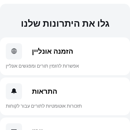
גלו את היתרונות שלנו
הזמנה אונליין
🌐
אפשרות להזמין תורים ומפגשים אונליין
התראות
🔔
תזכורות אוטומטיות לתורים עבור לקוחות