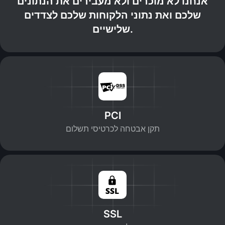
אנחנו לא מוכרים ולא מעבירים את הנתונים
שלכם ואת נתוני הלקוחות שלכם לצדדים
שלישיים.
PCI
תקן אבטחה לכרטיסי תשלום
SSL