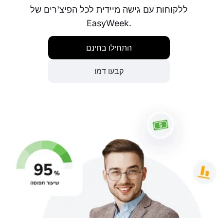
ללקוחות עם גישה מיידית לכל הפיצ'רים של
EasyWeek.
התחילו בחינם
קבעו דמו