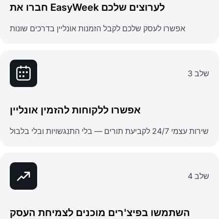
חברו את EasyWeek לערוצים שלכם
אפשרו לעסק שלכם לקבל הזמנות אונליין בדרכים שונות
שלב 3
אפשרו ללקוחות להזמין אונליין
שירות עצמי 24/7 לקביעת תורים — בלי התנגשויות ובלי בלבול
שלב 4
השתמשו בפיצ'רים מוכנים לצמיחת העסק