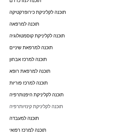
תוכנה למרכז דם
תוכנה לקליניקת כירופרקטיקה
תוכנה למרפאה
תוכנה לקליניקת קוסמטולוגיה
תוכנה למרפאת שיניים
תוכנה למרכז אבחון
תוכנה למרפאת רופא
תוכנה למרכז פוריות
תוכנה לקליניקת היפנותרפיה
תוכנה לקליניקת קינזיותרפיה
תוכנה למעבדה
תוכנה למרכז רפואי