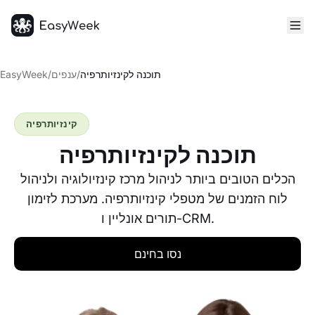
דף הבית
תוכנה לקינזיותרפיה
/
ענפים
/
EasyWeek
קינזיותרפיה
תוכנה לקינזיותרפיה
הכלים הטובים ביותר לניהול מרכז קינזיולוגיה ולניהול
לוח הזמנים של מטפלי קינזיותרפיה. מערכת לזימון
תורים אונליין ו-CRM.
נסו בחינם