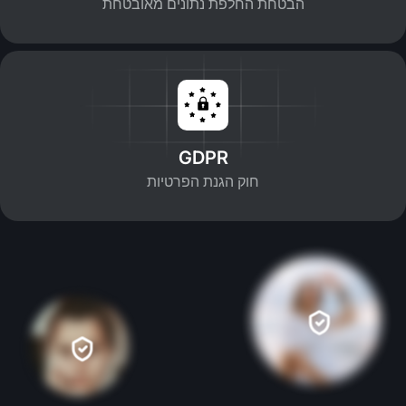
הבטחת החלפת נתונים מאובטחת
GDPR
חוק הגנת הפרטיות