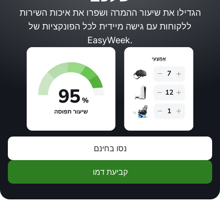
הגדילו את שיעור ההמרה ושפרו את איכות השירות
ללקוחות עם גישה מיידית לכל הפונקציות של
EasyWeek.
נסו בחינם
קביעת דמו