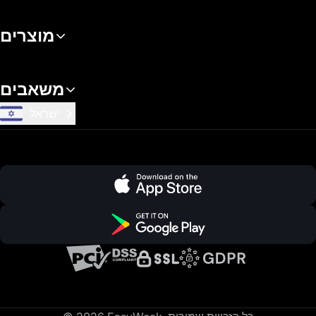
מוצרים
משאבים
ישראל