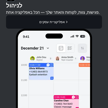
לניהול
פגישות, צוות, לקוחות והאתר שלך — הכל באפליקציה אחת.
אפליקציית עסקים