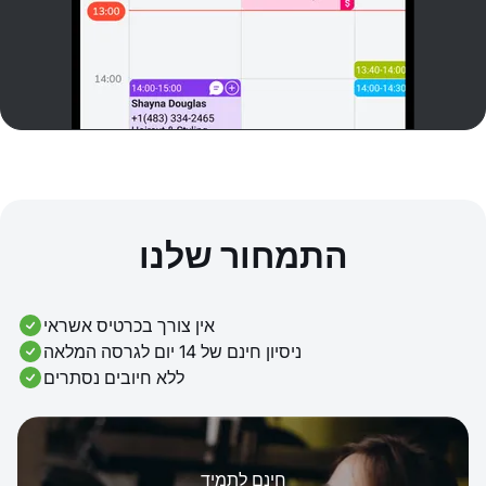
התמחור שלנו
אין צורך בכרטיס אשראי
ניסיון חינם של 14 יום לגרסה המלאה
ללא חיובים נסתרים
חינם לתמיד