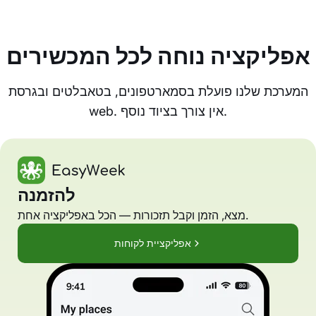
אפליקציה נוחה לכל המכשירים
המערכת שלנו פועלת בסמארטפונים, בטאבלטים ובגרסת
web. אין צורך בציוד נוסף.
להזמנה
מצא, הזמן וקבל תזכורות — הכל באפליקציה אחת.
אפליקציית לקוחות