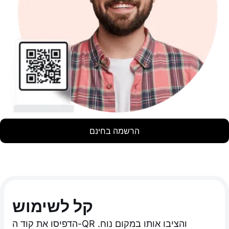
הרשמה בחינם
קל לשימוש
הדפיסו את קוד ה-QR והציבו אותו במקום נוח.