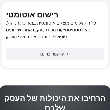
רישום אוטומטי
כל התשלומים מוצגים אוטומטית במערכת הניהול.
נהלו סטטיסטיקות מכירה, עקבו אחרי שירותים
פופולריים ונתחו את ביצועי העסק.
הרשמה בחינם
הרחיבו את היכולות של העסק
שלכם