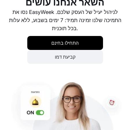
השאר אנחנו עושים
נסו את EasyWeek לניהול יעיל של העסק שלכם.
התמיכה שלנו זמינה תמיד: 7 ימים בשבוע, ללא עלות
בכל תוכנית.
התחילו בחינם
קביעת דמו