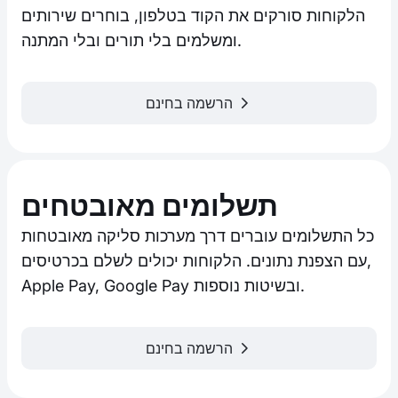
הלקוחות סורקים את הקוד בטלפון, בוחרים שירותים
ומשלמים בלי תורים ובלי המתנה.
הרשמה בחינם
תשלומים מאובטחים
כל התשלומים עוברים דרך מערכות סליקה מאובטחות
עם הצפנת נתונים. הלקוחות יכולים לשלם בכרטיסים,
Apple Pay, Google Pay ובשיטות נוספות.
הרשמה בחינם