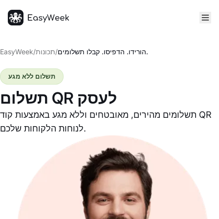
דף הבית
הורידו. הדפיסו. קבלו תשלומים.
/
תכונות
/
EasyWeek
תשלום ללא מגע
תשלום QR לעסק
תשלומים מהירים, מאובטחים וללא מגע באמצעות קוד QR
לנוחות הלקוחות שלכם.