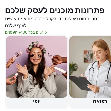
פתרונות מוכנים לעסק שלכם
בחרו תחום פעילות כדי לקבל גרסה מותאמת אישית
לענף שלכם.
עיינו בכל 100+ הענפים
רפואה
יופי