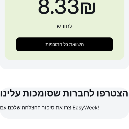
‏8.33 ‏₪
לחודש
השוואת כל התוכניות
הצטרפו לחברות שסומכות עלינו
צרו את סיפור ההצלחה שלכם עם EasyWeek!