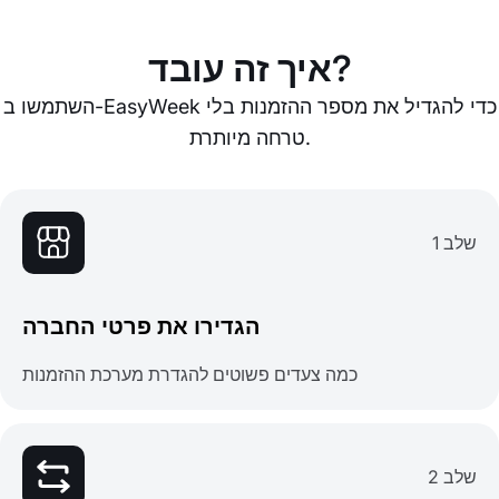
איך זה עובד?
השתמשו ב-EasyWeek כדי להגדיל את מספר ההזמנות בלי
טרחה מיותרת.
שלב 1
הגדירו את פרטי החברה
כמה צעדים פשוטים להגדרת מערכת ההזמנות
שלב 2