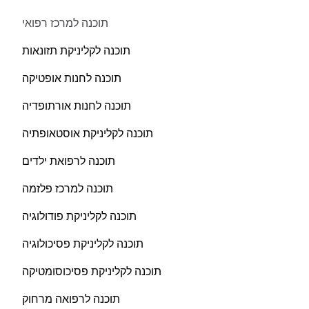
תוכנה למרכז רפואי
תוכנה לקליניקת תזונאות
תוכנה לחנות אופטיקה
תוכנה לחנות אורתופדיה
תוכנה לקליניקת אוסטאופתיה
תוכנה לרפואת ילדים
תוכנה למרכז פלזמה
תוכנה לקליניקת פודולוגיה
תוכנה לקליניקת פסיכולוגיה
תוכנה לקליניקת פסיכוסומטיקה
תוכנה לרפואה מרחוק