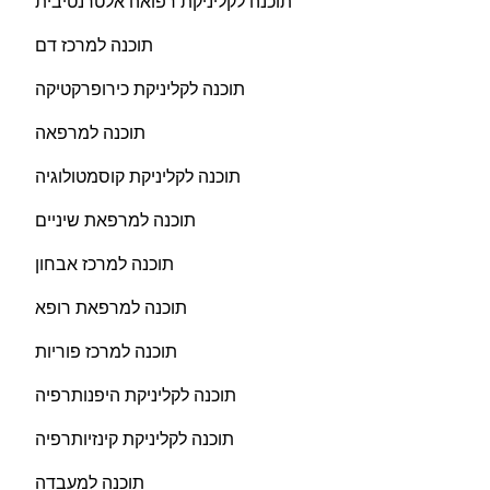
תוכנה לקליניקת רפואה אלטרנטיבית
תוכנה למרכז דם
תוכנה לקליניקת כירופרקטיקה
תוכנה למרפאה
תוכנה לקליניקת קוסמטולוגיה
תוכנה למרפאת שיניים
תוכנה למרכז אבחון
תוכנה למרפאת רופא
תוכנה למרכז פוריות
תוכנה לקליניקת היפנותרפיה
תוכנה לקליניקת קינזיותרפיה
תוכנה למעבדה