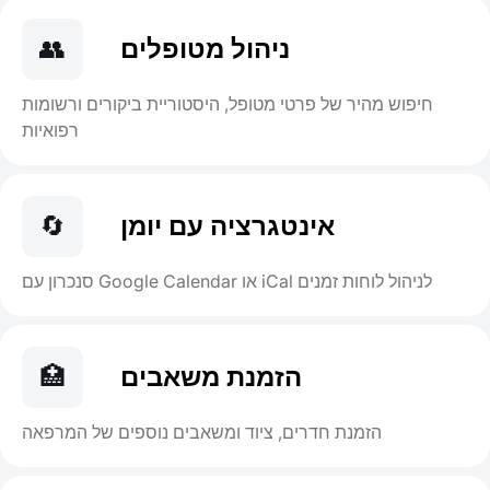
ניהול מטופלים
👥
חיפוש מהיר של פרטי מטופל, היסטוריית ביקורים ורשומות
רפואיות
אינטגרציה עם יומן
🔄
סנכרון עם Google Calendar או iCal לניהול לוחות זמנים
הזמנת משאבים
🏥
הזמנת חדרים, ציוד ומשאבים נוספים של המרפאה