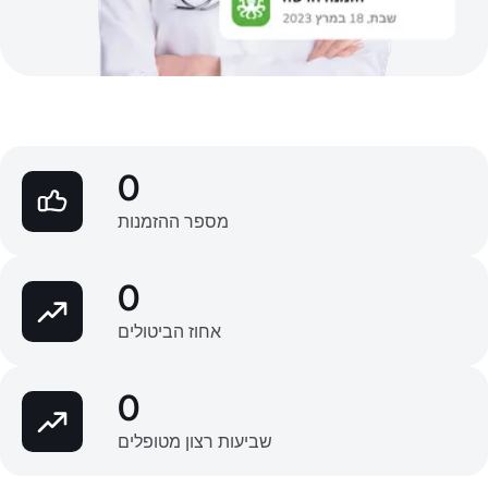
0
מספר ההזמנות
0
אחוז הביטולים
0
שביעות רצון מטופלים