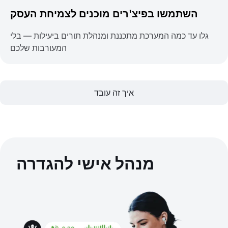
השתמשו בפיצ'רים מוכנים לצמיחת העסק
גלו עד כמה המערכת מתכננת ומנהלת תורים ביעילות — בלי
המעורבות שלכם
איך זה עובד
מנהל אישי להגדרה