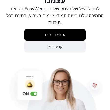
עצמנו
נסו את EasyWeek לניהול יעיל של העסק שלכם.
התמיכה שלנו זמינה תמיד: 7 ימים בשבוע, בחינם בכל
תוכנית.
התחילו בחינם
קבעו דמו