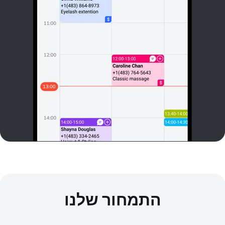
התמחור שלנו