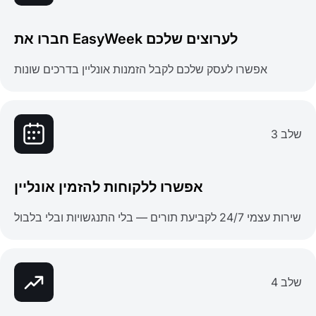
חברו את EasyWeek לערוצים שלכם
אפשרו לעסק שלכם לקבל הזמנות אונליין בדרכים שונות
שלב 3
אפשרו ללקוחות להזמין אונליין
שירות עצמי 24/7 לקביעת תורים — בלי התנגשויות ובלי בלבול
שלב 4