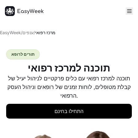
דף הבית
מרכז רפואי
/
ענפים
/
EasyWeek
תורים לרופא
תוכנה למרכז רפואי
תוכנה למרכז רפואי עם כלים פרקטיים לניהול יעיל של
קבלת מטופלים, לוחות זמנים של רופאים וניהול העסק
הרפואי.
התחילו בחינם