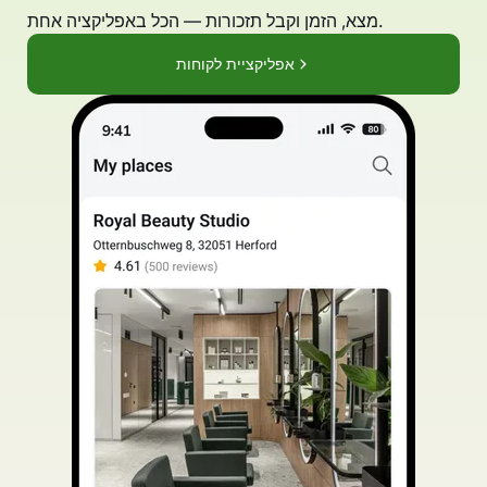
מצא, הזמן וקבל תזכורות — הכל באפליקציה אחת.
אפליקציית לקוחות