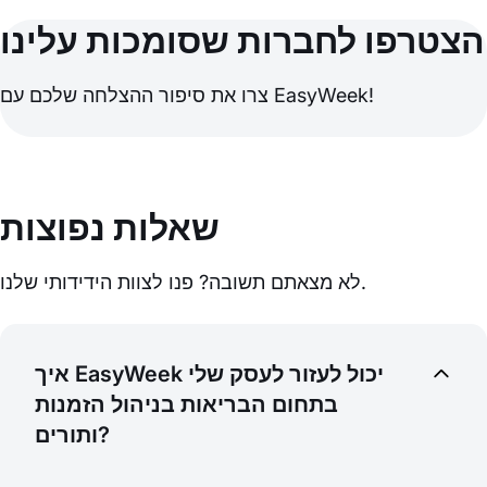
הצטרפו לחברות שסומכות עלינו
צרו את סיפור ההצלחה שלכם עם EasyWeek!
שאלות נפוצות
לא מצאתם תשובה? פנו לצוות הידידותי שלנו.
איך EasyWeek יכול לעזור לעסק שלי
בתחום הבריאות בניהול הזמנות
ותורים?