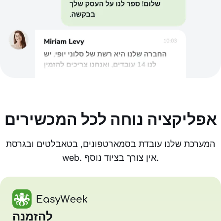
אפליקציה נוחה לכל המכשירים
המערכת שלנו עובדת בסמארטפונים, בטאבלטים ובגרסת
web. אין צורך בציוד נוסף.
להזמנה