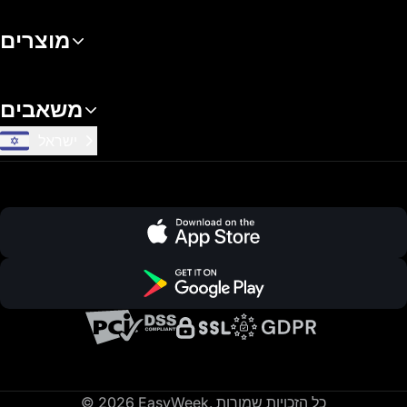
מוצרים
משאבים
ישראל
© 2026 EasyWeek. כל הזכויות שמורות