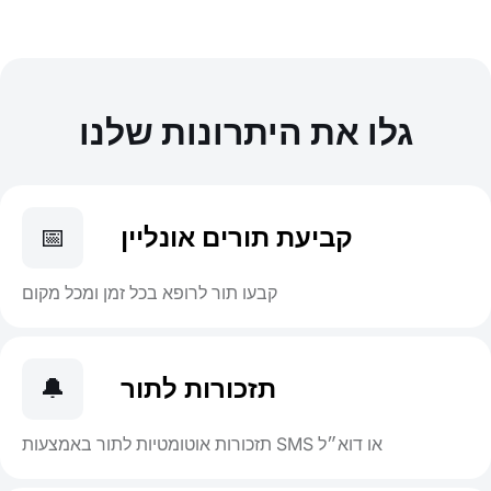
גלו את היתרונות שלנו
קביעת תורים אונליין
📅
קבעו תור לרופא בכל זמן ומכל מקום
תזכורות לתור
🔔
תזכורות אוטומטיות לתור באמצעות SMS או דוא״ל