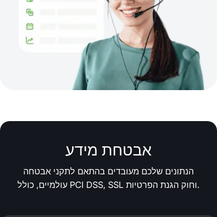
אבטחת מידע
הנתונים שלכם מעובדים בהתאם לתקני אבטחה
עולמיים, כולל PCI DSS, SSL וחוק הגנת הפרטיות.