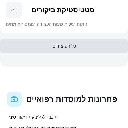
סטטיסטיקת ביקורים
📈
ניתוח יעילות שעות העבודה ועומס המומחים
כל הפיצ׳רים
פתרונות למוסדות רפואיים
תוכנה לקליניקת דיקור סיני