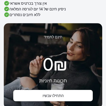
אין צורך בכרטיס אשראי
ניסיון חינם של 14 יום לגרסה המלאה
ללא חיובים נסתרים
חינם לתמיד
‏0 ‏₪
תכונות חיוניות
התחילו עכשיו