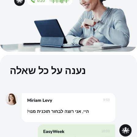
נענה על כל שאלה