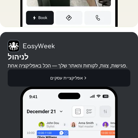
לניהול
פגישות, צוות, לקוחות והאתר שלך — הכל באפליקציה אחת.
אפליקציית עסקים