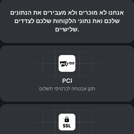
אנחנו לא מוכרים ולא מעבירים את הנתונים
שלכם ואת נתוני הלקוחות שלכם לצדדים
שלישיים.
PCI
תקן אבטחה לכרטיסי תשלום