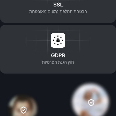
SSL
הבטחת החלפת נתונים מאובטחת
GDPR
חוק הגנת הפרטיות