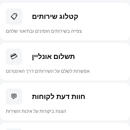
קטלוג שירותים
📋
צפייה בשירותים הזמינים ובתיאור שלהם
תשלום אונליין
💳
אפשרות לשלם על השירותים דרך האינטרנט
חוות דעת לקוחות
💬
הצגת ביקורות על איכות השירות