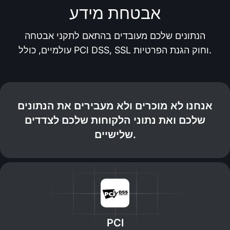
אבטחת מידע
הנתונים שלכם מעובדים בהתאם לתקני אבטחה
עולמיים, כולל PCI DSS, SSL וחוק הגנת הפרטיות.
אנחנו לא מוכרים ולא מעבירים את הנתונים
שלכם ואת נתוני הלקוחות שלכם לצדדים
שלישיים.
PCI