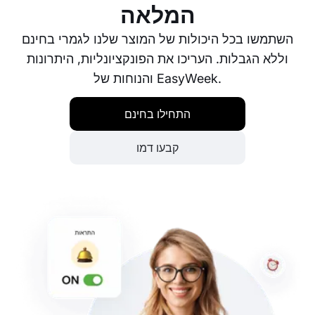
המלאה
השתמשו בכל היכולות של המוצר שלנו לגמרי בחינם
וללא הגבלות. העריכו את הפונקציונליות, היתרונות
והנוחות של EasyWeek.
התחילו בחינם
קבעו דמו