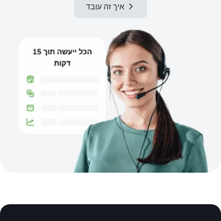
איך זה עובד