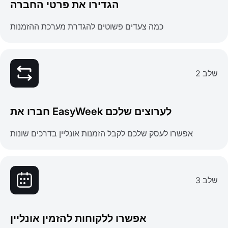
הגדירו את פרטי החברה
כמה צעדים פשוטים להגדרת מערכת ההזמנות
שלב 2
חברו את EasyWeek לערוצים שלכם
אפשרו לעסק שלכם לקבל הזמנות אונליין בדרכים שונות
שלב 3
אפשרו ללקוחות להזמין אונליין