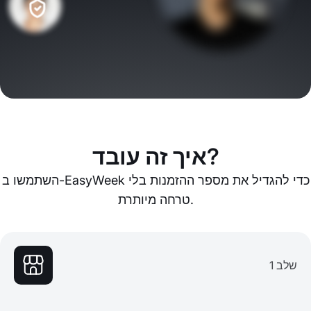
איך זה עובד?
השתמשו ב-EasyWeek כדי להגדיל את מספר ההזמנות בלי
טרחה מיותרת.
שלב 1