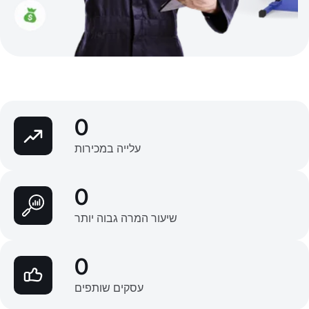
0
עלייה במכירות
0
שיעור המרה גבוה יותר
0
עסקים שותפים