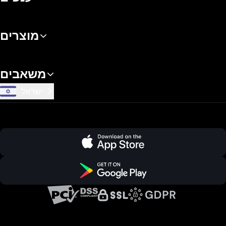
מוצרים
משאבים
ישראל