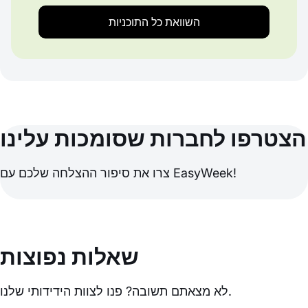
השוואת כל התוכניות
הצטרפו לחברות שסומכות עלינו
צרו את סיפור ההצלחה שלכם עם EasyWeek!
שאלות נפוצות
לא מצאתם תשובה? פנו לצוות הידידותי שלנו.