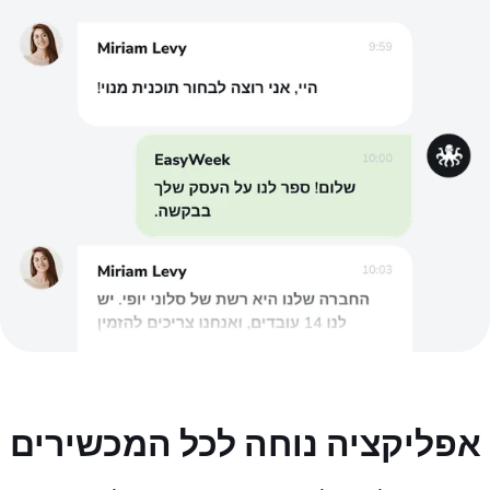
אפליקציה נוחה לכל המכשירים