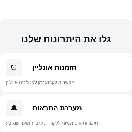
גלו את היתרונות שלנו
הזמנות אונליין
⏰
אפשרות לקבוע זמן לפנצ'ריה אונליין
מערכת התראות
🔔
תזכורות אוטומטיות ללקוחות לגבי המועד שנקבע