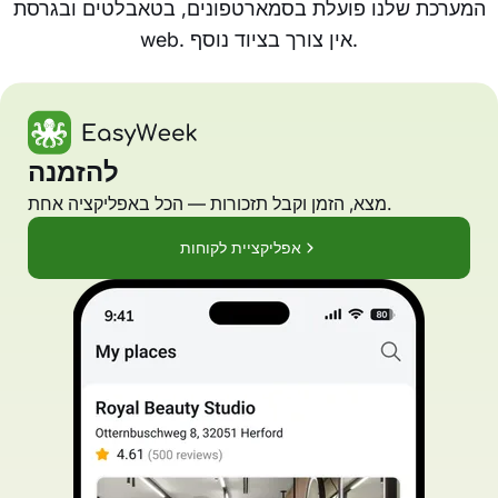
המערכת שלנו פועלת בסמארטפונים, בטאבלטים ובגרסת
web. אין צורך בציוד נוסף.
להזמנה
מצא, הזמן וקבל תזכורות — הכל באפליקציה אחת.
אפליקציית לקוחות