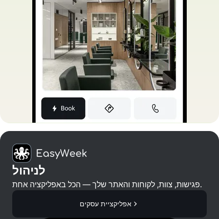
לניהול
פגישות, צוות, לקוחות והאתר שלך — הכל באפליקציה אחת.
אפליקציית עסקים