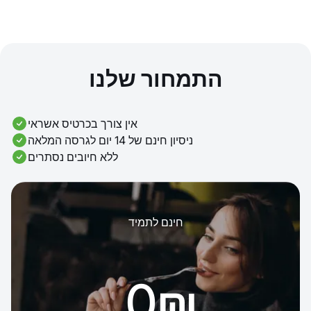
התמחור שלנו
אין צורך בכרטיס אשראי
ניסיון חינם של 14 יום לגרסה המלאה
ללא חיובים נסתרים
חינם לתמיד
‏0 ‏₪