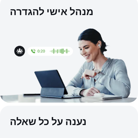
מנהל אישי להגדרה
נענה על כל שאלה