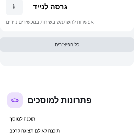
גרסה לנייד
📱
אפשרות להשתמש בשירות במכשירים ניידים
כל הפיצ'רים
פתרונות למוסכים
תוכנה למוסך
תוכנה לאולם תצוגה לרכב