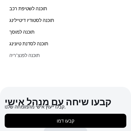
תוכנה לשטיפת רכב
תוכנה לסטודיו דיטיילינג
תוכנה למוסך
תוכנה לסדנת טיונינג
תוכנה לפנצ'ריה
קבעו שיחה עם מנהל אישי
קבלו ייעוץ אישי מהמומחה שלנו.
קבעו דמו