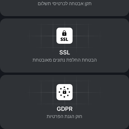
תקן אבטחה לכרטיסי תשלום
SSL
הבטחת החלפת נתונים מאובטחת
GDPR
חוק הגנת הפרטיות