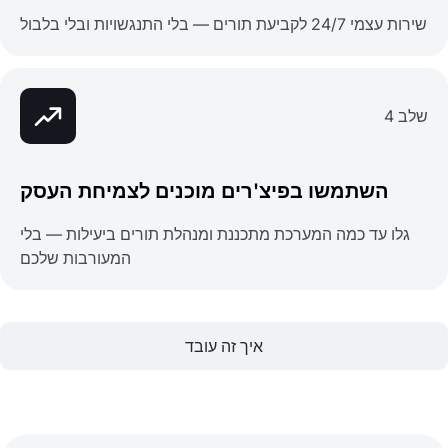
שירות עצמי 24/7 לקביעת תורים — בלי התנגשויות ובלי בלבול
שלב 4
השתמשו בפיצ'רים מוכנים לצמיחת העסק
גלו עד כמה המערכת מתכננת ומנהלת תורים ביעילות — בלי
המעורבות שלכם
איך זה עובד