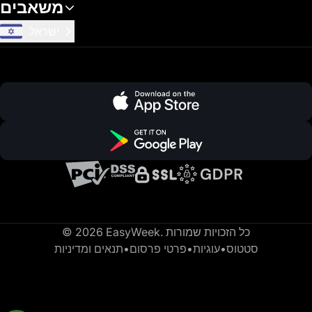
משאבים
ישראל
© 2026 EasyWeek. כל הזכויות שמורות
סטטוס
•
עוגיות
•
פרטי פרסום
•
תנאים ומדיניות