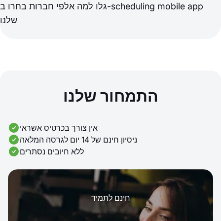
גלו למה אלפי חברות בחרו ב-scheduling mobile app
שלנו
התמחור שלנו
אין צורך בכרטיס אשראי
ניסיון חינם של 14 יום לגרסה המלאה
ללא חיובים נסתרים
חינם לתמיד