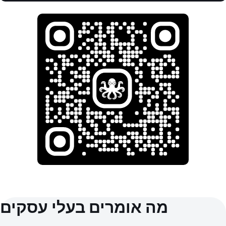
מה אומרים בעלי עסקים