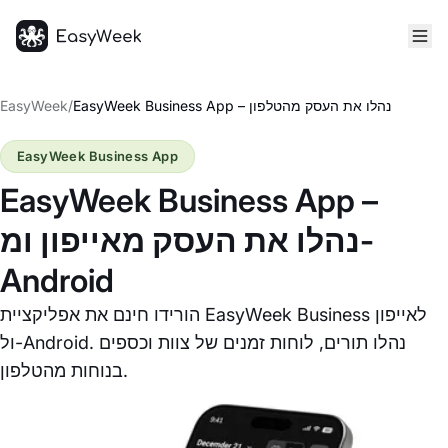
דף הבית
EasyWeek Business App – נהלו את העסק מהטלפון
/
EasyWeek
EasyWeek Business App
EasyWeek Business App –
נהלו את העסק מאייפון ומ-
Android
הורידו חינם את אפליקציית EasyWeek Business לאייפון
ול-Android. נהלו תורים, לוחות זמנים של צוות וכספים
בנוחות מהטלפון.