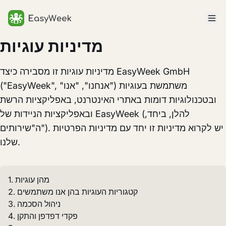
דף הבית
מדיניות עוגיות
מדיניות עוגיות זו מסבירה כיצד EasyWeek GmbH
("EasyWeek", "אנחנו", "אנו") משתמשת בעוגיות
ובטכנולוגיות דומות באתרי האינטרנט, באפליקציות הרשת
ובאפליקציות הניידות של EasyWeek (להלן, ביחד,
ה"שירותים"). יש לקרוא מדיניות זו יחד עם מדיניות הפרטיות
שלנו.
1. מהן עוגיות
2. קטגוריות העוגיות בהן אנו משתמשים
3. ניהול הסכמה
4. פקדי דפדפן והתקן