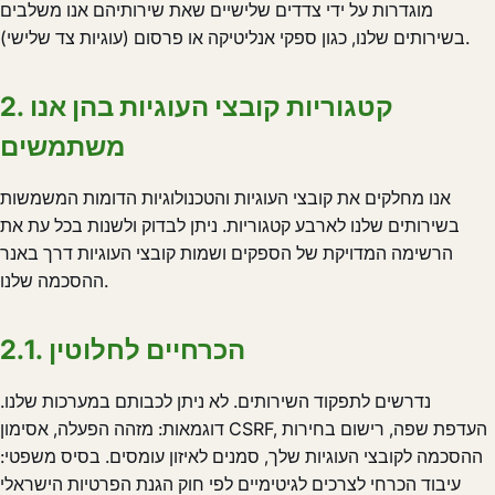
מוגדרות על ידי צדדים שלישיים שאת שירותיהם אנו משלבים
בשירותים שלנו, כגון ספקי אנליטיקה או פרסום (עוגיות צד שלישי).
2. קטגוריות קובצי העוגיות בהן אנו
משתמשים
אנו מחלקים את קובצי העוגיות והטכנולוגיות הדומות המשמשות
בשירותים שלנו לארבע קטגוריות. ניתן לבדוק ולשנות בכל עת את
הרשימה המדויקת של הספקים ושמות קובצי העוגיות דרך באנר
ההסכמה שלנו.
2.1. הכרחיים לחלוטין
נדרשים לתפקוד השירותים. לא ניתן לכבותם במערכות שלנו.
דוגמאות: מזהה הפעלה, אסימון CSRF, העדפת שפה, רישום בחירות
ההסכמה לקובצי העוגיות שלך, סמנים לאיזון עומסים. בסיס משפטי:
עיבוד הכרחי לצרכים לגיטימיים לפי חוק הגנת הפרטיות הישראלי