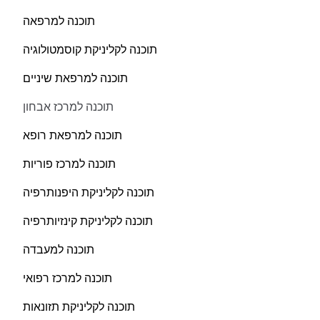
תוכנה למרפאה
תוכנה לקליניקת קוסמטולוגיה
תוכנה למרפאת שיניים
תוכנה למרכז אבחון
תוכנה למרפאת רופא
תוכנה למרכז פוריות
תוכנה לקליניקת היפנותרפיה
תוכנה לקליניקת קינזיותרפיה
תוכנה למעבדה
תוכנה למרכז רפואי
תוכנה לקליניקת תזונאות