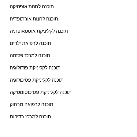
תוכנה לחנות אופטיקה
תוכנה לחנות אורתופדיה
תוכנה לקליניקת אוסטאופתיה
תוכנה לרפואת ילדים
תוכנה למרכז פלזמה
תוכנה לקליניקת פודולוגיה
תוכנה לקליניקת פסיכולוגיה
תוכנה לקליניקת פסיכוסומטיקה
תוכנה לרפואה מרחוק
תוכנה למרכז בדיקות