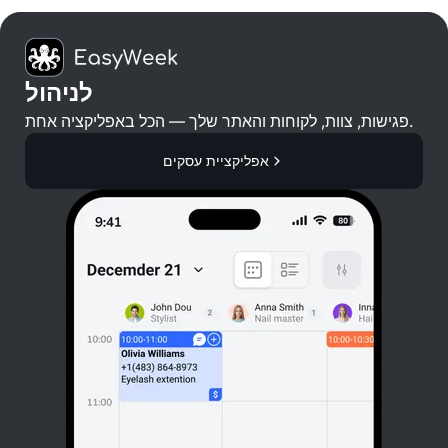
לניהול
פגישות, צוות, לקוחות והאתר שלך — הכל באפליקציה אחת.
אפליקציית עסקים