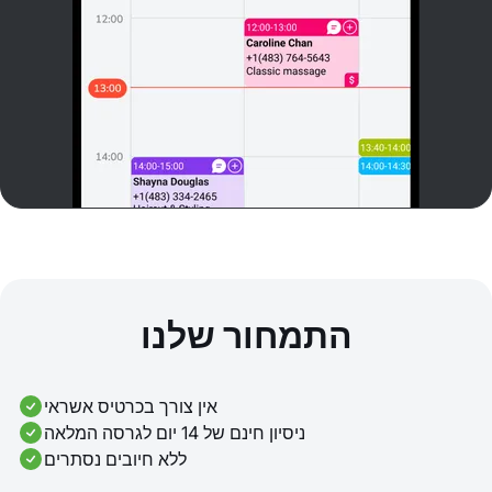
התמחור שלנו
אין צורך בכרטיס אשראי
ניסיון חינם של 14 יום לגרסה המלאה
ללא חיובים נסתרים