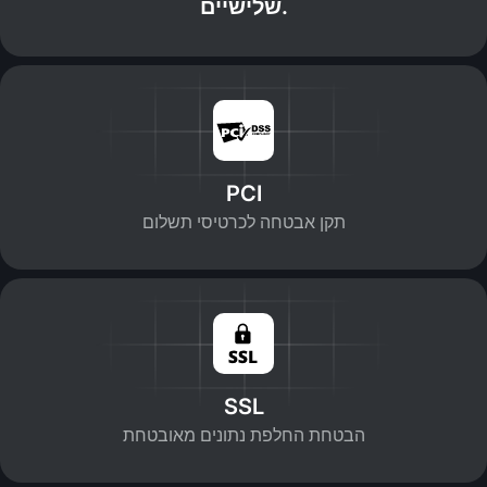
שלישיים.
PCI
תקן אבטחה לכרטיסי תשלום
SSL
הבטחת החלפת נתונים מאובטחת