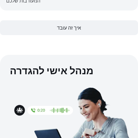
המעורבות שלכם
איך זה עובד
מנהל אישי להגדרה