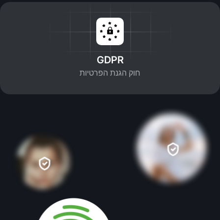
GDPR
חוק הגנת הפרטיות