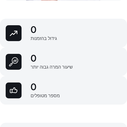
0
גידול בהזמנות
0
שיעור המרה גבוה יותר
0
מספר מטופלים