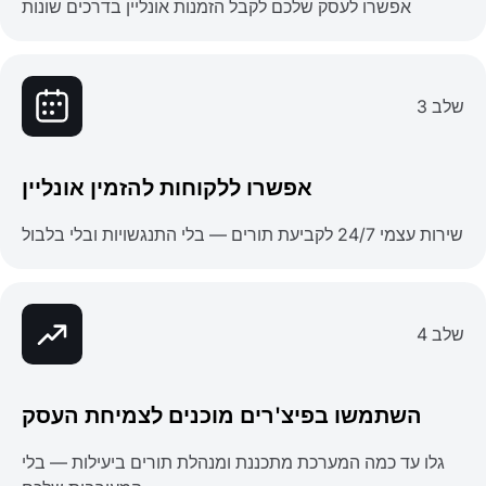
אפשרו לעסק שלכם לקבל הזמנות אונליין בדרכים שונות
שלב 3
אפשרו ללקוחות להזמין אונליין
שירות עצמי 24/7 לקביעת תורים — בלי התנגשויות ובלי בלבול
שלב 4
השתמשו בפיצ'רים מוכנים לצמיחת העסק
גלו עד כמה המערכת מתכננת ומנהלת תורים ביעילות — בלי