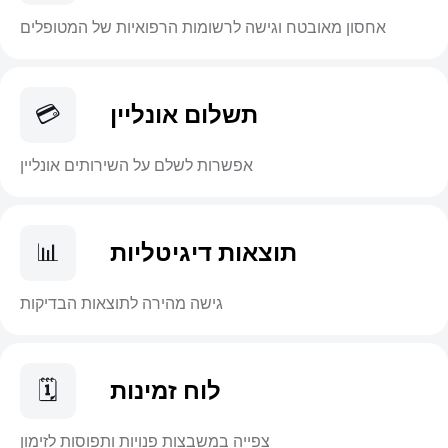
אחסון מאובטח וגישה לרשומות הרפואיות של המטופלים
תשלום אונליין
💳
אפשרות לשלם על השירותים אונליין
תוצאות דיגיטליות
📊
גישה מהירה לתוצאות הבדיקות
לוח זמינות
🗓
צפייה במשבצות פנויות ותפוסות לזימון