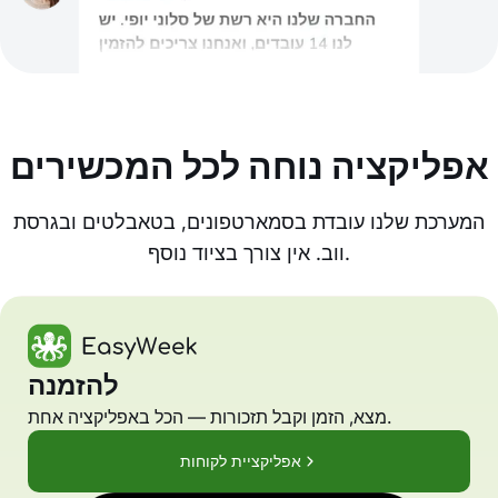
אפליקציה נוחה לכל המכשירים
המערכת שלנו עובדת בסמארטפונים, בטאבלטים ובגרסת
ווב. אין צורך בציוד נוסף.
להזמנה
מצא, הזמן וקבל תזכורות — הכל באפליקציה אחת.
אפליקציית לקוחות