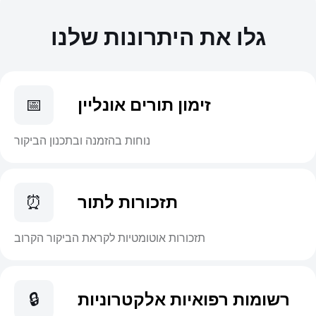
גלו את היתרונות שלנו
זימון תורים אונליין
📅
נוחות בהזמנה ובתכנון הביקור
תזכורות לתור
⏰
תזכורות אוטומטיות לקראת הביקור הקרוב
רשומות רפואיות אלקטרוניות
🔒