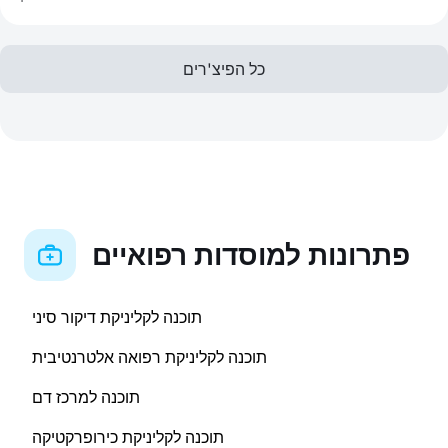
כל הפיצ'רים
פתרונות למוסדות רפואיים
תוכנה לקליניקת דיקור סיני
תוכנה לקליניקת רפואה אלטרנטיבית
תוכנה למרכז דם
תוכנה לקליניקת כירופרקטיקה