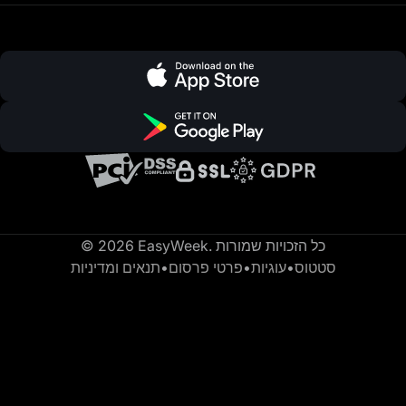
© 2026 EasyWeek. כל הזכויות שמורות
סטטוס
•
עוגיות
•
פרטי פרסום
•
תנאים ומדיניות