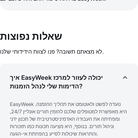
שאלות נפוצות
לא מצאתם תשובה? פנו לצוות הידידותי שלנו.
איך EasyWeek יכולה לעזור למרכז
הדימות שלי לנהל הזמנות?
EasyWeek נועדה לפשט ולאוטומט את תהליך ההזמנה.
היא מאפשרת למטופלים שלכם להזמין תורים אונליין 24/7,
ומפחיתה את העבודה האדמיניסטרטיבית של תכנון ידני
וניהול תורים. בנוסף, היא מציעה תכונות כמו תזכורות
והתראות שיכולות לסייע בהפחתת אי-הגעה.