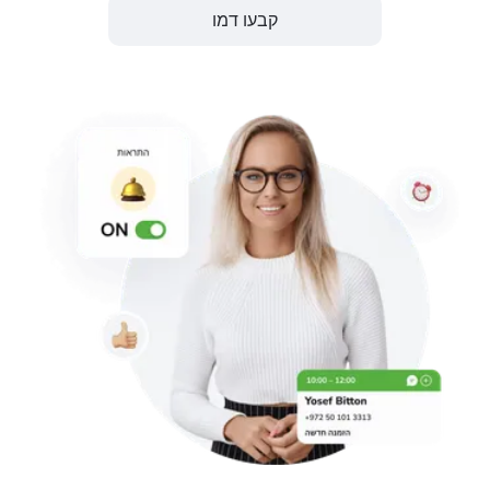
קבעו דמו