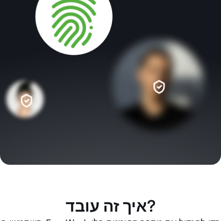
איך זה עובד?