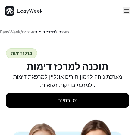
דף הבית
תוכנה למרכז דימות
/
ענפים
/
EasyWeek
מרכז דימות
תוכנה למרכז דימות
מערכת נוחה לזימון תורים אונליין למרפאת דימות
ולמרכזי בדיקות רפואיות.
נסו בחינם