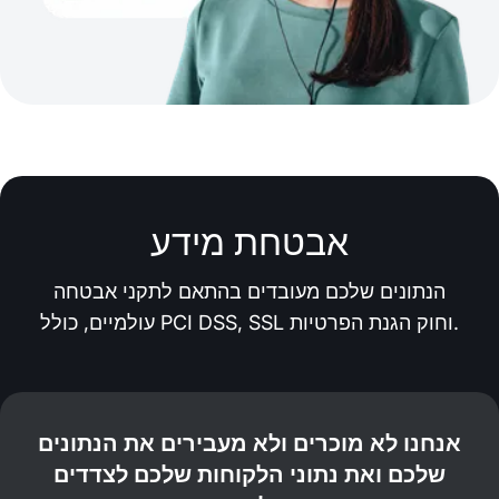
אבטחת מידע
הנתונים שלכם מעובדים בהתאם לתקני אבטחה
עולמיים, כולל PCI DSS, SSL וחוק הגנת הפרטיות.
אנחנו לא מוכרים ולא מעבירים את הנתונים
שלכם ואת נתוני הלקוחות שלכם לצדדים