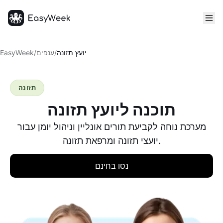
דף הבית
יועץ תזונה
/
ענפים
/
EasyWeek
תזונה
תוכנה ליועץ תזונה
מערכת נוחה לקביעת תורים אונליין וניהול יומן עבור
יועצי תזונה ומרפאת תזונה.
נסו בחינם