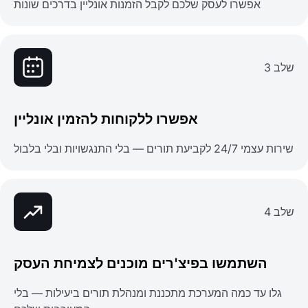
אפשרו לעסק שלכם לקבל הזמנות אונליין בדרכים שונות
שלב 3
אפשרו ללקוחות להזמין אונליין
שירות עצמי 24/7 לקביעת תורים — בלי התנגשויות ובלי בלבול
שלב 4
השתמשו בפיצ'רים מוכנים לצמיחת העסק
גלו עד כמה המערכת מתכננת ומנהלת תורים ביעילות — בלי