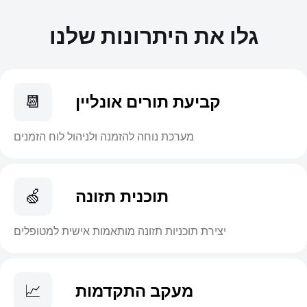
גלו את היתרונות שלנו
קביעת תורים אונליין
📆
מערכת נוחה להזמנה ולניהול לוח הזמנים
תוכנית תזונה
🍏
יצירת תוכניות תזונה מותאמות אישית למטופלים
מעקב התקדמות
📈