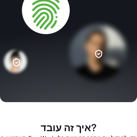
איך זה עובד?