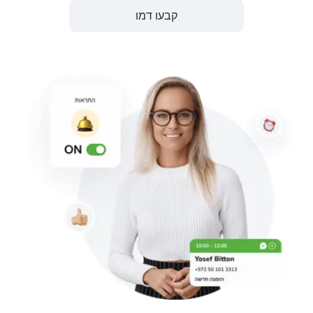
קבעו דמו