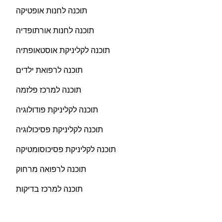
תוכנה לחנות אופטיקה
תוכנה לחנות אורתופדיה
תוכנה לקליניקת אוסטאופתיה
תוכנה לרפואת ילדים
תוכנה למרכז פלזמה
תוכנה לקליניקת פודולוגיה
תוכנה לקליניקת פסיכולוגיה
תוכנה לקליניקת פסיכוסומטיקה
תוכנה לרפואה מרחוק
תוכנה למרכז בדיקות