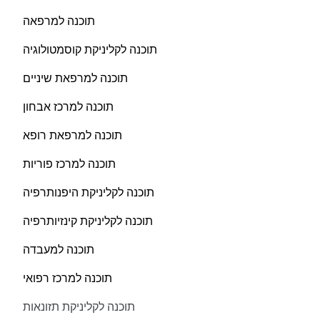
תוכנה למרפאה
תוכנה לקליניקת קוסמטולוגיה
תוכנה למרפאת שיניים
תוכנה למרכז אבחון
תוכנה למרפאת רופא
תוכנה למרכז פוריות
תוכנה לקליניקת היפנותרפיה
תוכנה לקליניקת קינזיותרפיה
תוכנה למעבדה
תוכנה למרכז רפואי
תוכנה לקליניקת תזונאות