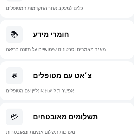
כלים למעקב אחר התקדמות המטופלים
חומרי מידע
📚
מאגר מאמרים וסרטונים שימושיים על תזונה בריאה
צ׳אט עם מטופלים
💬
אפשרות לייעוץ אונליין עם מטופלים
תשלומים מאובטחים
💳
מערכות תשלום אמינות ומאובטחות