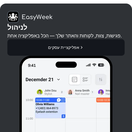
לניהול
פגישות, צוות, לקוחות והאתר שלך — הכל באפליקציה אחת.
אפליקציית עסקים