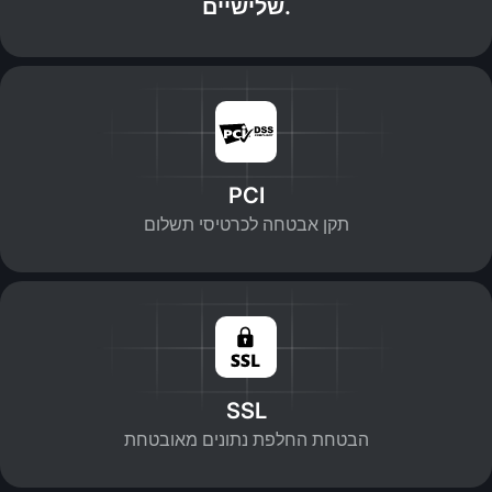
שלישיים.
PCI
תקן אבטחה לכרטיסי תשלום
SSL
הבטחת החלפת נתונים מאובטחת