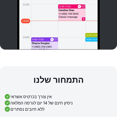
התמחור שלנו
אין צורך בכרטיס אשראי
ניסיון חינם של 14 יום לגרסה המלאה
ללא חיובים נסתרים