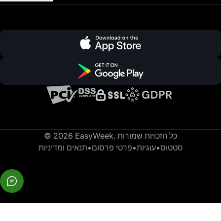
© 2026 EasyWeek. כל הזכויות שמורות
סטטוס
•
עוגיות
•
פרטי פרסום
•
תנאים ומדיניות