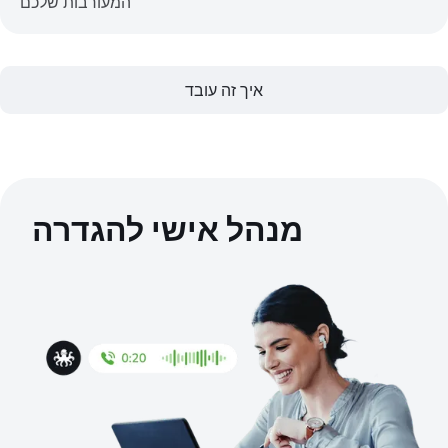
המעורבות שלכם
איך זה עובד
מנהל אישי להגדרה