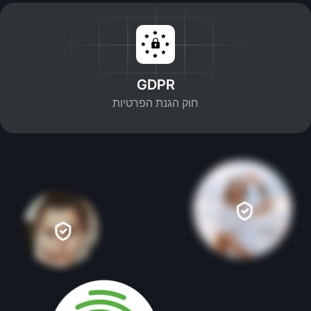
GDPR
חוק הגנת הפרטיות