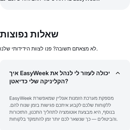
שאלות נפוצות
לא מצאתם תשובה? פנו לצוות הידידותי שלנו.
איך EasyWeek יכולה לעזור לי לנהל את
הקליניקה שלי כדיאטן?
EasyWeek מספקת מערכת הזמנות אונליין שמאפשרת
ללקוחות שלכם לקבוע איתכם פגישות בזמן שנוח להם.
בנוסף, היא מבצעת אוטומציה לתהליך התכנון, התזכורות
והביטולים — כך שנשאר לכם יותר זמן להתמקד בלקוחות.