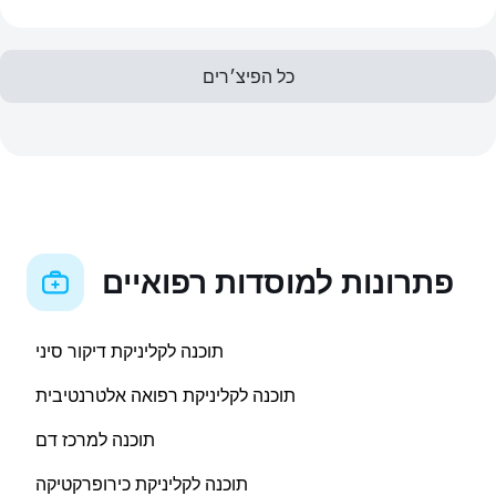
כל הפיצ׳רים
פתרונות למוסדות רפואיים
תוכנה לקליניקת דיקור סיני
תוכנה לקליניקת רפואה אלטרנטיבית
תוכנה למרכז דם
תוכנה לקליניקת כירופרקטיקה