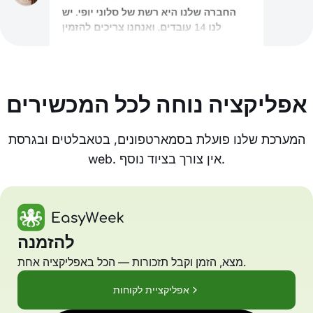
אפליקציה נוחה לכל המכשירים
המערכת שלנו פועלת בסמארטפונים, בטאבלטים ובגרסת
web. אין צורך בציוד נוסף.
להזמנה
מצא, הזמן וקבל תזכורות — הכל באפליקציה אחת.
אפליקציית לקוחות