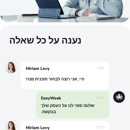
נענה על כל שאלה