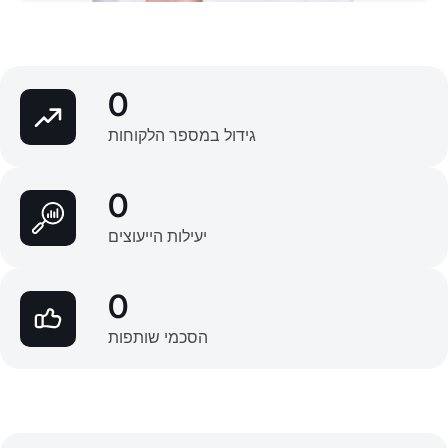
0
גידול במספר הלקוחות
0
יעילות הייעוצים
0
הסכמי שותפות