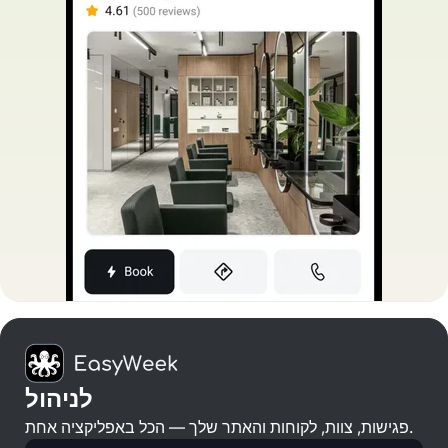
לניהול
פגישות, צוות, לקוחות והאתר שלך — הכל באפליקציה אחת.