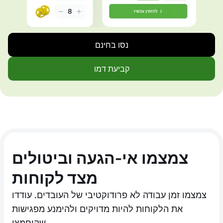
נסו בחינם
קביעת דמו
צמצמו אי-הגעה וביטולים
מצד לקוחות
צמצמו זמן עבודה לא פרודוקטיבי של העובדים. עודדו
את הלקוחות להיות מדויקים ולהימנע מפגישות
שהוחמצו.