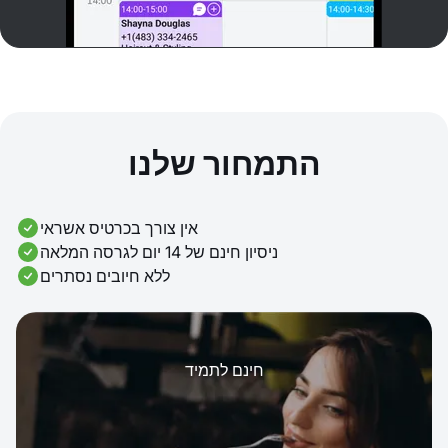
התמחור שלנו
אין צורך בכרטיס אשראי
ניסיון חינם של 14 יום לגרסה המלאה
ללא חיובים נסתרים
חינם לתמיד