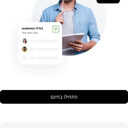
התחילו בחינם