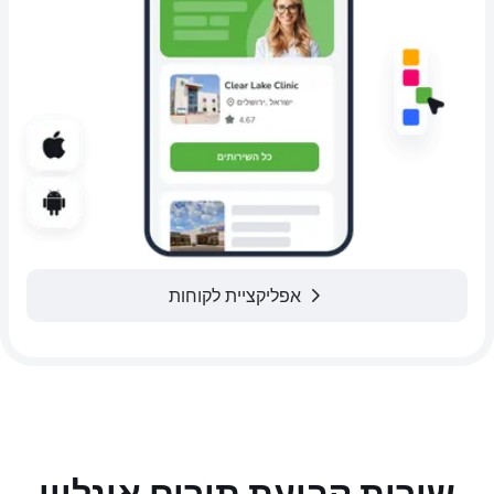
אפליקציית לקוחות
שירות קביעת תורים אונליין