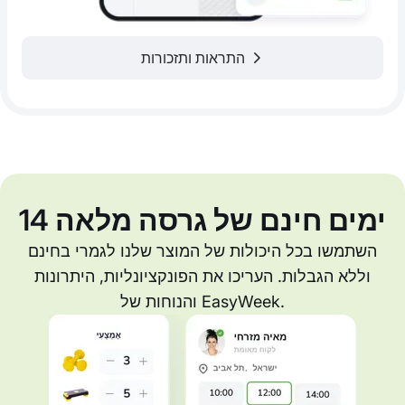
התראות ותזכורות
14 ימים חינם של גרסה מלאה
השתמשו בכל היכולות של המוצר שלנו לגמרי בחינם
וללא הגבלות. העריכו את הפונקציונליות, היתרונות
והנוחות של EasyWeek.