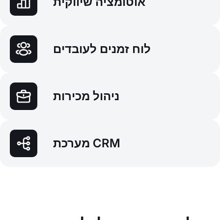
אוטומציה שיווקית
לוח זמנים לעובדים
ניהול מכירות
מערכת CRM