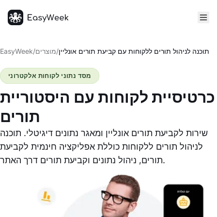
דף הבית
תוכנה לניהול תורים ללקוחות עם קביעת תורים אונליין
/
מוצרים
/
EasyWeek
מסד נתוני לקוחות אלקטרוני
כרטיסיית לקוחות עם היסטוריית
תורים
שירות לקביעת תורים אונליין ומאגר נתונים דיגיטלי. תוכנה
לניהול תורים ללקוחות כוללת אפליקציה חינמית לקביעת
תורים, ניהול נתונים וקביעת תורים דרך האתר.