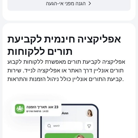
הגנה מפני אי-הגעה
אפליקציה חינמית לקביעת
תורים ללקוחות
אפליקציה לקביעת תורים מאפשרת ללקוחות לקבוע
תורים אונליין דרך האתר או אפליקציה לנייד. שירות
קביעת התורים אונליין כולל ניהול הזמנות והתראות.