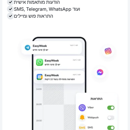
הודעות מותאמות אישית
SMS, Telegram, WhatsApp ועוד
התראות פוש ומיילים