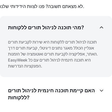
לא מצאתם תשובה? פנו לצוות הידידותי שלנו.
מהי תוכנה לניהול תורים ללקוחות?
תוכנה לניהול תורים ללקוחות היא שירות לקביעת תורים
אונליין הכולל מאגר נתונים דיגיטלי, קביעת תורים דרך
האתר, אפליקציה לקביעת תורים ואוטומציה של הזמנות.
EasyWeek היא תוכנה חינמית לניהול תורים עם כל
הפונקציות הנדרשות.
האם קיימת תוכנה חינמית לניהול תורים
ללקוחות?
כן, EasyWeek היא תוכנה חינמית לניהול תורים עם קביעת