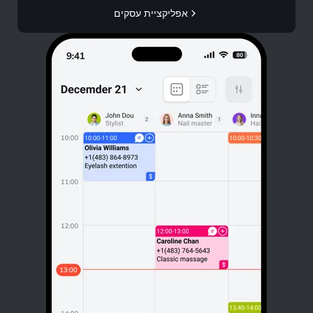
אפליקציית עסקים