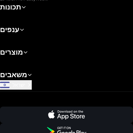
תכונות
ענפים
מוצרים
משאבים
ישראל