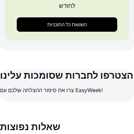
לחודש
השוואת כל התוכניות
הצטרפו לחברות שסומכות עלינו
צרו את סיפור ההצלחה שלכם עם EasyWeek!
שאלות נפוצות