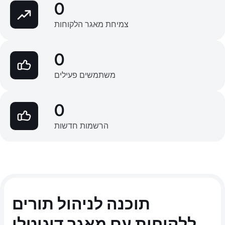
0
צמיחת מאגר הלקוחות
0
משתמשים פעילים
0
הרשמות חדשות
תוכנה לניהול תורים
ללקוחות עם מאגר דיגיטלי