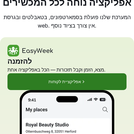
אפליקציה נוחה לכל המכשירים
המערכת שלנו פועלת בסמארטפונים, בטאבלטים ובגרסת
web. אין צורך בציוד נוסף.
להזמנה
מצא, הזמן וקבל תזכורות — הכל באפליקציה אחת.
אפליקציית לקוחות