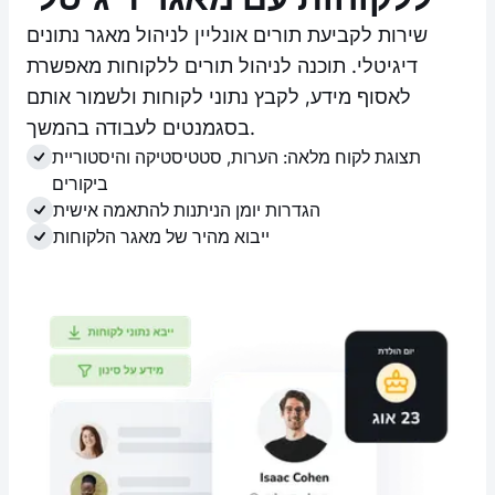
שירות לקביעת תורים אונליין לניהול מאגר נתונים
דיגיטלי. תוכנה לניהול תורים ללקוחות מאפשרת
לאסוף מידע, לקבץ נתוני לקוחות ולשמור אותם
בסגמנטים לעבודה בהמשך.
תצוגת לקוח מלאה: הערות, סטטיסטיקה והיסטוריית
ביקורים
הגדרות יומן הניתנות להתאמה אישית
ייבוא מהיר של מאגר הלקוחות