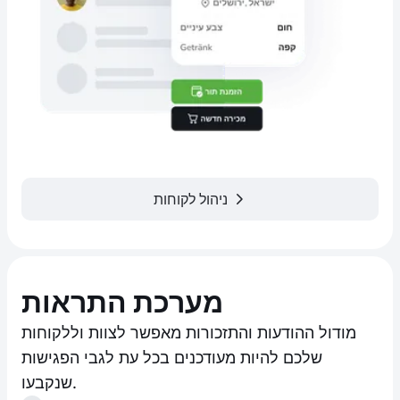
ניהול לקוחות
מערכת התראות
מודול ההודעות והתזכורות מאפשר לצוות וללקוחות
שלכם להיות מעודכנים בכל עת לגבי הפגישות
שנקבעו.