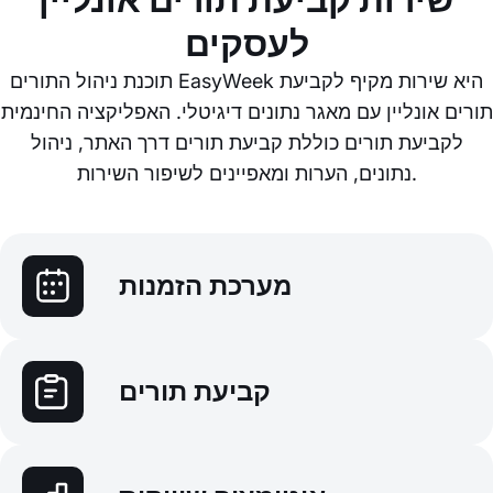
לעסקים
תוכנת ניהול התורים EasyWeek היא שירות מקיף לקביעת
תורים אונליין עם מאגר נתונים דיגיטלי. האפליקציה החינמית
לקביעת תורים כוללת קביעת תורים דרך האתר, ניהול
נתונים, הערות ומאפיינים לשיפור השירות.
מערכת הזמנות
קביעת תורים