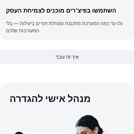
השתמשו בפיצ'רים מוכנים לצמיחת העסק
גלו עד כמה המערכת מתכננת ומנהלת תורים ביעילות — בלי
המעורבות שלכם
איך זה עובד
מנהל אישי להגדרה