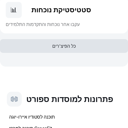
סטטיסטיקת נוכחות
📊
עקבו אחר נוכחות והתקדמות התלמידים
כל הפיצ'רים
פתרונות למוסדות ספורט
תוכנה לסטודיו איירו-יוגה