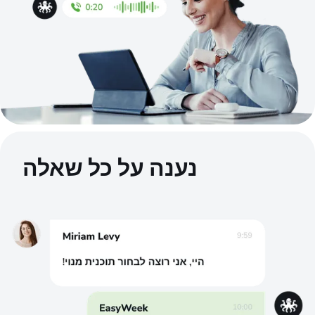
נענה על כל שאלה