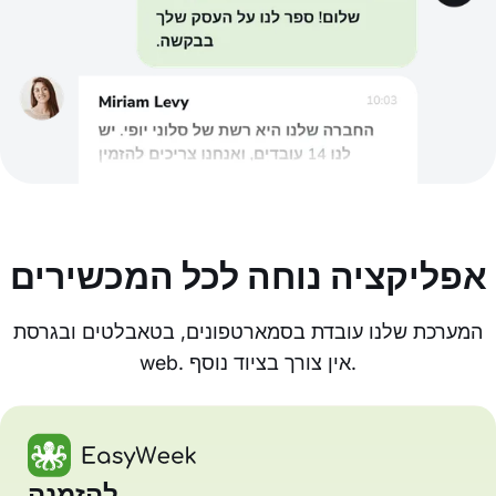
אפליקציה נוחה לכל המכשירים
המערכת שלנו עובדת בסמארטפונים, בטאבלטים ובגרסת
web. אין צורך בציוד נוסף.
להזמנה