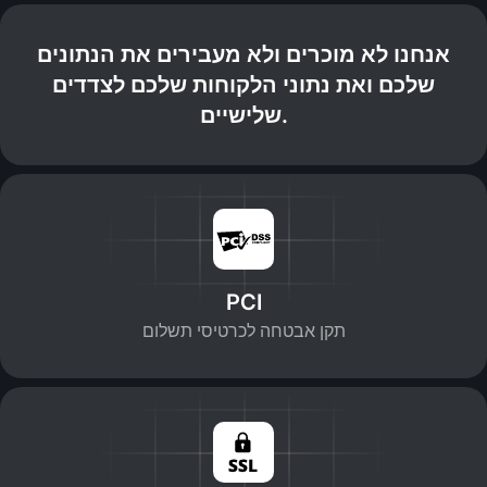
אנחנו לא מוכרים ולא מעבירים את הנתונים
שלכם ואת נתוני הלקוחות שלכם לצדדים
שלישיים.
PCI
תקן אבטחה לכרטיסי תשלום