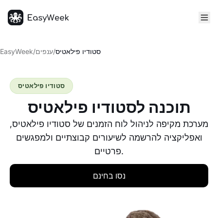
דף הבית
סטודיו פילאטיס
/
ענפים
/
EasyWeek
סטודיו פילאטיס
תוכנה לסטודיו פילאטיס
מערכת מקיפה לניהול לוח הזמנים של סטודיו פילאטיס,
ואפליקציה להרשמה לשיעורים קבוצתיים ולמפגשים
פרטיים.
נסו בחינם