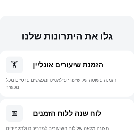
גלו את היתרונות שלנו
הזמנת שיעורים אונליין
🏋️
הזמנה פשוטה של שיעורי פילאטיס ומפגשים פרטיים מכל
מכשיר
לוח שנה ללוח הזמנים
📅
תצוגה מלאה של לוח השיעורים למדריכים ולתלמידים