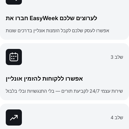
חברו את EasyWeek לערוצים שלכם
אפשרו לעסק שלכם לקבל הזמנות אונליין בדרכים שונות
שלב 3
אפשרו ללקוחות להזמין אונליין
שירות עצמי 24/7 לקביעת תורים — בלי התנגשויות ובלי בלבול
שלב 4