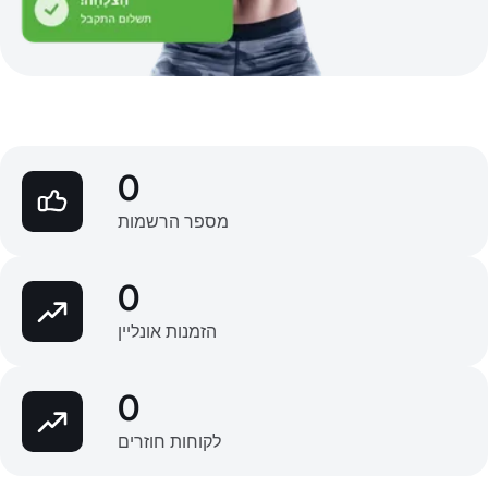
0
מספר הרשמות
0
הזמנות אונליין
0
לקוחות חוזרים