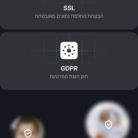
SSL
הבטחת החלפת נתונים מאובטחת
GDPR
חוק הגנת הפרטיות