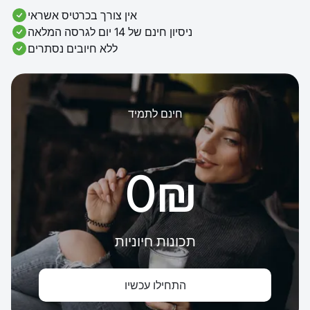
אין צורך בכרטיס אשראי
ניסיון חינם של 14 יום לגרסה המלאה
ללא חיובים נסתרים
חינם לתמיד
‏0 ‏₪
תכונות חיוניות
התחילו עכשיו