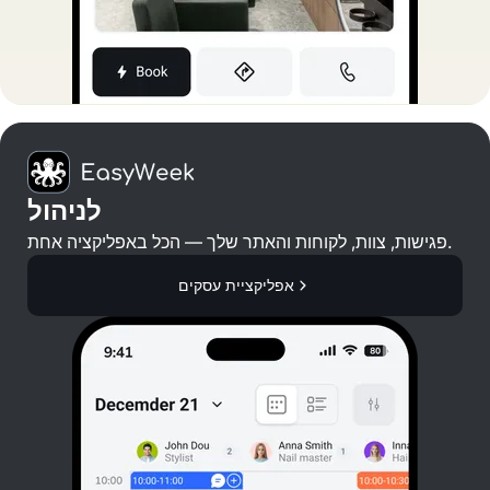
לניהול
פגישות, צוות, לקוחות והאתר שלך — הכל באפליקציה אחת.
אפליקציית עסקים