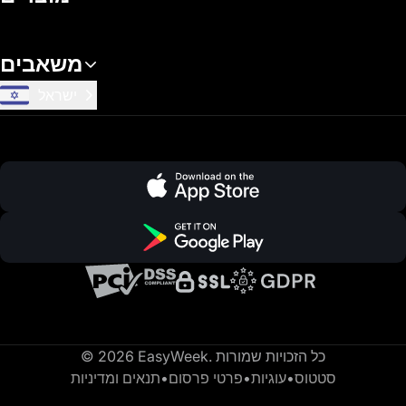
משאבים
ישראל
© 2026 EasyWeek. כל הזכויות שמורות
סטטוס
•
עוגיות
•
פרטי פרסום
•
תנאים ומדיניות