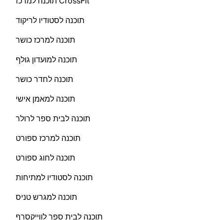
תוכנה למרכז CrossFit
תוכנה לסטודיו לריקוד
תוכנה למרכז כושר
תוכנה למועדון גולף
תוכנה לחדר כושר
תוכנה למאמן אישי
תוכנה לבית ספר לרולר
תוכנה למרכז ספורט
תוכנה לחוג ספורט
תוכנה לסטודיו למתיחות
תוכנה למגרש טניס
תוכנה לבית ספר לווייקסרף