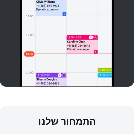
התמחור שלנו