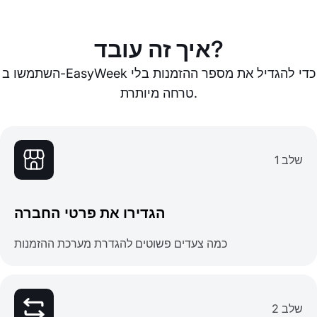
איך זה עובד?
השתמשו ב-EasyWeek כדי להגדיל את מספר ההזמנות בלי
טרחה מיותרת.
שלב 1
הגדירו את פרטי החברה
כמה צעדים פשוטים להגדרת מערכת ההזמנות
שלב 2