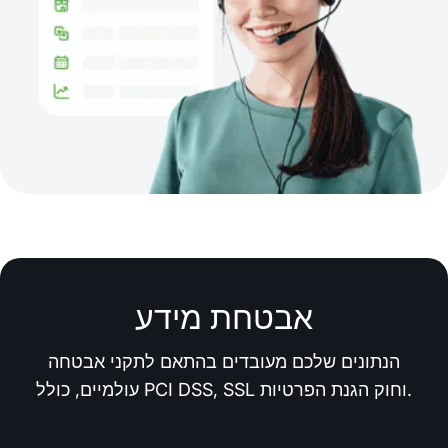
אבטחת מידע
הנתונים שלכם מעובדים בהתאם לתקני אבטחה
עולמיים, כולל PCI DSS, SSL וחוק הגנת הפרטיות.