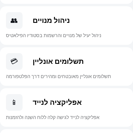
ניהול מנויים
👥
ניהול יעיל של מנויים והרשמות בסטודיו הפילאטיס
תשלומים אונליין
💳
תשלומים אונליין מאובטחים ומהירים דרך הפלטפורמה
אפליקציה לנייד
📱
אפליקציה לנייד לגישה קלה ללוח השנה ולהזמנות