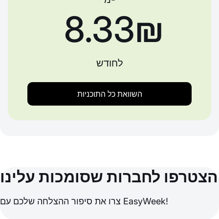
‏8.33 ‏₪
לחודש
השוואת כל התוכניות
הצטרפו לחברות שסומכות עלינו
צרו את סיפור ההצלחה שלכם עם EasyWeek!