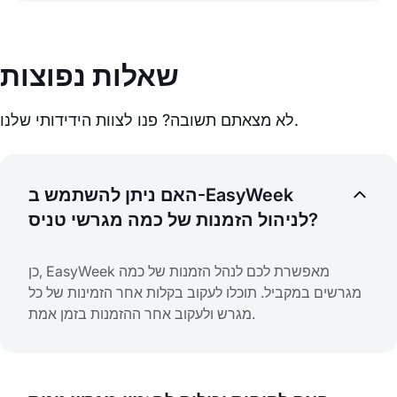
שאלות נפוצות
לא מצאתם תשובה? פנו לצוות הידידותי שלנו.
האם ניתן להשתמש ב-EasyWeek
לניהול הזמנות של כמה מגרשי טניס?
כן, EasyWeek מאפשרת לכם לנהל הזמנות של כמה
מגרשים במקביל. תוכלו לעקוב בקלות אחר הזמינות של כל
מגרש ולעקוב אחר ההזמנות בזמן אמת.