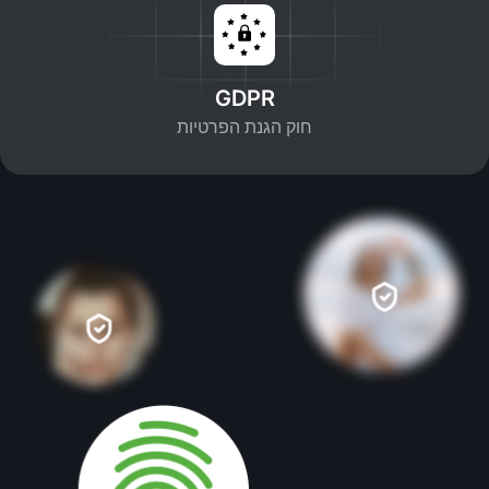
GDPR
חוק הגנת הפרטיות