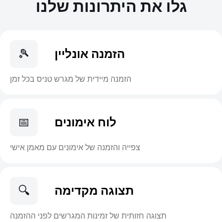
גלו את היתרונות שלנו
הזמנה אונליין
🎾
הזמנה מיידית של מגרש טניס בכל זמן
לוח אימונים
📅
צפייה והזמנה של אימונים עם מאמן אישי
תצוגה מקדימה
🔍
תצוגה חזותית של זמינות המגרשים לפני ההזמנה