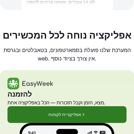
אפליקציה נוחה לכל המכשירים
המערכת שלנו פועלת בסמארטפונים, בטאבלטים ובגרסת
web. אין צורך בציוד נוסף.
להזמנה
מצא, הזמן וקבל תזכורות — הכל באפליקציה אחת.
אפליקציית לקוחות