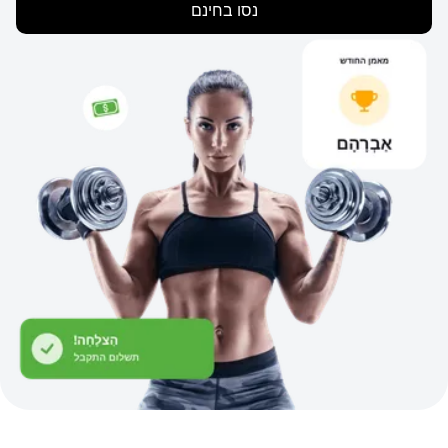
נסו בחינם