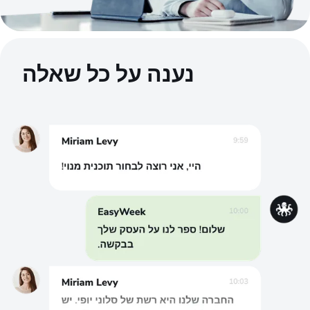
נענה על כל שאלה