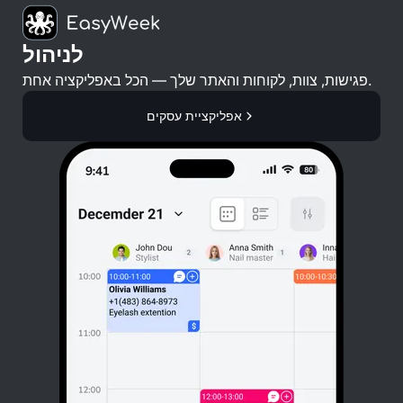
לניהול
פגישות, צוות, לקוחות והאתר שלך — הכל באפליקציה אחת.
אפליקציית עסקים