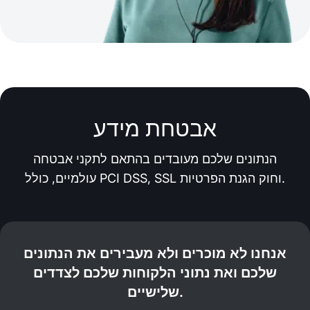
אבטחת מידע
הנתונים שלכם מעובדים בהתאם לתקני אבטחה
עולמיים, כולל PCI DSS, SSL וחוק הגנת הפרטיות.
אנחנו לא מוכרים ולא מעבירים את הנתונים
שלכם ואת נתוני הלקוחות שלכם לצדדים
שלישיים.