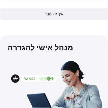
איך זה עובד
מנהל אישי להגדרה