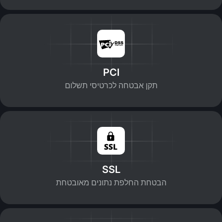
PCI
תקן אבטחה לכרטיסי תשלום
SSL
הבטחת החלפת נתונים מאובטחת