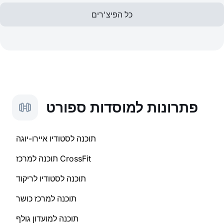
כל הפיצ'רים
פתרונות למוסדות ספורט
תוכנה לסטודיו איירו-יוגה
תוכנה למרכז CrossFit
תוכנה לסטודיו לריקוד
תוכנה למרכז כושר
תוכנה למועדון גולף