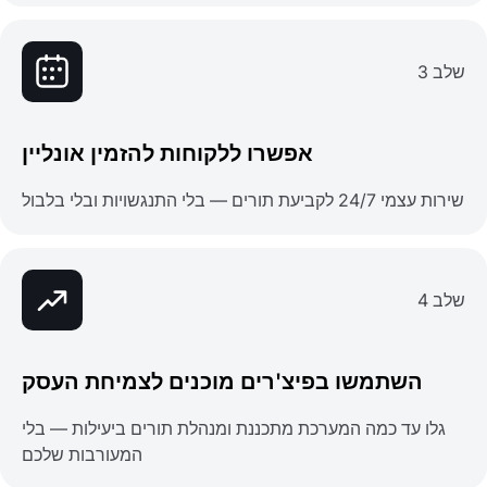
שלב 3
אפשרו ללקוחות להזמין אונליין
שירות עצמי 24/7 לקביעת תורים — בלי התנגשויות ובלי בלבול
שלב 4
השתמשו בפיצ'רים מוכנים לצמיחת העסק
גלו עד כמה המערכת מתכננת ומנהלת תורים ביעילות — בלי
המעורבות שלכם