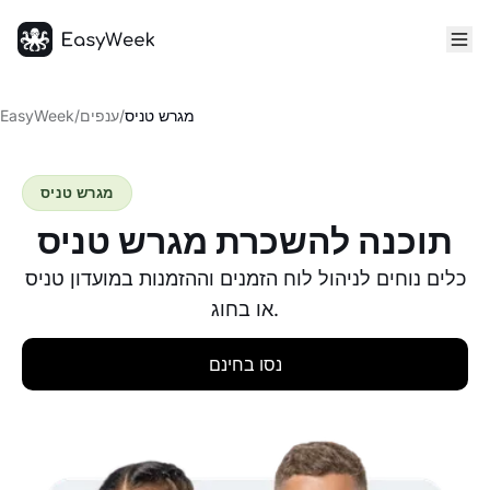
דף הבית
מגרש טניס
/
ענפים
/
EasyWeek
מגרש טניס
תוכנה להשכרת מגרש טניס
כלים נוחים לניהול לוח הזמנים וההזמנות במועדון טניס
או בחוג.
נסו בחינם