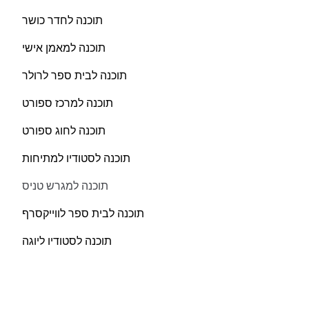
תוכנה לחדר כושר
תוכנה למאמן אישי
תוכנה לבית ספר לרולר
תוכנה למרכז ספורט
תוכנה לחוג ספורט
תוכנה לסטודיו למתיחות
תוכנה למגרש טניס
תוכנה לבית ספר לווייקסרף
תוכנה לסטודיו ליוגה