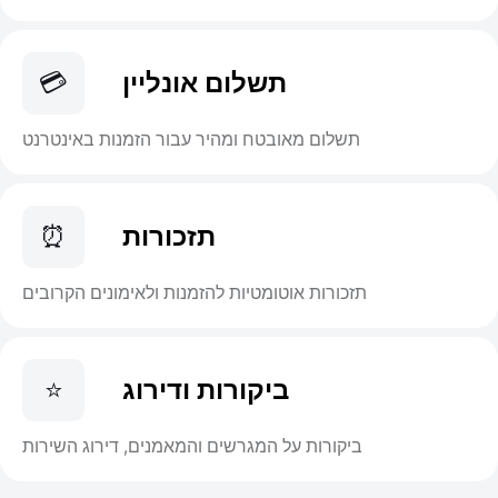
תשלום אונליין
💳
תשלום מאובטח ומהיר עבור הזמנות באינטרנט
תזכורות
⏰
תזכורות אוטומטיות להזמנות ולאימונים הקרובים
ביקורות ודירוג
⭐
ביקורות על המגרשים והמאמנים, דירוג השירות