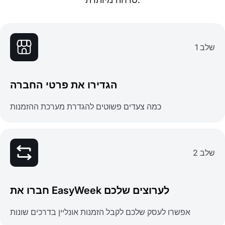
שלב 1
הגדירו את פרטי החברה
כמה צעדים פשוטים להגדרת מערכת ההזמנות
שלב 2
חברו את EasyWeek לערוצים שלכם
אפשרו לעסק שלכם לקבל הזמנות אונליין בדרכים שונות