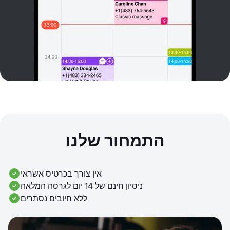
התמחור שלנו
אין צורך בכרטיס אשראי
ניסיון חינם של 14 יום לגרסה המלאה
ללא חיובים נסתרים