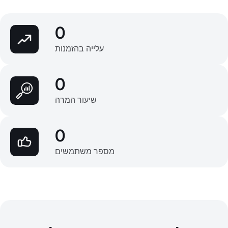
0
עלייה בהזמנות
0
שיעור המרה
0
מספר משתמשים