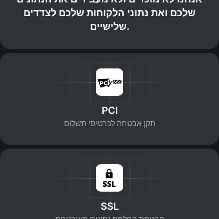
שלכם ואת נתוני הלקוחות שלכם לצדדים
שלישיים.
PCI
תקן אבטחה לכרטיסי תשלום
SSL
הבטחת החלפת נתונים מאובטחת