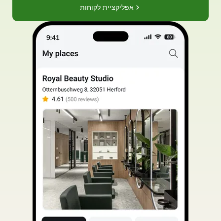
אפליקציית לקוחות