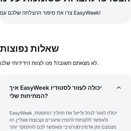
צרו את סיפור ההצלחה שלכם עם EasyWeek!
שאלות נפוצות
לא מצאתם תשובה? פנו לצוות הידידותי שלנו.
איך EasyWeek יכולה לעזור לסטודיו
המתיחות שלי?
EasyWeek יכולה לעזור לנהל ולייעל את תהליך ההזמנות,
ולאפשר ללקוחות להזמין שיעורים וקבוצות אונליין. זה
מצמצם זמן אדמיניסטרטיבי ומאפשר לכם להתמקד יותר