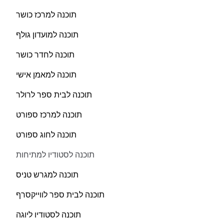
תוכנה למרכז כושר
תוכנה למועדון גולף
תוכנה לחדר כושר
תוכנה למאמן אישי
תוכנה לבית ספר לרולר
תוכנה למרכז ספורט
תוכנה לחוג ספורט
תוכנה לסטודיו למתיחות
תוכנה למגרש טניס
תוכנה לבית ספר לווייקסרף
תוכנה לסטודיו ליוגה