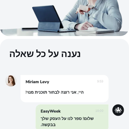
נענה על כל שאלה