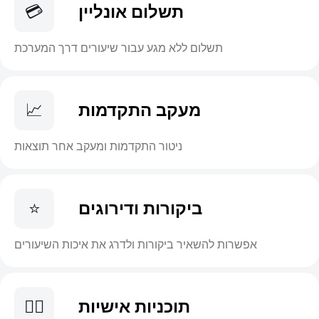
תשלום אונליין
💳
תשלום ללא מגע עבור שיעורים דרך המערכת
מעקב התקדמות
📈
ניטור התקדמות ומעקב אחר תוצאות
ביקורות ודירוגים
⭐
אפשרות להשאיר ביקורות ולדרג את איכות השיעורים
תוכניות אישיות
🤸‍♂️