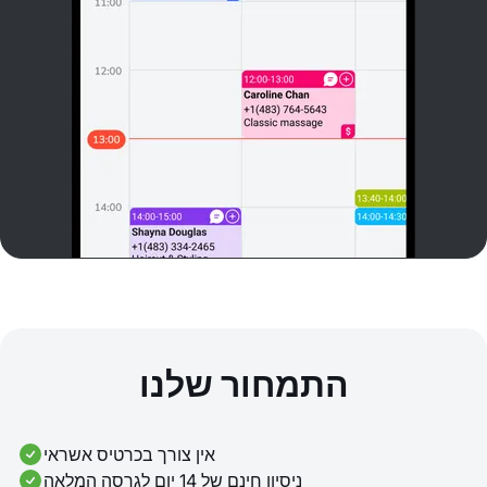
התמחור שלנו
אין צורך בכרטיס אשראי
ניסיון חינם של 14 יום לגרסה המלאה