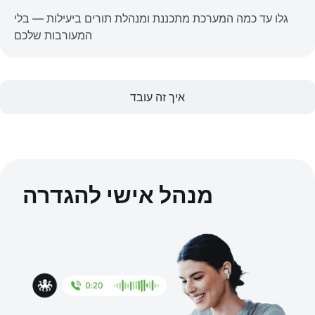
גלו עד כמה המערכת מתכננת ומנהלת תורים ביעילות — בלי
המעורבות שלכם
איך זה עובד
מנהל אישי להגדרה