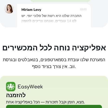
אפליקציה נוחה לכל המכשירים
המערכת שלנו עובדת בסמארטפונים, בטאבלטים ובגרסת
ווב. אין צורך בציוד נוסף.
להזמנה
מצא, הזמן וקבל תזכורות — הכל באפליקציה אחת.