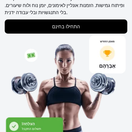
ופיתוח גמישות. הזמנות אונליין לאימונים, יומן נוח ולוח שיעורים.
בלי התנגשויות ובלי עבודה ידנית.
התחילו בחינם