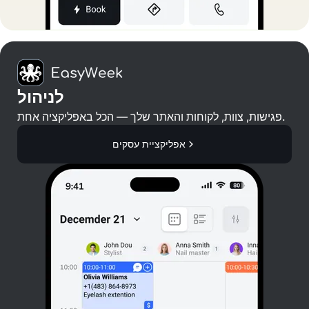
לניהול
פגישות, צוות, לקוחות והאתר שלך — הכל באפליקציה אחת.
אפליקציית עסקים