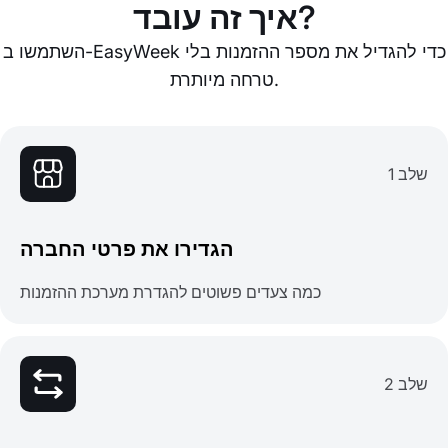
איך זה עובד?
השתמשו ב-EasyWeek כדי להגדיל את מספר ההזמנות בלי
טרחה מיותרת.
שלב 1
הגדירו את פרטי החברה
כמה צעדים פשוטים להגדרת מערכת ההזמנות
שלב 2