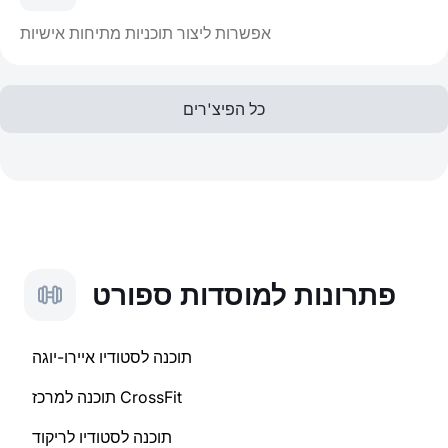
אפשרות ליצור תוכניות מתיחות אישיות
כל הפיצ'רים
פתרונות למוסדות ספורט
תוכנה לסטודיו איירו-יוגה
תוכנה למרכז CrossFit
תוכנה לסטודיו לריקוד