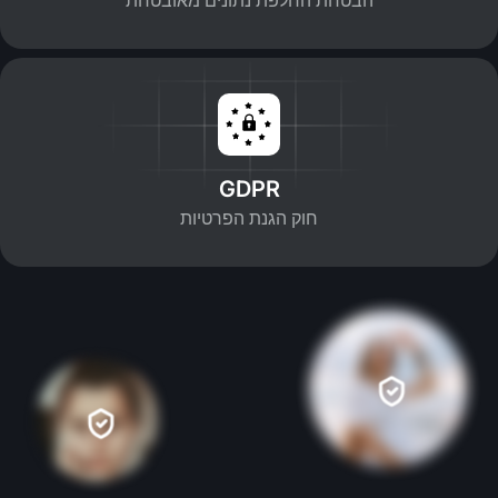
GDPR
חוק הגנת הפרטיות