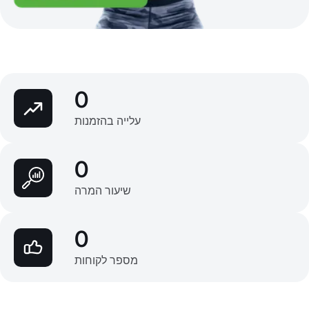
0
עלייה בהזמנות
0
שיעור המרה
0
מספר לקוחות