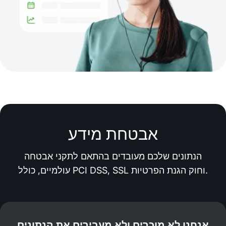
אבטחת מידע
הנתונים שלכם מעובדים בהתאם לתקני אבטחה
עולמיים, כולל PCI DSS, SSL וחוק הגנת הפרטיות.
אנחנו לא מוכרים ולא מעבירים את הנתונים