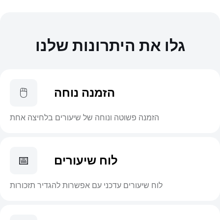
גלו את היתרונות שלנו
הזמנה נוחה
🖱️
הזמנה פשוטה ונוחה של שיעורים בלחיצה אחת
לוח שיעורים
📅
לוח שיעורים עדכני עם אפשרות להגדיר תזכורות