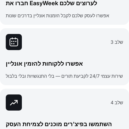
חברו את EasyWeek לערוצים שלכם
אפשרו לעסק שלכם לקבל הזמנות אונליין בדרכים שונות
שלב 3
אפשרו ללקוחות להזמין אונליין
שירות עצמי 24/7 לקביעת תורים — בלי התנגשויות ובלי בלבול
שלב 4
השתמשו בפיצ'רים מוכנים לצמיחת העסק