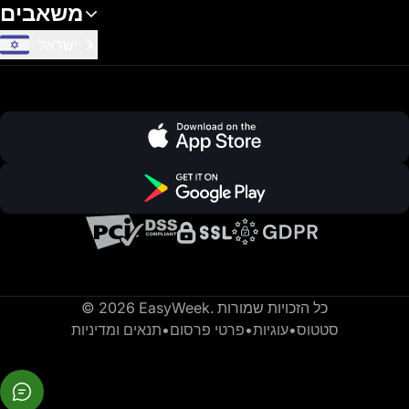
משאבים
ישראל
© 2026 EasyWeek. כל הזכויות שמורות
סטטוס
•
עוגיות
•
פרטי פרסום
•
תנאים ומדיניות