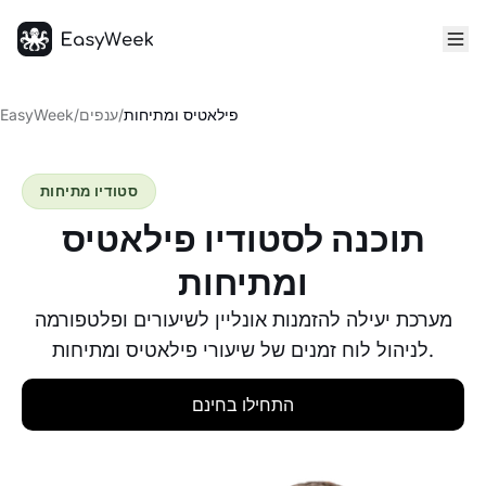
דף הבית
פילאטיס ומתיחות
/
ענפים
/
EasyWeek
סטודיו מתיחות
תוכנה לסטודיו פילאטיס
ומתיחות
מערכת יעילה להזמנות אונליין לשיעורים ופלטפורמה
לניהול לוח זמנים של שיעורי פילאטיס ומתיחות.
התחילו בחינם