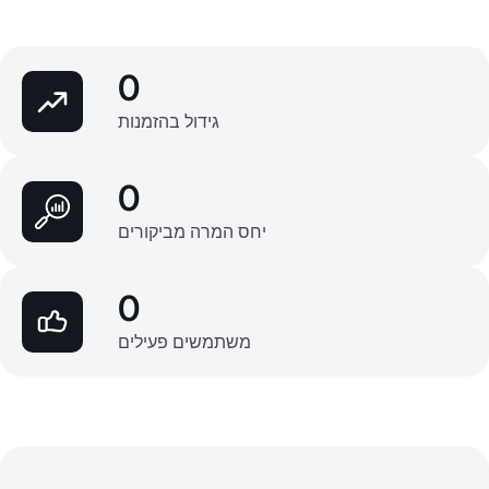
0
גידול בהזמנות
0
יחס המרה מביקורים
0
משתמשים פעילים