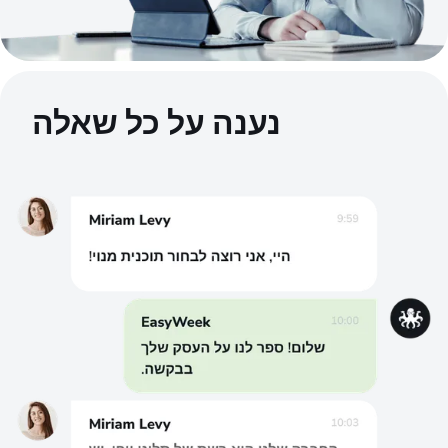
נענה על כל שאלה