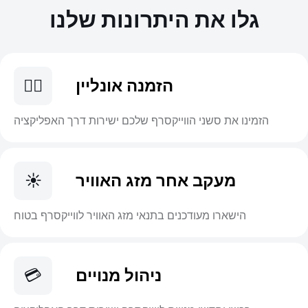
גלו את היתרונות שלנו
הזמנה אונליין
🏄‍♂️
הזמינו את סשני הווייקסרף שלכם ישירות דרך האפליקציה
מעקב אחר מזג האוויר
☀️
הישארו מעודכנים בתנאי מזג האוויר לווייקסרף בטוח
ניהול מנויים
💳