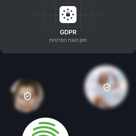
GDPR
חוק הגנת הפרטיות