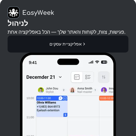
לניהול
פגישות, צוות, לקוחות והאתר שלך — הכל באפליקציה אחת.
אפליקציית עסקים