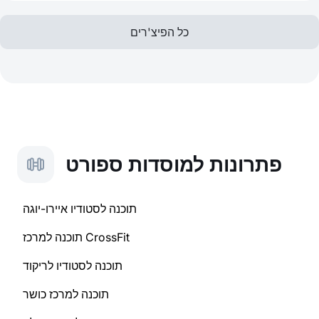
כל הפיצ'רים
פתרונות למוסדות ספורט
תוכנה לסטודיו איירו-יוגה
תוכנה למרכז CrossFit
תוכנה לסטודיו לריקוד
תוכנה למרכז כושר