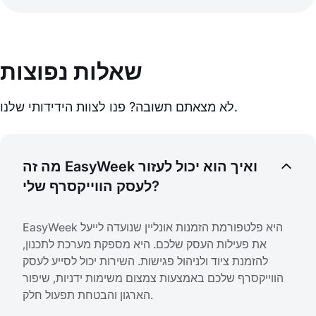
שאלות נפוצות
לא מצאתם תשובה? פנו לצוות הידידותי שלנו.
מה זה EasyWeek ואיך הוא יכול לעזור
לעסק הווייקסרף שלי?
EasyWeek היא פלטפורמת הזמנות אונליין שנועדה לייעל
את פעילות העסק שלכם. היא מספקת מערכת לתכנון,
להזמנת ציוד ולניהול פגישות. השירות יכול לסייע לעסק
הווייקסרף שלכם באמצעות צמצום משימות ידניות, שיפור
הארגון והבטחת תפעול חלק.