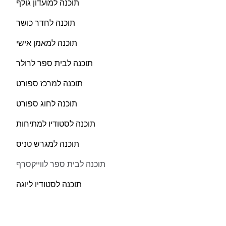
תוכנה למועדון גולף
תוכנה לחדר כושר
תוכנה למאמן אישי
תוכנה לבית ספר לרולר
תוכנה למרכז ספורט
תוכנה לחוג ספורט
תוכנה לסטודיו למתיחות
תוכנה למגרש טניס
תוכנה לבית ספר לווייקסרף
תוכנה לסטודיו ליוגה