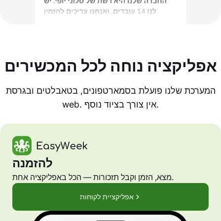
אפליקציה נוחה לכל המכשירים
המערכת שלנו פועלת בסמארטפונים, בטאבלטים ובגרסת
web. אין צורך בציוד נוסף.
להזמנה
מצא, הזמן וקבל תזכורות — הכל באפליקציה אחת.
אפליקציית לקוחות