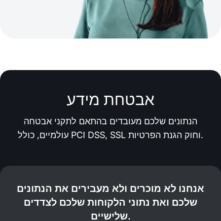
אבטחת מידע
הנתונים שלכם מעובדים בהתאם לתקני אבטחה
עולמיים, כולל PCI DSS, SSL וחוק הגנת הפרטיות.
אנחנו לא מוכרים ולא מעבירים את הנתונים
שלכם ואת נתוני הלקוחות שלכם לצדדים
שלישיים.