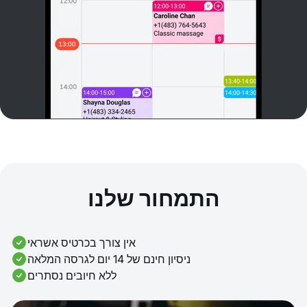
התמחור שלנו
אין צורך בכרטיס אשראי
ניסיון חינם של 14 יום לגרסה המלאה
ללא חיובים נסתרים