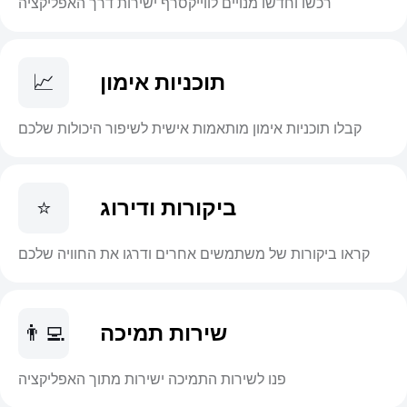
רכשו וחדשו מנויים לווייקסרף ישירות דרך האפליקציה
תוכניות אימון
📈
קבלו תוכניות אימון מותאמות אישית לשיפור היכולות שלכם
ביקורות ודירוג
⭐
קראו ביקורות של משתמשים אחרים ודרגו את החוויה שלכם
שירות תמיכה
👨‍💻
פנו לשירות התמיכה ישירות מתוך האפליקציה