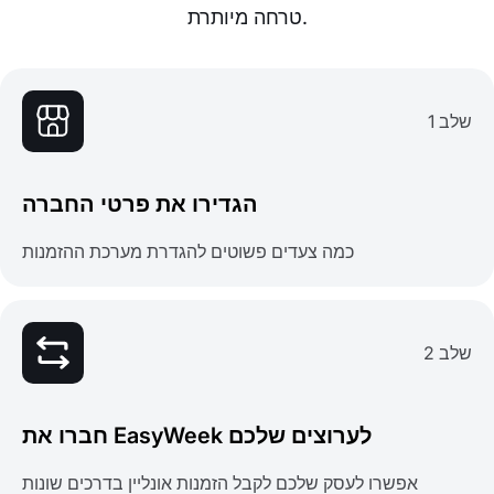
טרחה מיותרת.
שלב 1
הגדירו את פרטי החברה
כמה צעדים פשוטים להגדרת מערכת ההזמנות
שלב 2
חברו את EasyWeek לערוצים שלכם
אפשרו לעסק שלכם לקבל הזמנות אונליין בדרכים שונות