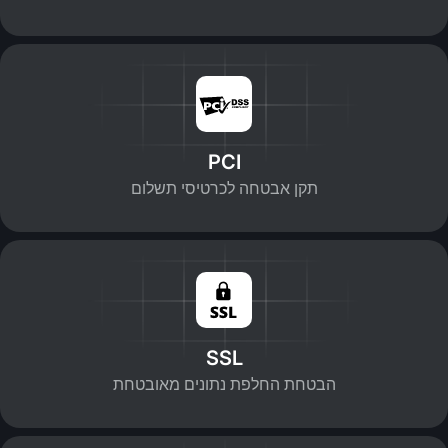
PCI
תקן אבטחה לכרטיסי תשלום
SSL
הבטחת החלפת נתונים מאובטחת