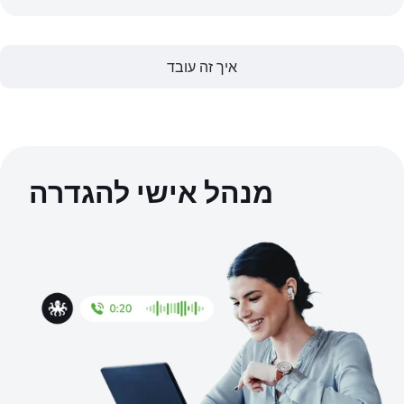
איך זה עובד
מנהל אישי להגדרה