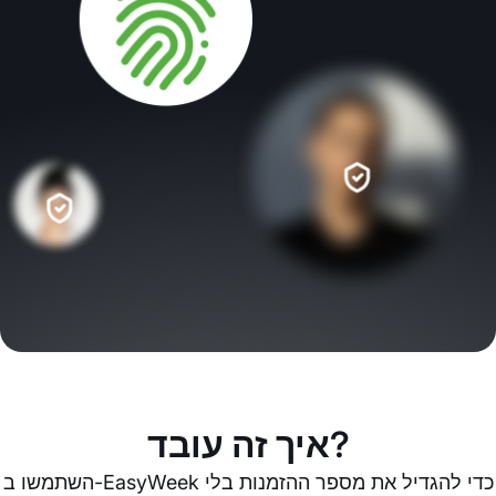
איך זה עובד?
השתמשו ב-EasyWeek כדי להגדיל את מספר ההזמנות בלי