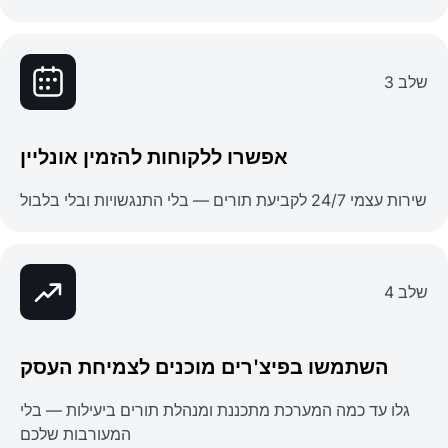
שלב 3
אפשרו ללקוחות להזמין אונליין
שירות עצמי 24/7 לקביעת תורים — בלי התנגשויות ובלי בלבול
שלב 4
השתמשו בפיצ'רים מוכנים לצמיחת העסק
גלו עד כמה המערכת מתכננת ומנהלת תורים ביעילות — בלי
המעורבות שלכם