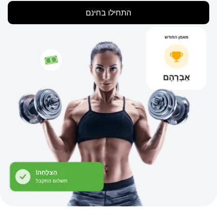
התחילו בחינם