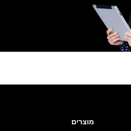
מוצרים