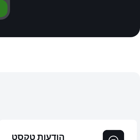
הודעות טקסט