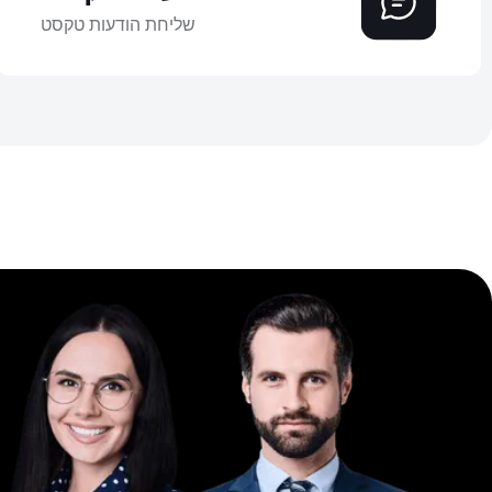
שליחת הודעות טקסט