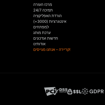
מרכז העזרה
תמיכה 24/7
הורדת האפליקציה
אינטגרציות (3000+)
למפתחים
ערכת מותג
חדשות ועדכונים
אודותינו
קריירה – אנחנו מגייסים!