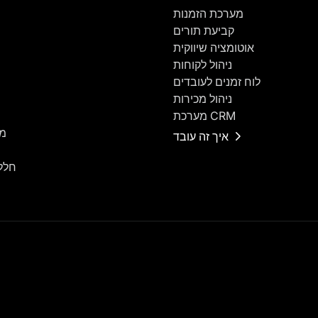
מערכת הזמנות
קביעת תורים
אוטומציה שיווקית
ניהול לקוחות
לוח זמנים לעובדים
ניהול מכירות
מערכת CRM
מר
איך זה עובד
חלל