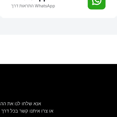
התראות דרך WhatsApp