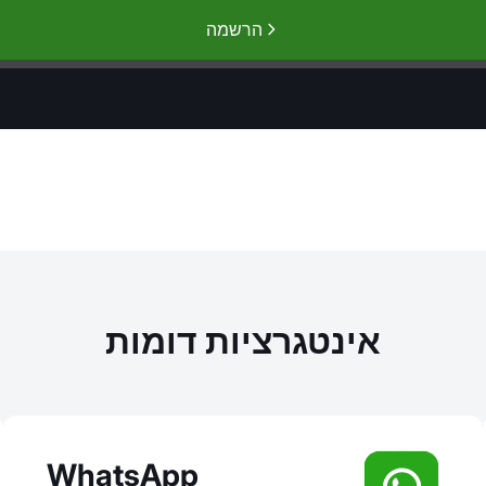
הרשמה
אינטגרציות דומות
WhatsApp