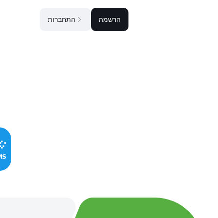
הרשמה
התחברות