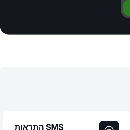
התראות SMS