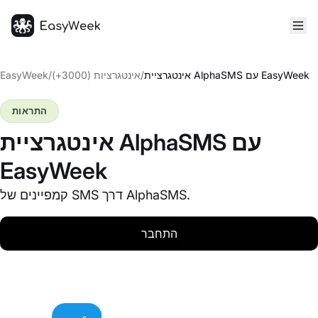
דף הבית
אינטגרציית AlphaSMS עם EasyWeek
/
אינטגרציות (3000+)
/
EasyWeek
התראות
אינטגרציית AlphaSMS עם
EasyWeek
קמפיינים של SMS דרך AlphaSMS.
התחבר