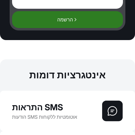
הרשמה
אינטגרציות דומות
התראות SMS
הודעות SMS אוטומטיות ללקוחות