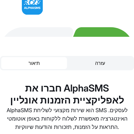
עזרה
תיאור
חברו את AlphaSMS
לאפליקציית הזמנות אונליין
AlphaSMS הוא שירות מקצועי לשליחת SMS לעסקים.
האינטגרציה מאפשרת לשלוח ללקוחות באופן אוטומטי
התראות על הזמנות, תזכורות והודעות שיווקיות.