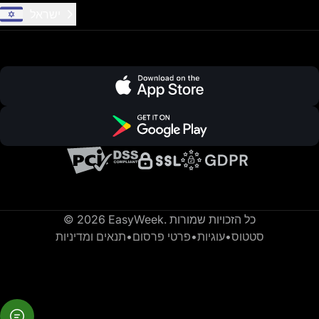
ישראל
© 2026 EasyWeek. כל הזכויות שמורות
סטטוס
•
עוגיות
•
פרטי פרסום
•
תנאים ומדיניות