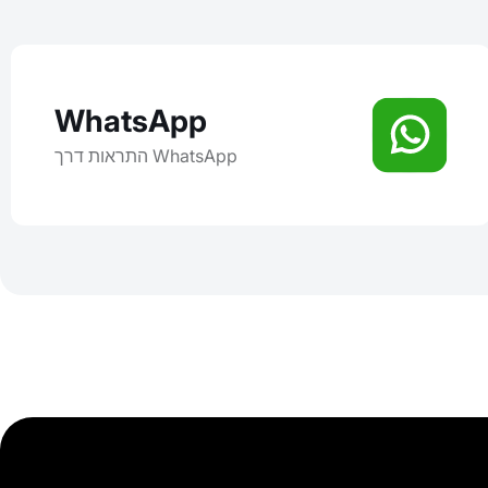
WhatsApp
התראות דרך WhatsApp