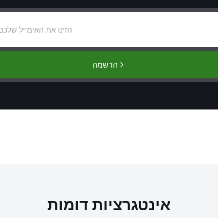
הרשמה
אינטגרציות דומות