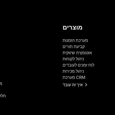
מוצרים
מערכת הזמנות
קביעת תורים
אוטומציה שיווקית
ניהול לקוחות
לוח זמנים לעובדים
ניהול מכירות
מערכת CRM
מר
איך זה עובד
חלל