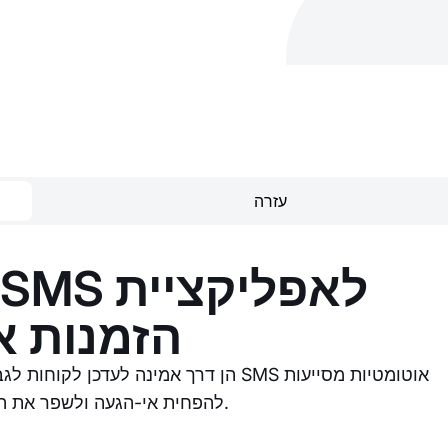
עזרה
הזמנות או
להפחית אי-הגעה ולשפר את התקשורת עם הלקוחות.