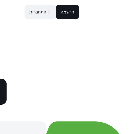
הרשמה
התחברות