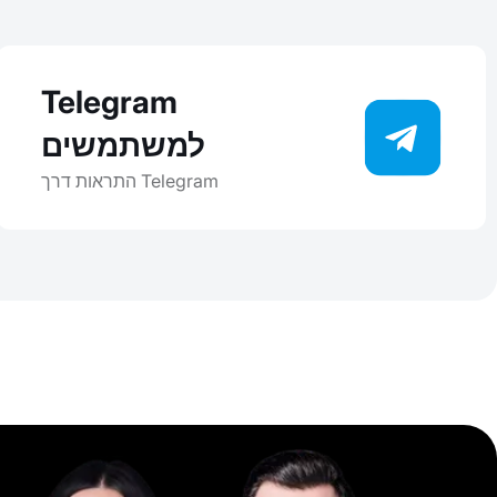
Telegram
למשתמשים
התראות דרך Telegram