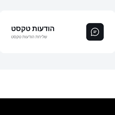
הודעות טקסט
שליחת הודעות טקסט