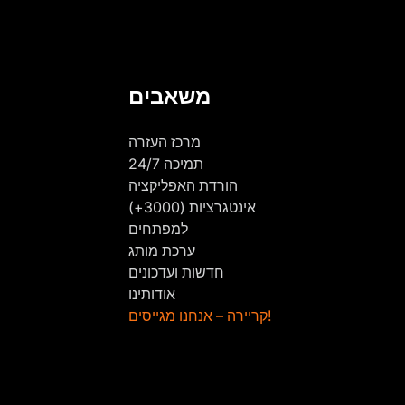
משאבים
מרכז העזרה
תמיכה 24/7
הורדת האפליקציה
אינטגרציות (3000+)
למפתחים
ערכת מותג
חדשות ועדכונים
אודותינו
קריירה – אנחנו מגייסים!