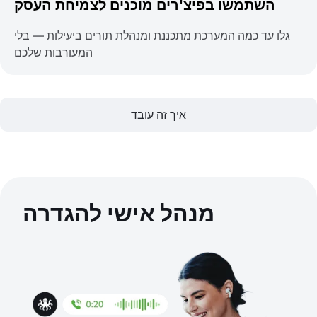
השתמשו בפיצ'רים מוכנים לצמיחת העסק
גלו עד כמה המערכת מתכננת ומנהלת תורים ביעילות — בלי
המעורבות שלכם
איך זה עובד
מנהל אישי להגדרה