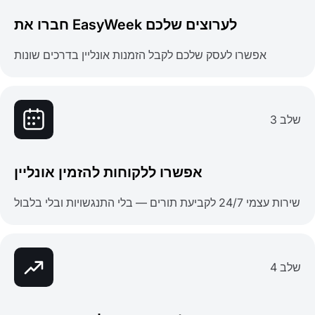
חברו את EasyWeek לערוצים שלכם
אפשרו לעסק שלכם לקבל הזמנות אונליין בדרכים שונות
שלב 3
אפשרו ללקוחות להזמין אונליין
שירות עצמי 24/7 לקביעת תורים — בלי התנגשויות ובלי בלבול
שלב 4