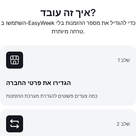
איך זה עובד?
השתמשו ב-EasyWeek כדי להגדיל את מספר ההזמנות בלי
טרחה מיותרת.
שלב 1
הגדירו את פרטי החברה
כמה צעדים פשוטים להגדרת מערכת ההזמנות
שלב 2