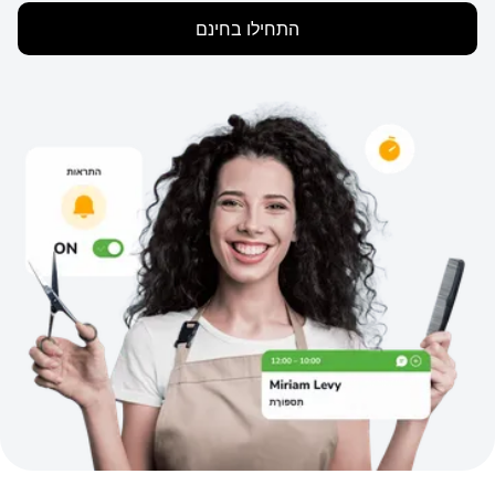
התחילו בחינם