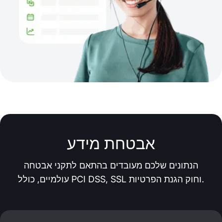
אבטחת מידע
הנתונים שלכם מעובדים בהתאם לתקני אבטחה
עולמיים, כולל PCI DSS, SSL וחוק הגנת הפרטיות.