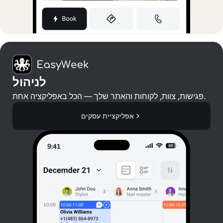
לניהול
פגישות, צוות, לקוחות והאתר שלך — הכל באפליקציה אחת.
אפליקציית עסקים