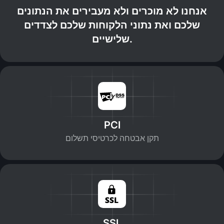
אנחנו לא מוכרים ולא מעבירים את הנתונים
שלכם ואת נתוני הלקוחות שלכם לצדדים
שלישיים.
PCI
תקן אבטחה לכרטיסי תשלום
SSL