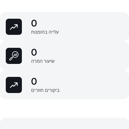
0
עלייה בהזמנות
0
שיעור המרה
0
ביקורים חוזרים