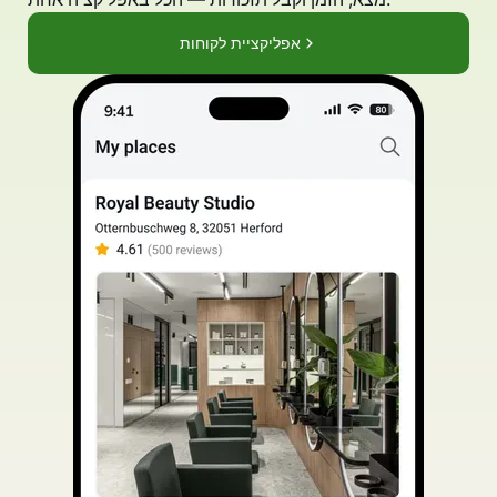
אפליקציית לקוחות