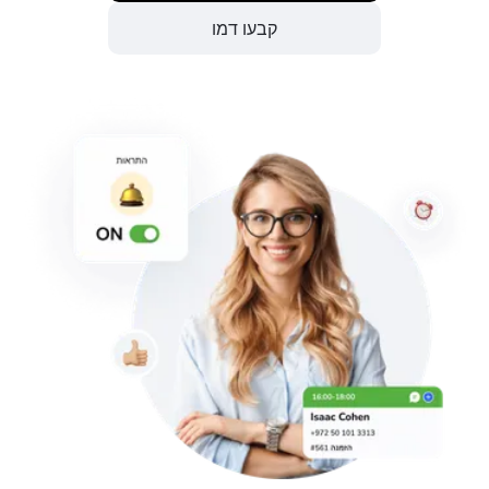
קבעו דמו