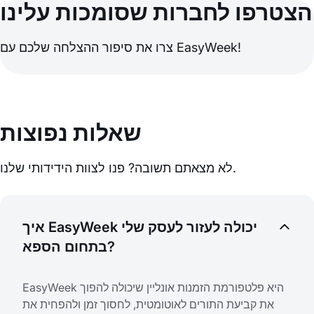
הצטרפו לחברות שסומכות עלינו
צרו את סיפור ההצלחה שלכם עם EasyWeek!
שאלות נפוצות
לא מצאתם תשובה? פנו לצוות הידידותי שלנו.
איך EasyWeek יכולה לעזור לעסק שלי
בתחום הספא?
EasyWeek היא פלטפורמת הזמנות אונליין שיכולה להפוך
את קביעת התורים לאוטומטית, לחסוך זמן ולהפחית את