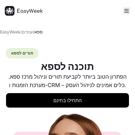
דף הבית
ספא
/
ענפים
/
EasyWeek
תורים לספא
תוכנה לספא
הפתרון הטוב ביותר לקביעת תורים וניהול מרכז ספא.
מערכת הזמנות ו-CRM – כלים אמינים לניהול העסק.
התחילו בחינם