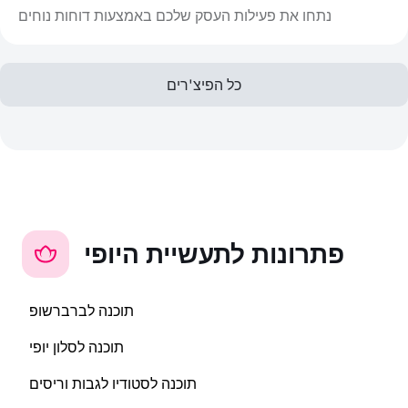
נתחו את פעילות העסק שלכם באמצעות דוחות נוחים
כל הפיצ'רים
פתרונות לתעשיית היופי
תוכנה לברברשופ
תוכנה לסלון יופי
תוכנה לסטודיו לגבות וריסים