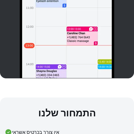
התמחור שלנו
אין צורך בכרטיס אשראי