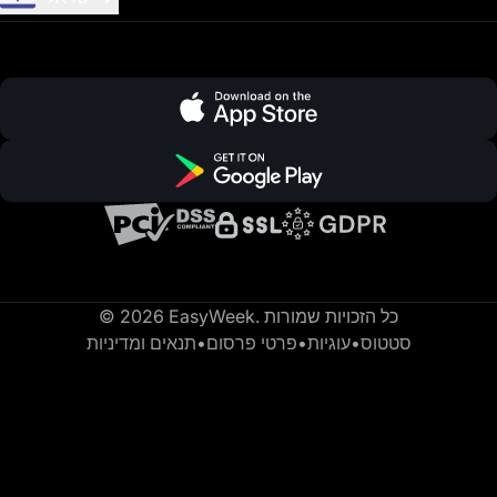
© 2026 EasyWeek. כל הזכויות שמורות
סטטוס
•
עוגיות
•
פרטי פרסום
•
תנאים ומדיניות