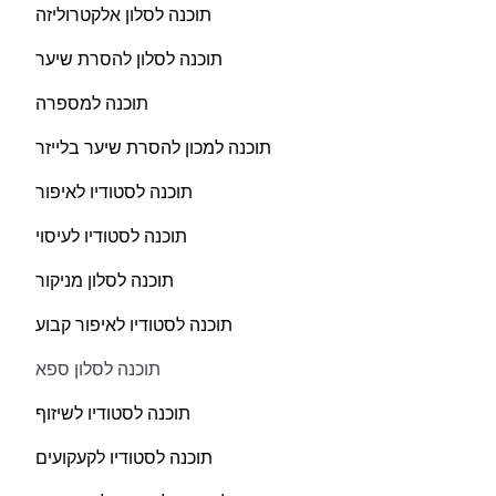
תוכנה לסלון אלקטרוליזה
תוכנה לסלון להסרת שיער
תוכנה למספרה
תוכנה למכון להסרת שיער בלייזר
תוכנה לסטודיו לאיפור
תוכנה לסטודיו לעיסוי
תוכנה לסלון מניקור
תוכנה לסטודיו לאיפור קבוע
תוכנה לסלון ספא
תוכנה לסטודיו לשיזוף
תוכנה לסטודיו לקעקועים