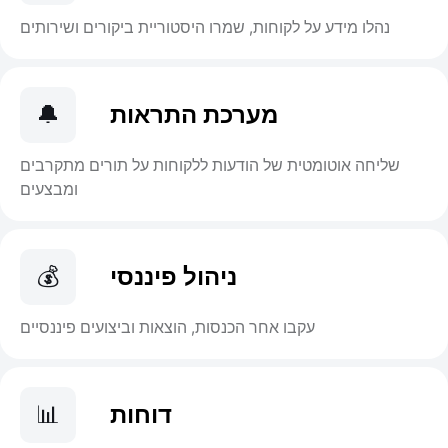
נהלו מידע על לקוחות, שמרו היסטוריית ביקורים ושירותים
מערכת התראות
🔔
שליחה אוטומטית של הודעות ללקוחות על תורים מתקרבים
ומבצעים
ניהול פיננסי
💰
עקבו אחר הכנסות, הוצאות וביצועים פיננסיים
דוחות
📊