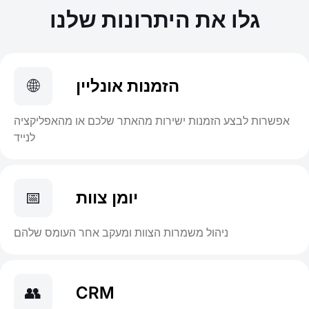
גלו את היתרונות שלנו
הזמנות אונליין
🌐
אפשרות לבצע הזמנות ישירות מהאתר שלכם או מהאפליקציה
לנייד
יומן צוות
📅
ניהול משמרות הצוות ומעקב אחר העומס שלהם
👥
CRM