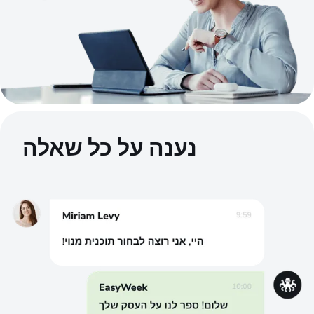
נענה על כל שאלה