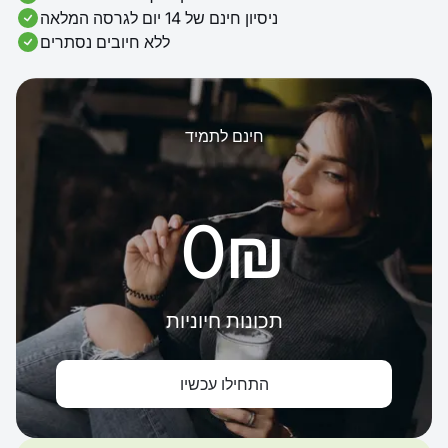
ניסיון חינם של 14 יום לגרסה המלאה
ללא חיובים נסתרים
חינם לתמיד
‏0 ‏₪
תכונות חיוניות
התחילו עכשיו