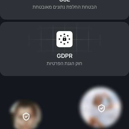
הבטחת החלפת נתונים מאובטחת
GDPR
חוק הגנת הפרטיות