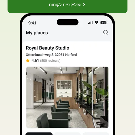
אפליקציית לקוחות