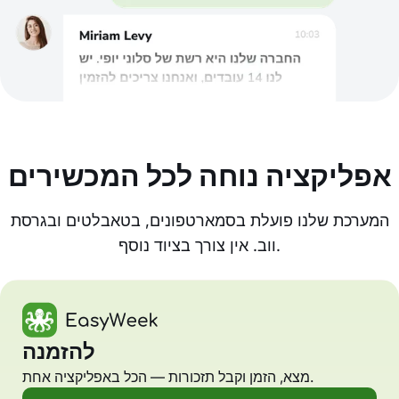
אפליקציה נוחה לכל המכשירים
המערכת שלנו פועלת בסמארטפונים, בטאבלטים ובגרסת
ווב. אין צורך בציוד נוסף.
להזמנה
מצא, הזמן וקבל תזכורות — הכל באפליקציה אחת.