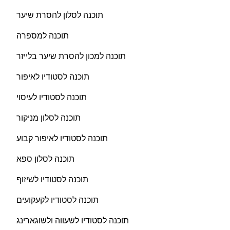
תוכנה לסלון להסרת שיער
תוכנה למספרה
תוכנה למכון להסרת שיער בלייזר
תוכנה לסטודיו לאיפור
תוכנה לסטודיו לעיסוי
תוכנה לסלון מניקור
תוכנה לסטודיו לאיפור קבוע
תוכנה לסלון ספא
תוכנה לסטודיו לשיזוף
תוכנה לסטודיו לקעקועים
תוכנה לסטודיו לשעווה ולשוגארינג