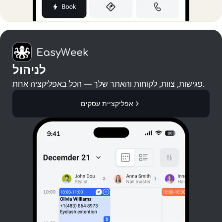
לניהול
פגישות, צוות, לקוחות והאתר שלך — הכל באפליקציה אחת.
אפליקציית עסקים