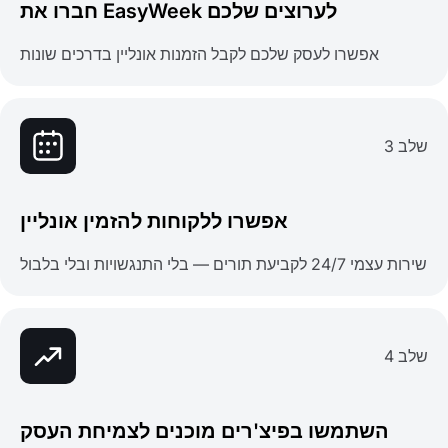
חברו את EasyWeek לערוצים שלכם
אפשרו לעסק שלכם לקבל הזמנות אונליין בדרכים שונות
שלב 3
אפשרו ללקוחות להזמין אונליין
שירות עצמי 24/7 לקביעת תורים — בלי התנגשויות ובלי בלבול
שלב 4
השתמשו בפיצ'רים מוכנים לצמיחת העסק