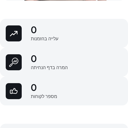
0
עלייה בהזמנות
0
המרה בדף הנחיתה
0
מספר לקוחות