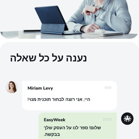
נענה על כל שאלה