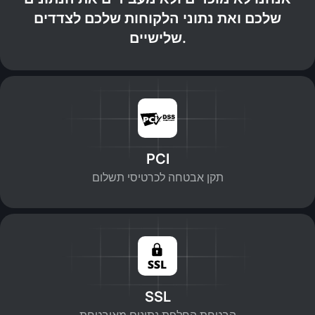
שלכם ואת נתוני הלקוחות שלכם לצדדים
שלישיים.
PCI
תקן אבטחה לכרטיסי תשלום
SSL
הבטחת החלפת נתונים מאובטחת