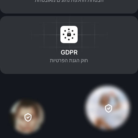
GDPR
חוק הגנת הפרטיות