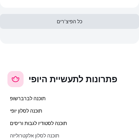
כל הפיצ'רים
פתרונות לתעשיית היופי
תוכנה לברברשופ
תוכנה לסלון יופי
תוכנה לסטודיו לגבות וריסים
תוכנה לסלון אלקטרוליזה