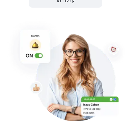
קבעו דמו