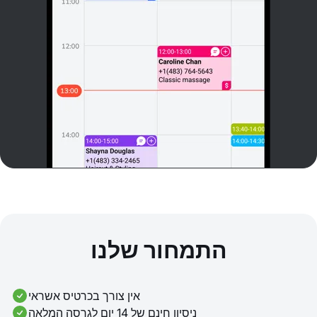
התמחור שלנו
אין צורך בכרטיס אשראי
ניסיון חינם של 14 יום לגרסה המלאה