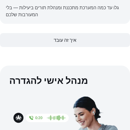
גלו עד כמה המערכת מתכננת ומנהלת תורים ביעילות — בלי
המעורבות שלכם
איך זה עובד
מנהל אישי להגדרה