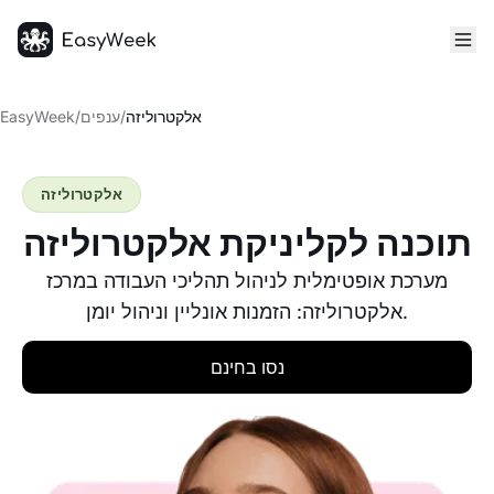
דף הבית
אלקטרוליזה
/
ענפים
/
EasyWeek
אלקטרוליזה
תוכנה לקליניקת אלקטרוליזה
מערכת אופטימלית לניהול תהליכי העבודה במרכז
אלקטרוליזה: הזמנות אונליין וניהול יומן.
נסו בחינם