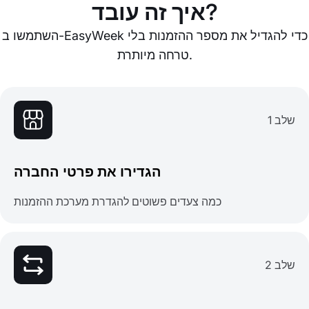
איך זה עובד?
השתמשו ב-EasyWeek כדי להגדיל את מספר ההזמנות בלי
טרחה מיותרת.
שלב 1
הגדירו את פרטי החברה
כמה צעדים פשוטים להגדרת מערכת ההזמנות
שלב 2