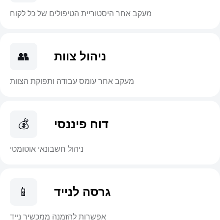
מעקב אחר היסטוריית הטיפולים של כל לקוח
ניהול צוות
👥
מעקב אחר עומס עבודה ותפוקת הצוות
דוח פיננסי
💰
ניהול חשבונאי אוטומטי
גרסה לנייד
📱
אפשרות להזמנה ממכשיר נייד