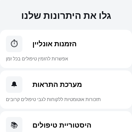
גלו את היתרונות שלנו
הזמנות אונליין
⏱️
אפשרות להזמין טיפולים בכל זמן
מערכת התראות
🔔
תזכורות אוטומטיות ללקוחות לגבי טיפולים קרובים
היסטוריית טיפולים
📚