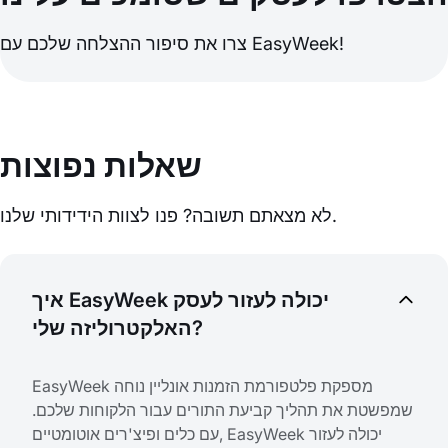
צרו את סיפור ההצלחה שלכם עם EasyWeek!
שאלות נפוצות
לא מצאתם תשובה? פנו לצוות הידידותי שלנו.
איך EasyWeek יכולה לעזור לעסק
האלקטרוליזה שלי?
EasyWeek מספקת פלטפורמת הזמנות אונליין נוחה
שמפשטת את תהליך קביעת התורים עבור הלקוחות שלכם.
עם כלים ופיצ'רים אוטומטיים, EasyWeek יכולה לעזור