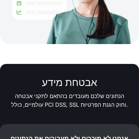
אבטחת מידע
הנתונים שלכם מעובדים בהתאם לתקני אבטחה
עולמיים, כולל PCI DSS, SSL וחוק הגנת הפרטיות.
אנחנו לא מוכרים ולא מעבירים את הנתונים