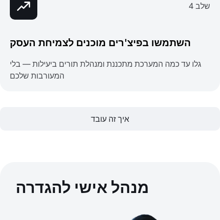
שלב 4
השתמשו בפיצ'רים מוכנים לצמיחת העסק
גלו עד כמה המערכת מתכננת ומנהלת תורים ביעילות — בלי
המעורבות שלכם
איך זה עובד
מנהל אישי להגדרה