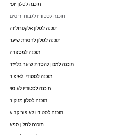
תוכנה לסלון יופי
תוכנה לסטודיו לגבות וריסים
תוכנה לסלון אלקטרוליזה
תוכנה לסלון להסרת שיער
תוכנה למספרה
תוכנה למכון להסרת שיער בלייזר
תוכנה לסטודיו לאיפור
תוכנה לסטודיו לעיסוי
תוכנה לסלון מניקור
תוכנה לסטודיו לאיפור קבוע
תוכנה לסלון ספא