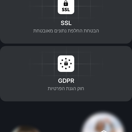
SSL
הבטחת החלפת נתונים מאובטחת
GDPR
חוק הגנת הפרטיות