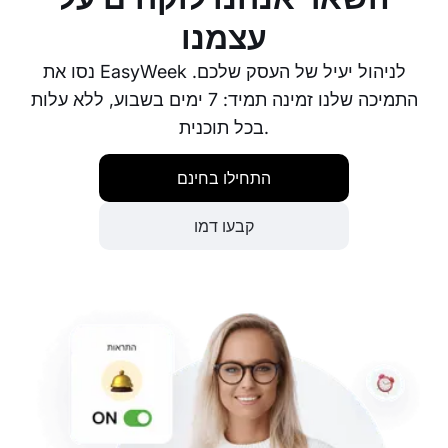
עצמנו
נסו את EasyWeek לניהול יעיל של העסק שלכם.
התמיכה שלנו זמינה תמיד: 7 ימים בשבוע, ללא עלות
בכל תוכנית.
התחילו בחינם
קבעו דמו