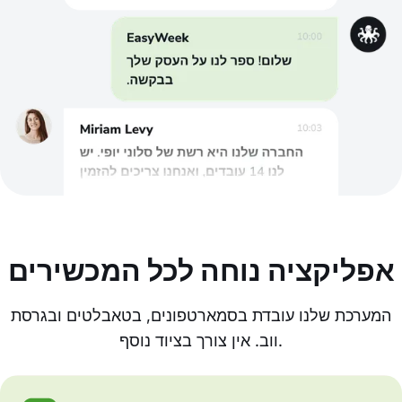
אפליקציה נוחה לכל המכשירים
המערכת שלנו עובדת בסמארטפונים, בטאבלטים ובגרסת
ווב. אין צורך בציוד נוסף.