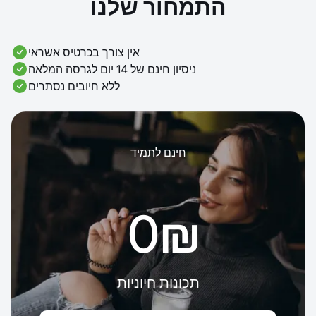
התמחור שלנו
אין צורך בכרטיס אשראי
ניסיון חינם של 14 יום לגרסה המלאה
ללא חיובים נסתרים
חינם לתמיד
‏0 ‏₪
תכונות חיוניות