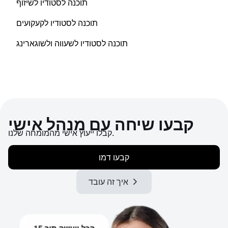
תוכנה לסטודיו לשיזוף
תוכנה לסטודיו לקעקועים
תוכנה לסטודיו לשעווה ולשוגארינג
קבעו שיחה עם מנהל אישי
קבלו ייעוץ אישי מהמומחה שלנו.
קבעו דמו
איך זה עובד