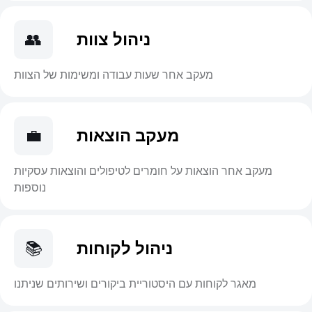
ניהול צוות
👥
מעקב אחר שעות עבודה ומשימות של הצוות
מעקב הוצאות
💼
מעקב אחר הוצאות על חומרים לטיפולים והוצאות עסקיות
נוספות
ניהול לקוחות
📚
מאגר לקוחות עם היסטוריית ביקורים ושירותים שניתנו