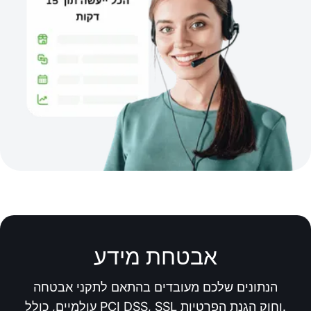
אבטחת מידע
הנתונים שלכם מעובדים בהתאם לתקני אבטחה
עולמיים, כולל PCI DSS, SSL וחוק הגנת הפרטיות.