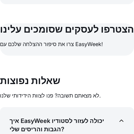
הצטרפו לעסקים שסומכים עלינו
צרו את סיפור ההצלחה שלכם עם EasyWeek!
שאלות נפוצות
לא מצאתם תשובה? פנו לצוות הידידותי שלנו.
איך EasyWeek יכולה לעזור לסטודיו
הגבות והריסים שלי?