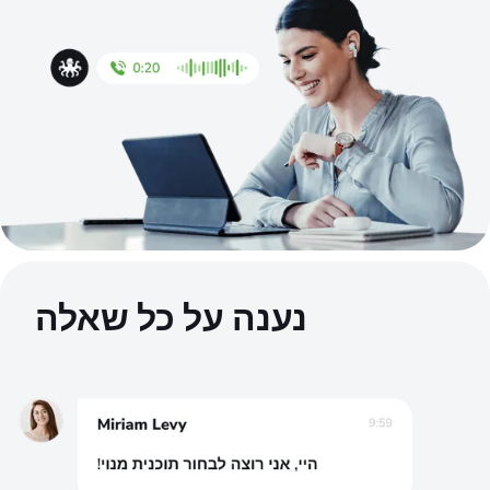
נענה על כל שאלה