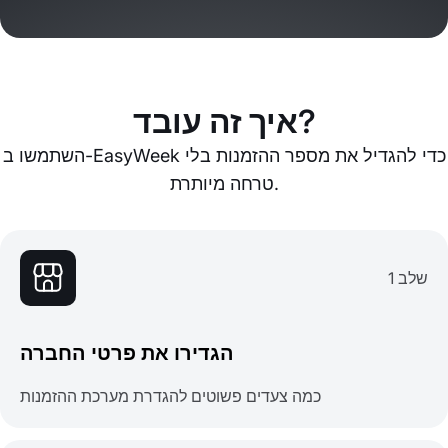
איך זה עובד?
השתמשו ב-EasyWeek כדי להגדיל את מספר ההזמנות בלי
טרחה מיותרת.
שלב 1
הגדירו את פרטי החברה
כמה צעדים פשוטים להגדרת מערכת ההזמנות