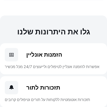
גלו את היתרונות שלנו
הזמנות אונליין
📅
אפשרות להזמנה אונליין לטיפולים ולייעוצים 24/7 מכל מכשיר
תזכורות לתור
🔔
תזכורות אוטומטיות ללקוחות על תורים וטיפולים קרובים