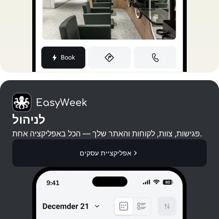
לניהול
פגישות, צוות, לקוחות והאתר שלך — הכל באפליקציה אחת.
אפליקציית עסקים