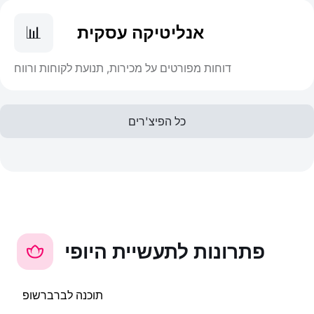
אנליטיקה עסקית
📊
דוחות מפורטים על מכירות, תנועת לקוחות ורווח
כל הפיצ'רים
פתרונות לתעשיית היופי
תוכנה לברברשופ