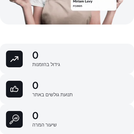
0
גידול בהזמנות
0
תנועת גולשים באתר
0
שיעור המרה