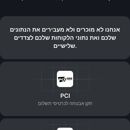
אנחנו לא מוכרים ולא מעבירים את הנתונים
שלכם ואת נתוני הלקוחות שלכם לצדדים
שלישיים.
PCI
תקן אבטחה לכרטיסי תשלום