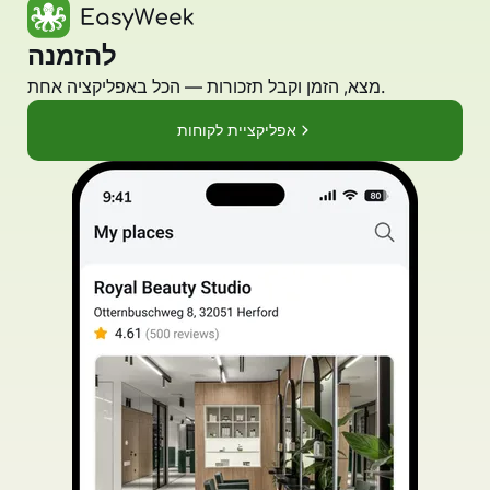
להזמנה
מצא, הזמן וקבל תזכורות — הכל באפליקציה אחת.
אפליקציית לקוחות