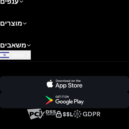
ענפים
מוצרים
משאבים
ישראל