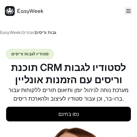
דף הבית
גבות וריסים
/
ענפים
/
EasyWeek
סטודיו לגבות וריסים
תוכנת CRM לסטודיו לגבות
וריסים עם הזמנות אונליין
מערכת נוחה לניהול יומן ותיאום תורים ללקוחות עבור
ברו-בר, וכן עבור סטודיו לעיצוב ולהארכת ריסים.
נסו בחינם