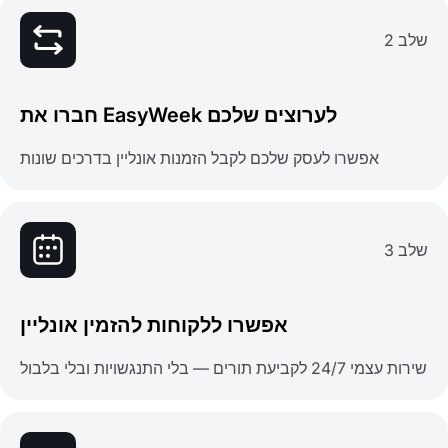
שלב 2
חברו את EasyWeek לערוצים שלכם
אפשרו לעסק שלכם לקבל הזמנות אונליין בדרכים שונות
שלב 3
אפשרו ללקוחות להזמין אונליין
שירות עצמי 24/7 לקביעת תורים — בלי התנגשויות ובלי בלבול