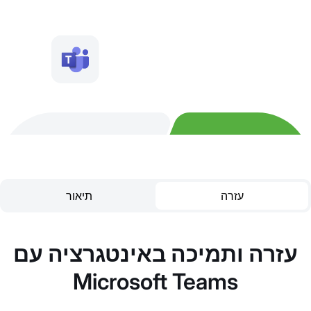
עזרה
תיאור
עזרה ותמיכה באינטגרציה עם
Microsoft Teams