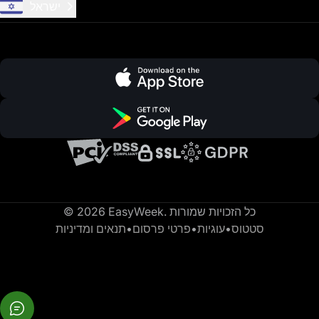
ישראל
© 2026 EasyWeek. כל הזכויות שמורות
סטטוס
•
עוגיות
•
פרטי פרסום
•
תנאים ומדיניות