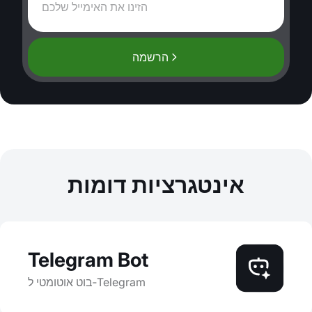
הרשמה
אינטגרציות דומות
Telegram Bot
בוט אוטומטי ל‑Telegram