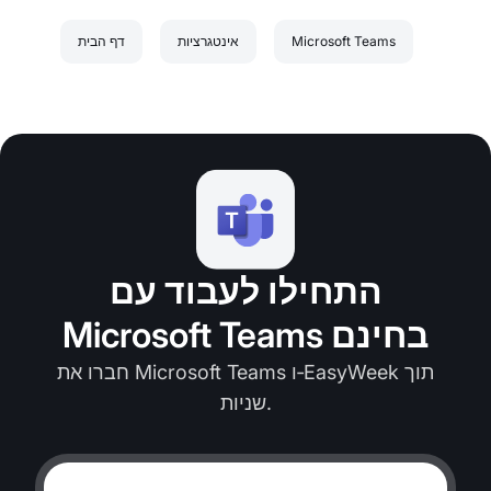
Microsoft Teams
אינטגרציות
דף הבית
התחילו לעבוד עם
Microsoft Teams בחינם
חברו את Microsoft Teams ו‑EasyWeek תוך
שניות.