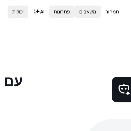
תמחור
משאבים
פתרונות
AI
יכולות
n