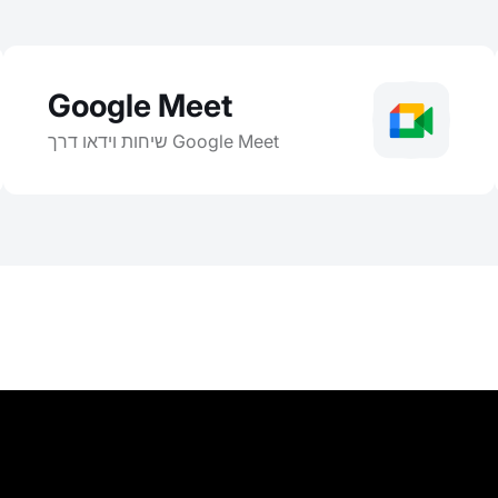
Google Meet
שיחות וידאו דרך Google Meet