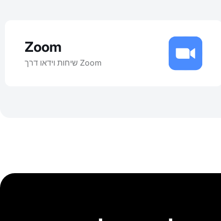
Zoom
שיחות וידאו דרך Zoom