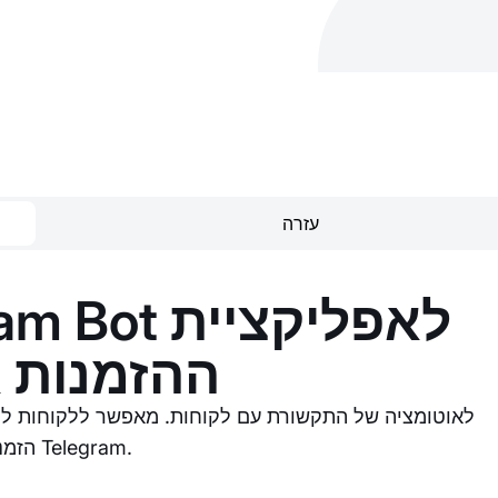
עזרה
ההזמנות א
הזמנות דרך Telegram.