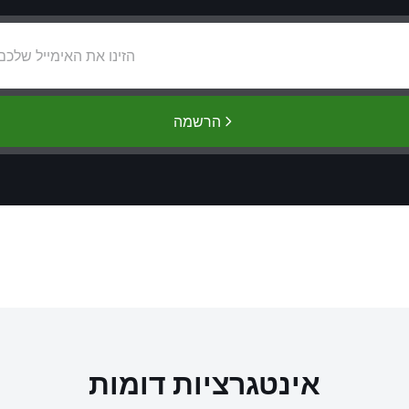
הרשמה
אינטגרציות דומות