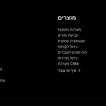
מוצרים
מערכת הזמנות
קביעת תורים
אוטומציה שיווקית
ניהול לקוחות
לוח זמנים לעובדים
ניהול מכירות
מערכת CRM
מר
איך זה עובד
חלל