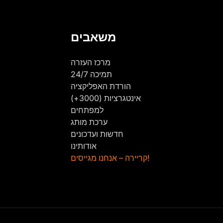
משאבים
מרכז העזרה
תמיכה 24/7
הורדת האפליקציה
אינטגרציות (3000+)
למפתחים
ערכת מותג
חדשות ועדכונים
אודותינו
קריירה – אנחנו מגייסים!