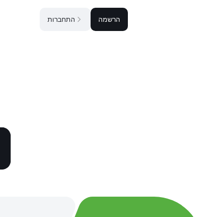
הרשמה
התחברות