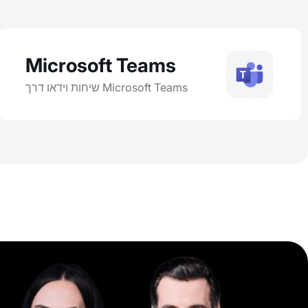
Microsoft Teams
שיחות וידאו דרך Microsoft Teams