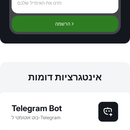
הרשמה
אינטגרציות דומות
Telegram Bot
בוט אוטומטי ל‑Telegram