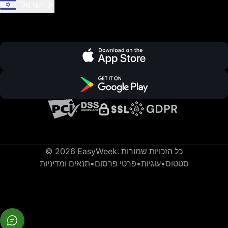
ישראל
© 2026 EasyWeek. כל הזכויות שמורות
סטטוס
•
עוגיות
•
פרטי פרסום
•
תנאים ומדיניות