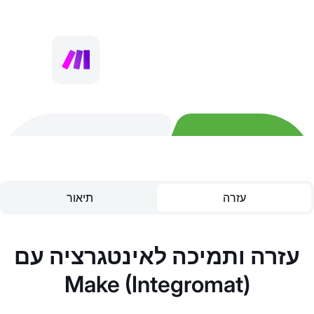
עזרה
תיאור
עזרה ותמיכה לאינטגרציה עם
Make (Integromat)