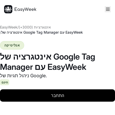
דף הבית
אינטגרציות (3000+)
/
EasyWeek
אינטגרציה של Google Tag Manager עם EasyWeek
/
אנליטיקה
אינטגרציה של Google Tag
Manager עם EasyWeek
ניהול תגיות של Google.
חינם
התחבר