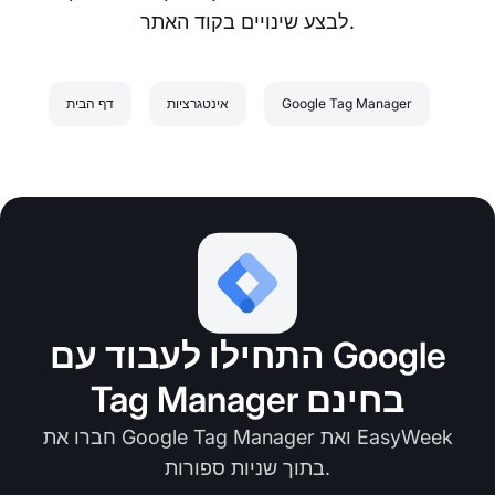
לבצע שינויים בקוד האתר.
Google Tag Manager
אינטגרציות
דף הבית
התחילו לעבוד עם Google
Tag Manager בחינם
חברו את Google Tag Manager ואת EasyWeek
בתוך שניות ספורות.