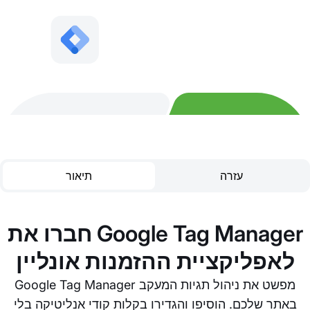
עזרה
תיאור
חברו את Google Tag Manager
לאפליקציית ההזמנות אונליין
Google Tag Manager מפשט את ניהול תגיות המעקב
באתר שלכם. הוסיפו והגדירו בקלות קודי אנליטיקה בלי