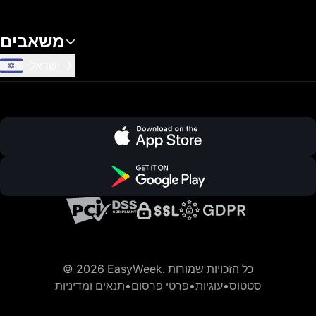
משאבים
ישראל
© 2026 EasyWeek. כל הזכויות שמורות
סטטוס
•
עוגיות
•
פרטי פרסום
•
תנאים ומדיניות