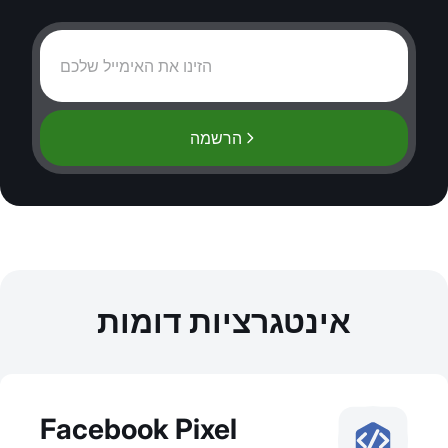
הרשמה
אינטגרציות דומות
Facebook Pixel