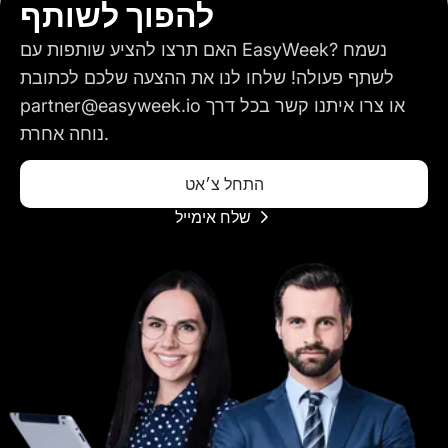
להפוך לשותף
האם תרצו להציע שותפות עם EasyWeek? נשמח
לשתף פעולה! שלחו לנו את ההצעה שלכם לכתובת
partner@easyweek.io או צרו איתנו קשר בכל דרך
נוחה אחרת.
התחל צ׳אט
שלח אימייל