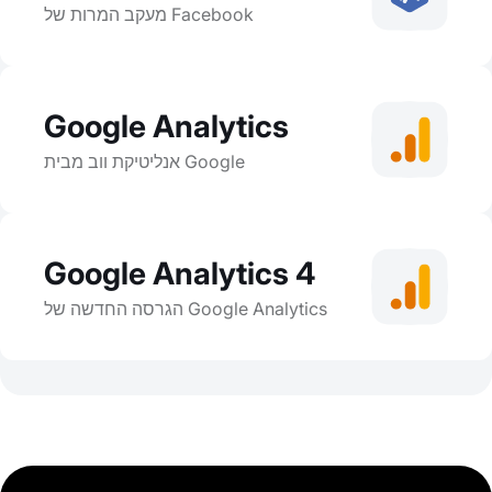
מעקב המרות של Facebook
Google Analytics
אנליטיקת ווב מבית Google
Google Analytics 4
הגרסה החדשה של Google Analytics