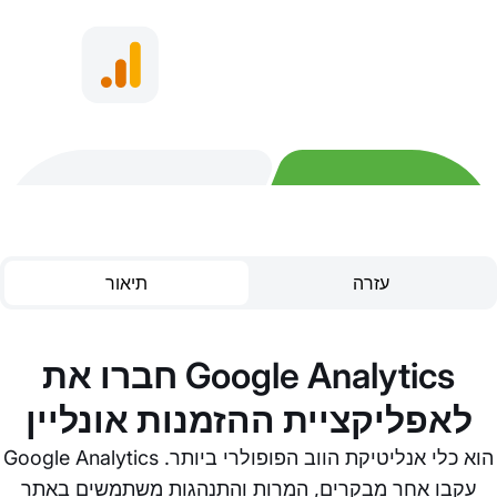
עזרה
תיאור
חברו את Google Analytics
לאפליקציית ההזמנות אונליין
Google Analytics הוא כלי אנליטיקת הווב הפופולרי ביותר.
עקבו אחר מבקרים, המרות והתנהגות משתמשים באתר