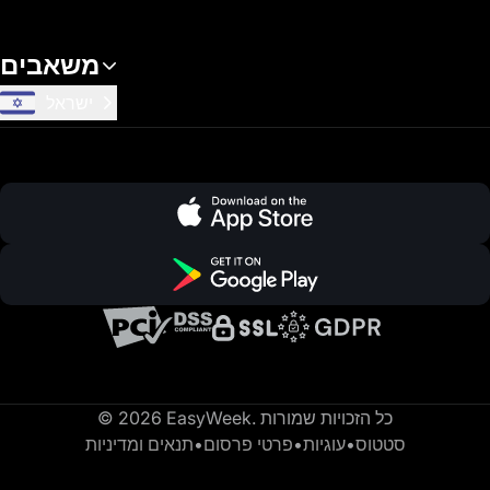
משאבים
ישראל
© 2026 EasyWeek. כל הזכויות שמורות
סטטוס
•
עוגיות
•
פרטי פרסום
•
תנאים ומדיניות