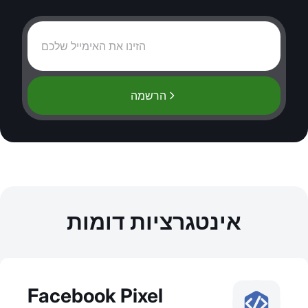
הרשמה
אינטגרציות דומות
Facebook Pixel