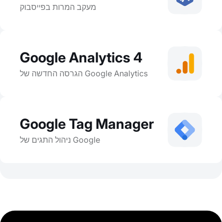
מעקב המרות בפייסבוק
Google Analytics 4
הגרסה החדשה של Google Analytics
Google Tag Manager
ניהול התגים של Google