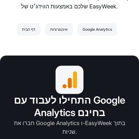
שלכם באמצעות הווידג׳ט של EasyWeek.
Google Analytics
אינטגרציות
דף הבית
התחילו לעבוד עם Google
Analytics בחינם
חברו את Google Analytics ו-EasyWeek בתוך
שניות.