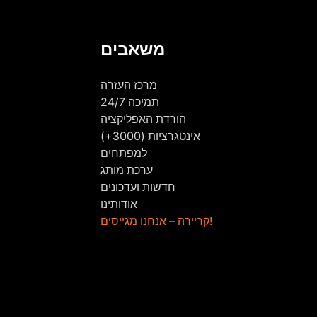
משאבים
מרכז העזרה
תמיכה 24/7
הורדת האפליקציה
אינטגרציות (3000+)
למפתחים
ערכת מותג
חדשות ועדכונים
אודותינו
קריירה – אנחנו מגייסים!