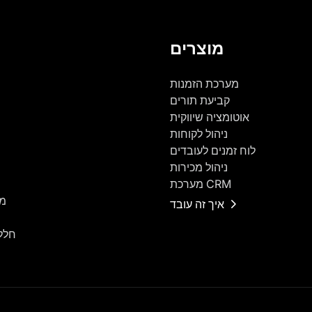
מוצרים
מערכת הזמנות
קביעת תורים
אוטומציה שיווקית
ניהול לקוחות
לוח זמנים לעובדים
ניהול מכירות
מערכת CRM
מר
איך זה עובד
חלל