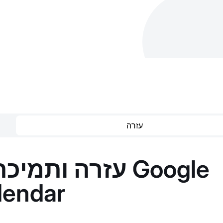
עזרה
עזרה ותמיכה לא
lendar