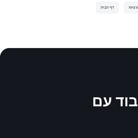
רציות
דף הבית
Google Calen