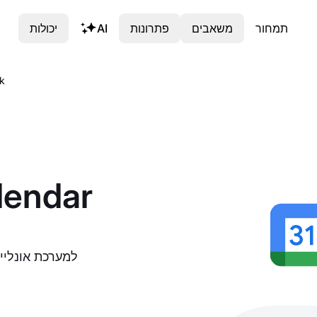
תמחור
משאבים
פתרונות
AI
יכולות
איך 