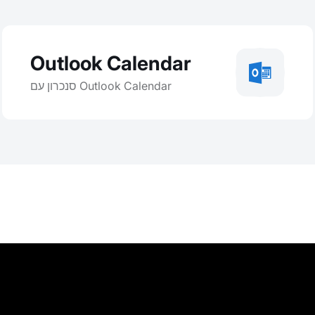
Outlook Calendar
סנכרון עם Outlook Calendar