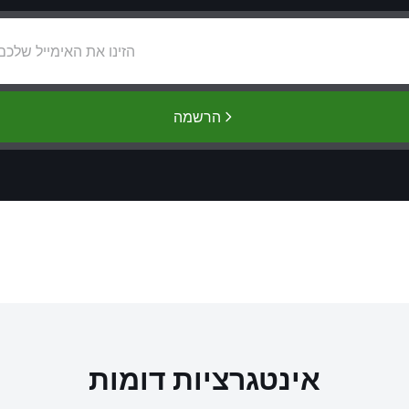
הרשמה
אינטגרציות דומות