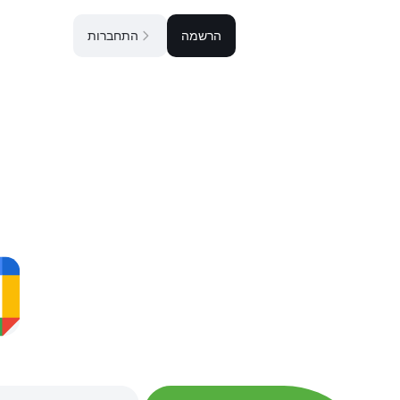
הרשמה
התחברות