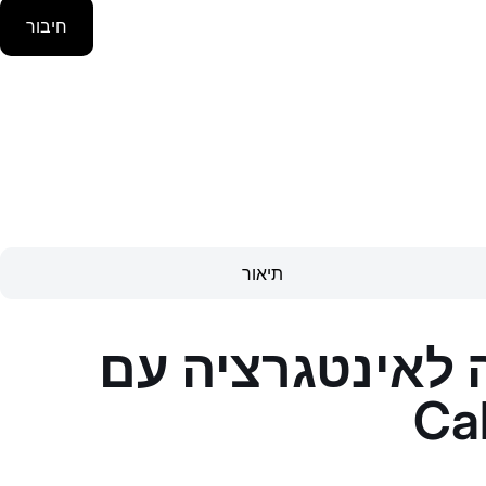
חיבור
תיאור
ינטגרציה עם Google
Ca