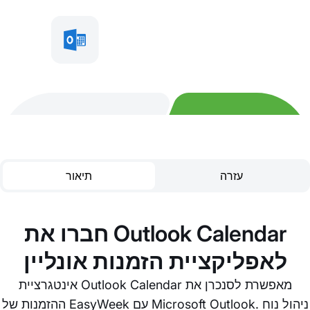
עזרה
תיאור
חברו את Outlook Calendar
לאפליקציית הזמנות אונליין
אינטגרציית Outlook Calendar מאפשרת לסנכרן את
ההזמנות של EasyWeek עם Microsoft Outlook. ניהול נוח