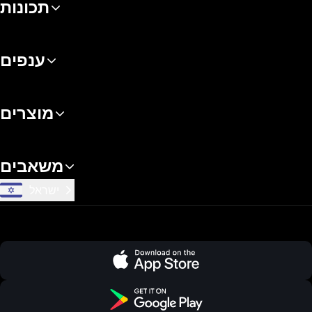
תכונות
ענפים
מוצרים
משאבים
ישראל