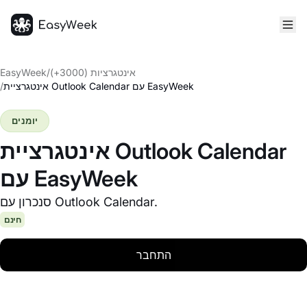
דף הבית
אינטגרציות (3000+)
/
EasyWeek
אינטגרציית Outlook Calendar עם EasyWeek
/
יומנים
אינטגרציית Outlook Calendar
עם EasyWeek
סנכרון עם Outlook Calendar.
חינם
התחבר