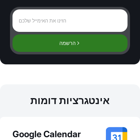
הרשמה
אינטגרציות דומות
Google Calendar