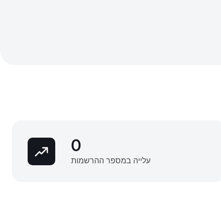
0
עלייה במספר ההרשמות