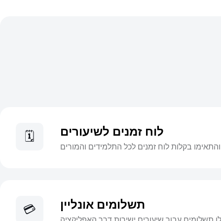
לוח זמנים לשיעורים
🗓️
והתאימו בקלות לוח זמנים לכל התלמידים והמורים
תשלומים אונליין
💳
ו תשלומים עבור שיעורים ישירות דרך האפליקציה