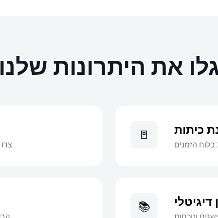
לו את היתרונות שלנו
ת כיתות
🚪
 בלוח הזמנים
צרו 
 דיגיטלי
📚
ישגים ונוכחות
קבל