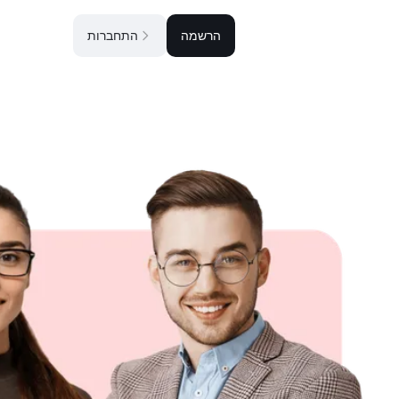
הרשמה
התחברות