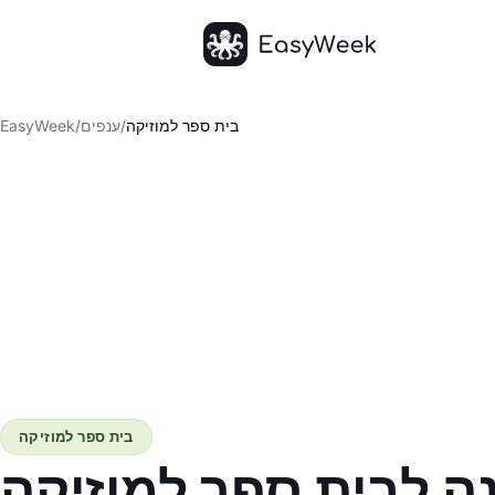
דף הבית
בית ספר למוזיקה
/
ענפים
/
EasyWeek
בית ספר למוזיקה
ה לבית ספר למוזיקה