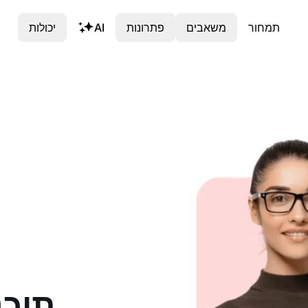
תמחור
משאבים
פתרונות
AI
יכולות
תוכנ