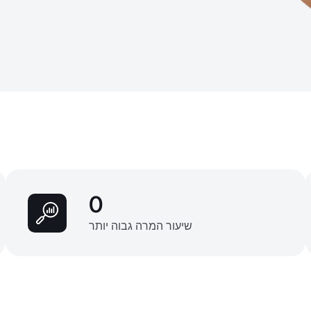
0
שיעור המרה גבוה יותר