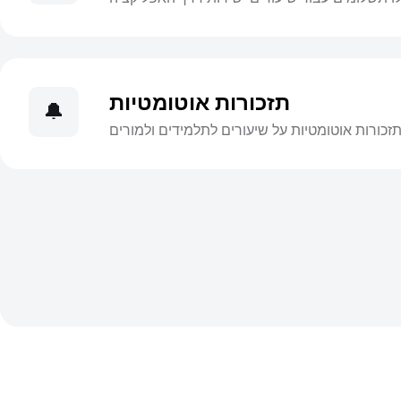
תזכורות אוטומטיות
🔔
זכורות אוטומטיות על שיעורים לתלמידים ולמורים