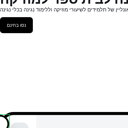
נסו בחינם