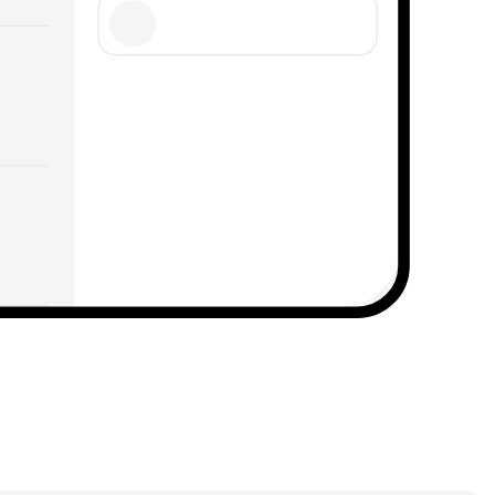
מעבר לאפליק
מעבר לאפ