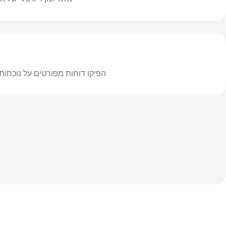
הפיקו דוחות מפורטים על נוכחות,