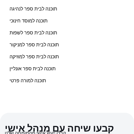
תוכנה לבית ספר לנהיגה
תוכנה למוסד חינוכי
תוכנה לבית ספר לשפות
תוכנה לבית ספר למניקור
תוכנה לבית ספר למוזיקה
תוכנה לבית ספר אונליין
תוכנה למורה פרטי
קבעו שיחה עם מנהל אישי
קבלו ייעוץ אישי מהמומחה שלנו.