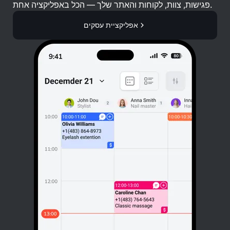
פגישות, צוות, לקוחות והאתר שלך — הכל באפליקציה אחת.
אפליקציית עסקים