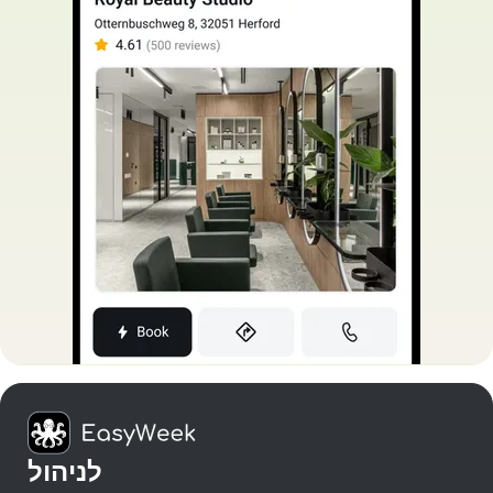
לניהול