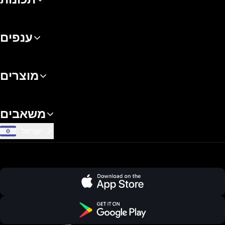
ענפים
מוצרים
משאבים
ישראל