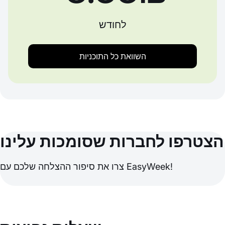
לחודש
השוואת כל התוכניות
הצטרפו לחברות שסומכות עלינו
צרו את סיפור ההצלחה שלכם עם EasyWeek!