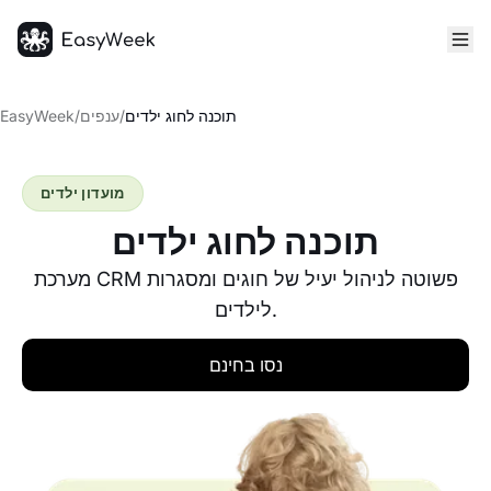
דף הבית
תוכנה לחוג ילדים
/
ענפים
/
EasyWeek
מועדון ילדים
תוכנה לחוג ילדים
מערכת CRM פשוטה לניהול יעיל של חוגים ומסגרות
לילדים.
נסו בחינם