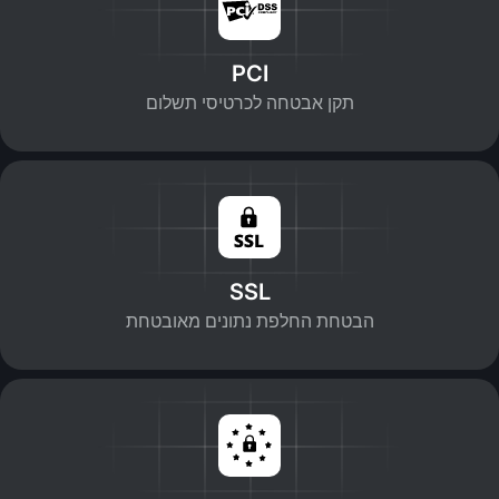
PCI
תקן אבטחה לכרטיסי תשלום
SSL
הבטחת החלפת נתונים מאובטחת