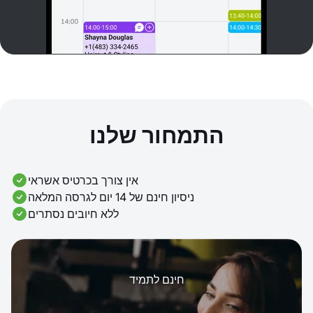
התמחור שלנו
אין צורך בכרטיס אשראי
ניסיון חינם של 14 יום לגרסה המלאה
ללא חיובים נסתרים
חינם לתמיד