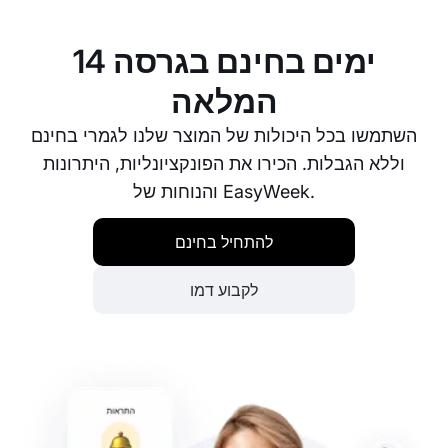
הלקוחות שלכם בכל עת.
14 ימים בחינם בגרסה
המלאה
השתמשו בכל היכולות של המוצר שלנו לגמרי בחינם
וללא הגבלות. הכירו את הפונקציונליות, היתרונות
והנוחות של EasyWeek.
להתחיל בחינם
לקבוע דמו