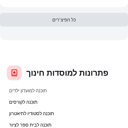
כל הפיצ'רים
פתרונות למוסדות חינוך
תוכנה למועדון ילדים
תוכנה לקורסים
תוכנה לסטודיו לתיאטרון
תוכנה לבית ספר לציור