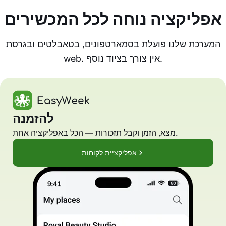
אפליקציה נוחה לכל המכשירים
המערכת שלנו פועלת בסמארטפונים, בטאבלטים ובגרסת
web. אין צורך בציוד נוסף.
להזמנה
מצא, הזמן וקבל תזכורות — הכל באפליקציה אחת.
אפליקציית לקוחות