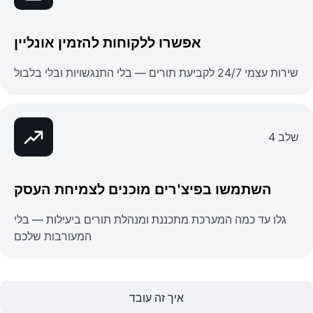
אפשרו ללקוחות להזמין אונליין
שירות עצמי 24/7 לקביעת תורים — בלי התנגשויות ובלי בלבול
שלב 4
השתמשו בפיצ'רים מוכנים לצמיחת העסק
גלו עד כמה המערכת מתכננת ומנהלת תורים ביעילות — בלי
המעורבות שלכם
איך זה עובד