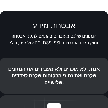
אבטחת מידע
הנתונים שלכם מעובדים בהתאם לתקני אבטחה
עולמיים, כולל PCI DSS, SSL וחוק הגנת הפרטיות.
אנחנו לא מוכרים ולא מעבירים את הנתונים
שלכם ואת נתוני הלקוחות שלכם לצדדים
שלישיים.