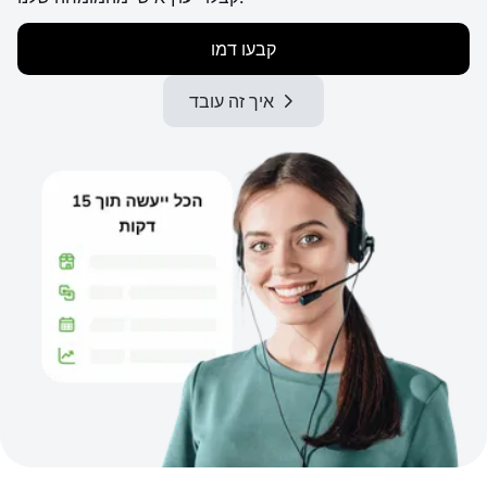
קבעו דמו
איך זה עובד