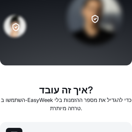
איך זה עובד?
השתמשו ב-EasyWeek כדי להגדיל את מספר ההזמנות בלי
טרחה מיותרת.