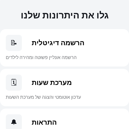
גלו את היתרונות שלנו
הרשמה דיגיטלית
📝
הרשמה אונליין פשוטה ומהירה לילדים
מערכת שעות
🗓️
עדכון אוטומטי והצגה של מערכת השעות
התראות
🔔