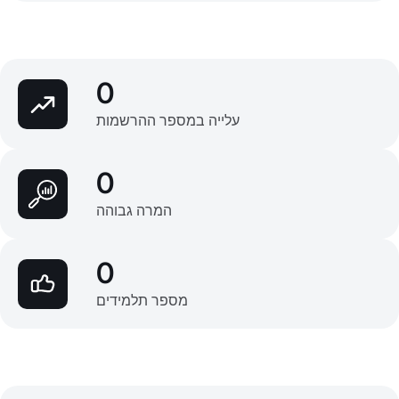
0
עלייה במספר ההרשמות
0
המרה גבוהה
0
מספר תלמידים