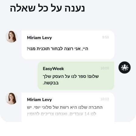
נענה על כל שאלה