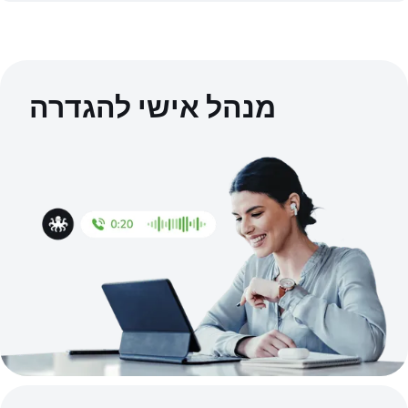
מנהל אישי להגדרה