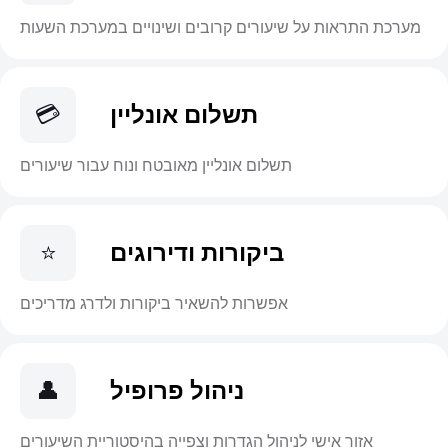
מערכת התראות על שיעורים קרובים ושינויים במערכת השעות
תשלום אונליין
💳
תשלום אונליין מאובטח ונוח עבור שיעורים
ביקורות ודירוגים
⭐
אפשרות להשאיר ביקורות ולדרג מדריכים
ניהול פרופיל
👤
אזור אישי לניהול הגדרות וצפייה בהיסטוריית השיעורים