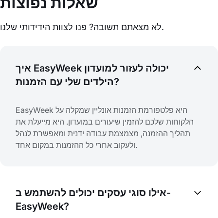
שאלות נפוצות
לא מצאתם תשובה? פנו לצוות הידידותי שלנו.
איך EasyWeek יכולה לעזור למועדון
הילדים שלי עם הזמנות?
EasyWeek היא פלטפורמת הזמנות אונליין שמקלה על
הלקוחות שלכם להזמין שיעורים במועדון. היא מייעלת את
תהליך ההזמנה, מצמצמת עבודה ידנית ומאפשרת לנהל
ולעקוב אחרי כל ההזמנות במקום אחד.
אילו סוגי עסקים יכולים להשתמש ב-
EasyWeek?