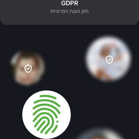
GDPR
חוק הגנת הפרטיות