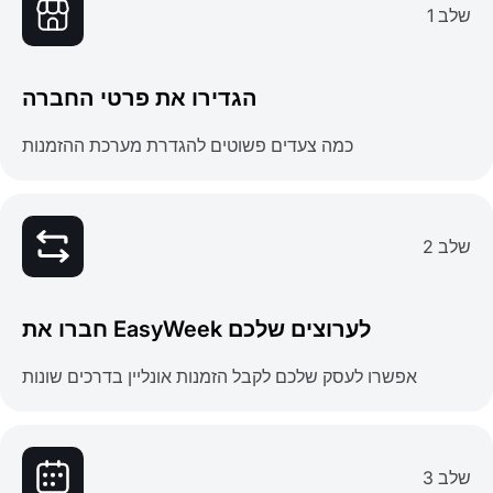
שלב 1
הגדירו את פרטי החברה
כמה צעדים פשוטים להגדרת מערכת ההזמנות
שלב 2
חברו את EasyWeek לערוצים שלכם
אפשרו לעסק שלכם לקבל הזמנות אונליין בדרכים שונות
שלב 3