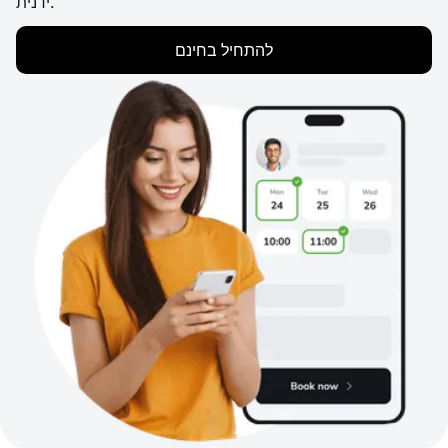
ידנית.
להתחיל בחינם