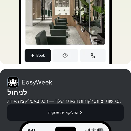
לניהול
פגישות, צוות, לקוחות והאתר שלך — הכל באפליקציה אחת.
אפליקציית עסקים