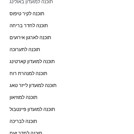
תוכנה למועדון באולינג
תוכנה לקיר טיפוס
תוכנה לחדר בריחה
תוכנה לארגון אירועים
תוכנה לתערוכה
תוכנה למועדון קארטינג
תוכנה למנהרת רוח
תוכנה למועדון לייזר טאג
תוכנה למוזיאון
תוכנה למועדון פיינטבול
תוכנה לבריכה
תוכנה לחדר זעם