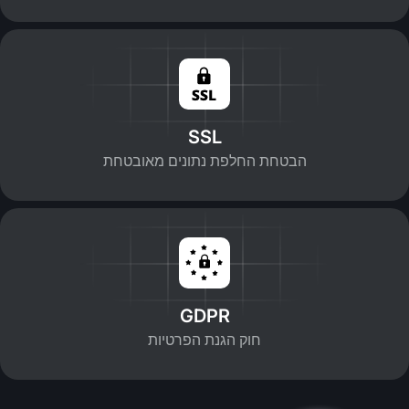
SSL
הבטחת החלפת נתונים מאובטחת
GDPR
חוק הגנת הפרטיות