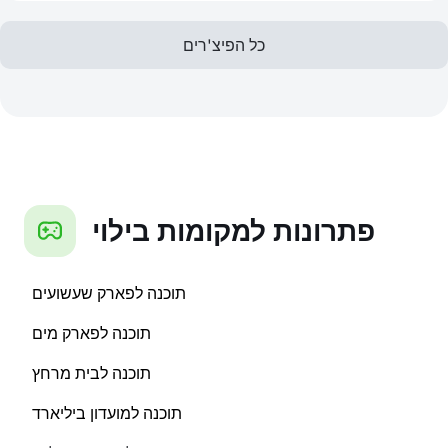
כל הפיצ'רים
פתרונות למקומות בילוי
תוכנה לפארק שעשועים
תוכנה לפארק מים
תוכנה לבית מרחץ
תוכנה למועדון ביליארד