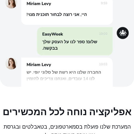
אפליקציה נוחה לכל המכשירים
המערכת שלנו פועלת בסמארטפונים, בטאבלטים ובגרסת