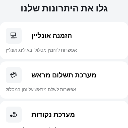
גלו את היתרונות שלנו
הזמנה אונליין
💻
אפשרות להזמין מסלולי באולינג אונליין
מערכת תשלום מראש
💳
אפשרות לשלם מראש על זמן במסלול
מערכת נקודות
🎳