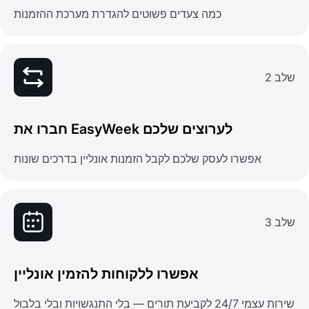
כמה צעדים פשוטים להגדרת מערכת ההזמנות
שלב 2
חברו את EasyWeek לערוצים שלכם
אפשרו לעסק שלכם לקבל הזמנות אונליין בדרכים שונות
שלב 3
אפשרו ללקוחות להזמין אונליין
שירות עצמי 24/7 לקביעת תורים — בלי התנגשויות ובלי בלבול