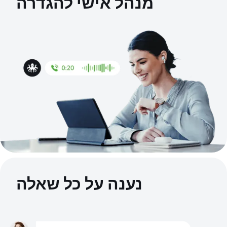
מנהל אישי להגדרה
נענה על כל שאלה