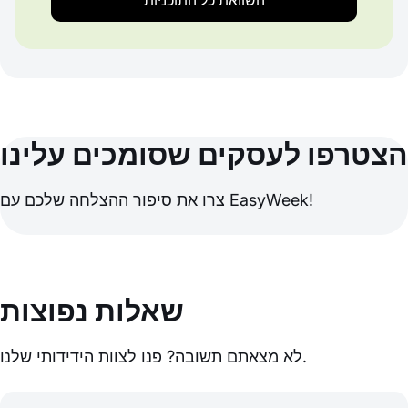
השוואת כל התוכניות
הצטרפו לעסקים שסומכים עלינו
צרו את סיפור ההצלחה שלכם עם EasyWeek!
שאלות נפוצות
לא מצאתם תשובה? פנו לצוות הידידותי שלנו.