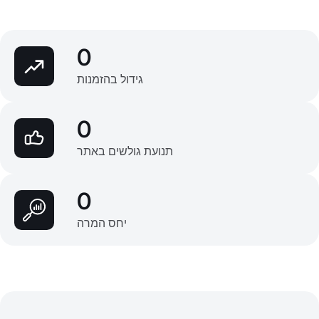
0
גידול בהזמנות
0
תנועת גולשים באתר
0
יחס המרה