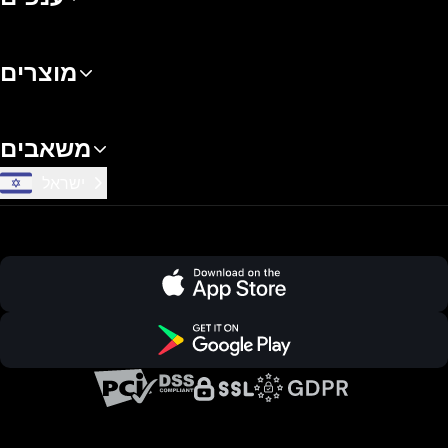
מוצרים
משאבים
ישראל