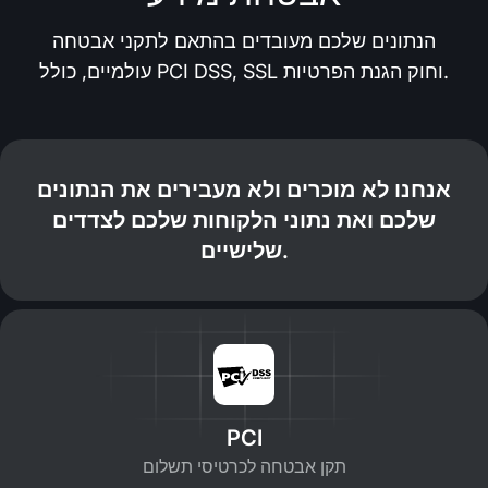
הנתונים שלכם מעובדים בהתאם לתקני אבטחה
עולמיים, כולל PCI DSS, SSL וחוק הגנת הפרטיות.
אנחנו לא מוכרים ולא מעבירים את הנתונים
שלכם ואת נתוני הלקוחות שלכם לצדדים
שלישיים.
PCI
תקן אבטחה לכרטיסי תשלום