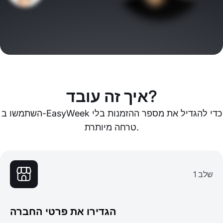
איך זה עובד?
השתמשו ב-EasyWeek כדי להגדיל את מספר ההזמנות בלי
טרחה מיותרת.
שלב 1
הגדירו את פרטי החברה