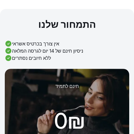
התמחור שלנו
אין צורך בכרטיס אשראי
ניסיון חינם של 14 יום לגרסה המלאה
ללא חיובים נסתרים
חינם לתמיד
‏0 ‏₪