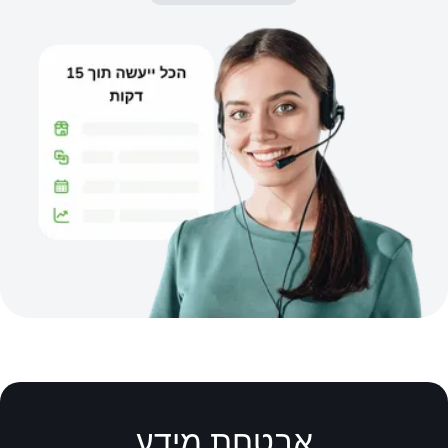
אבטחת מידע