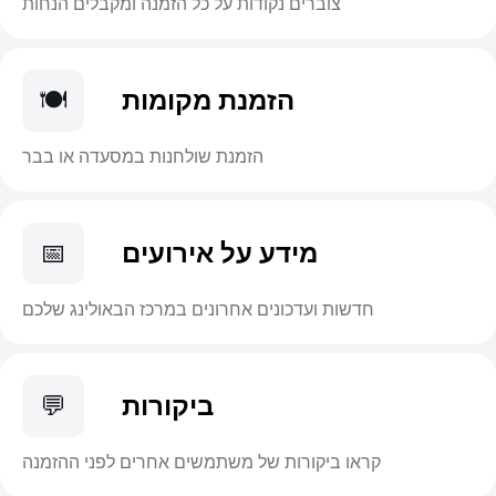
צוברים נקודות על כל הזמנה ומקבלים הנחות
הזמנת מקומות
🍽️
הזמנת שולחנות במסעדה או בבר
מידע על אירועים
📅
חדשות ועדכונים אחרונים במרכז הבאולינג שלכם
ביקורות
💬
קראו ביקורות של משתמשים אחרים לפני ההזמנה