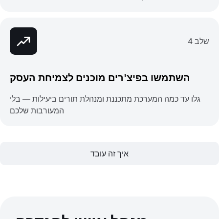
שלב 4
השתמשו בפיצ'רים מוכנים לצמיחת העסק
גלו עד כמה המערכת מתכננת ומנהלת תורים ביעילות — בלי
המעורבות שלכם
איך זה עובד