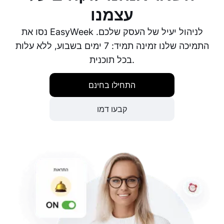
עצמנו
נסו את EasyWeek לניהול יעיל של העסק שלכם.
התמיכה שלנו זמינה תמיד: 7 ימים בשבוע, ללא עלות
בכל תוכנית.
התחילו בחינם
קבעו דמו