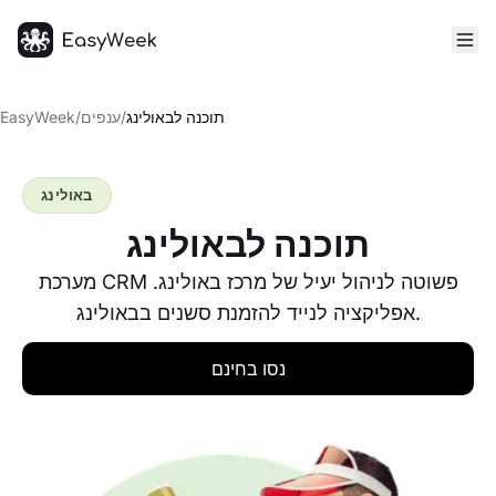
דף הבית
תוכנה לבאולינג
/
ענפים
/
EasyWeek
באולינג
תוכנה לבאולינג
מערכת CRM פשוטה לניהול יעיל של מרכז באולינג.
אפליקציה לנייד להזמנת סשנים בבאולינג.
נסו בחינם