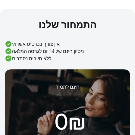
התמחור שלנו
אין צורך בכרטיס אשראי
ניסיון חינם של 14 יום לגרסה המלאה
ללא חיובים נסתרים
חינם לתמיד
‏0 ‏₪