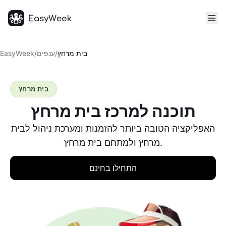
דף הבית
בית מרחץ
/
ענפים
/
EasyWeek
בית מרחץ
תוכנה למרכז בית מרחץ
האפליקציה הטובה ביותר להזמנות ומערכת ניהול לבית
מרחץ ולמתחם בית מרחץ.
התחילו בחינם