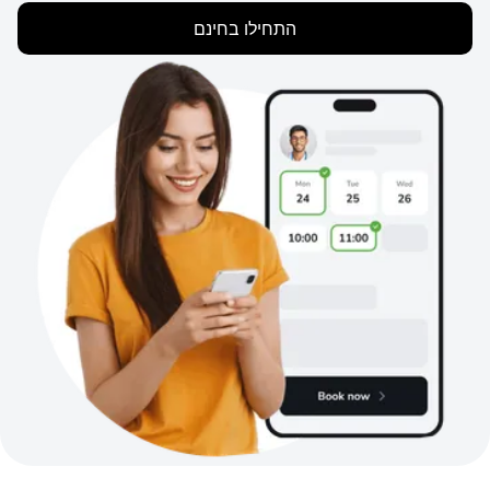
התחילו בחינם