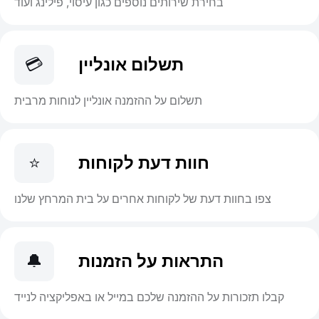
בחירת שירותים נוספים כגון עיסוי, פילינג ועוד
תשלום אונליין
💳
תשלום על ההזמנה אונליין לנוחות מרבית
חוות דעת לקוחות
⭐
צפו בחוות דעת של לקוחות אחרים על בית המרחץ שלנו
התראות על הזמנות
🔔
קבלו תזכורות על ההזמנה שלכם במייל או באפליקציה לנייד