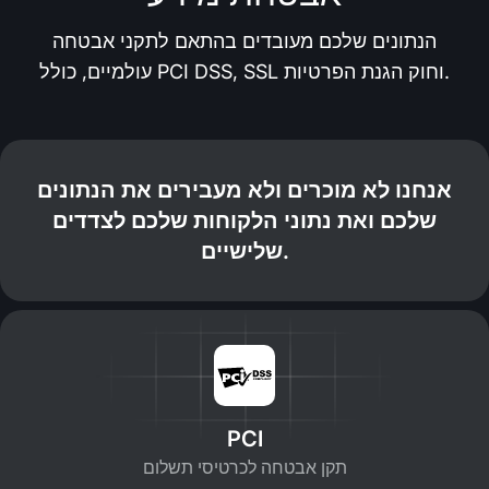
הנתונים שלכם מעובדים בהתאם לתקני אבטחה
עולמיים, כולל PCI DSS, SSL וחוק הגנת הפרטיות.
אנחנו לא מוכרים ולא מעבירים את הנתונים
שלכם ואת נתוני הלקוחות שלכם לצדדים
שלישיים.
PCI
תקן אבטחה לכרטיסי תשלום