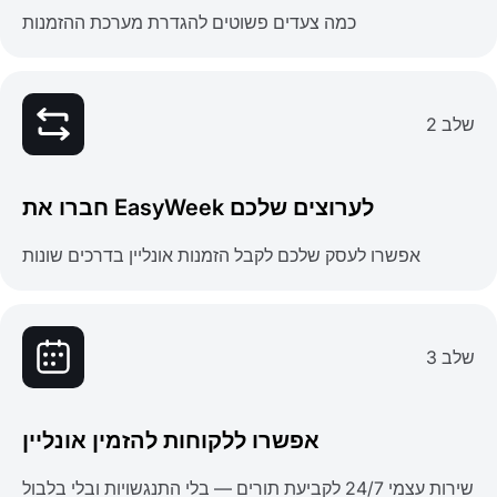
כמה צעדים פשוטים להגדרת מערכת ההזמנות
שלב 2
חברו את EasyWeek לערוצים שלכם
אפשרו לעסק שלכם לקבל הזמנות אונליין בדרכים שונות
שלב 3
אפשרו ללקוחות להזמין אונליין
שירות עצמי 24/7 לקביעת תורים — בלי התנגשויות ובלי בלבול