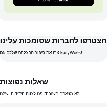
השוואת כל התוכניות
הצטרפו לחברות שסומכות עלינו
צרו את סיפור ההצלחה שלכם עם EasyWeek!
שאלות נפוצות
לא מצאתם תשובה? פנו לצוות הידידותי שלנו.