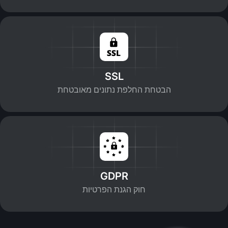
SSL
הבטחת החלפת נתונים מאובטחת
GDPR
חוק הגנת הפרטיות