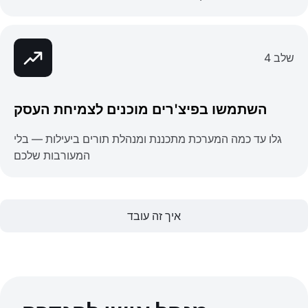
שלב 4
השתמשו בפיצ'רים מוכנים לצמיחת העסק
גלו עד כמה המערכת מתכננת ומנהלת תורים ביעילות — בלי
המעורבות שלכם
איך זה עובד