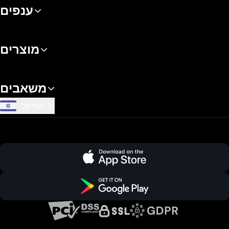
ענפים
מוצרים
משאבים
ישראל