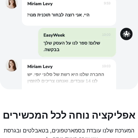
אפליקציה נוחה לכל המכשירים
המערכת שלנו עובדת בסמארטפונים, בטאבלטים ובגרסת