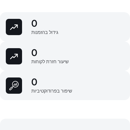
0
גידול בהזמנות
0
שיעור חזרת לקוחות
0
שיפור בפרודוקטיביות