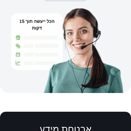
אבטחת מידע