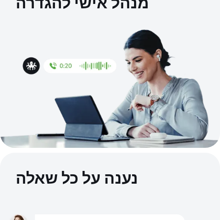
מנהל אישי להגדרה
נענה על כל שאלה