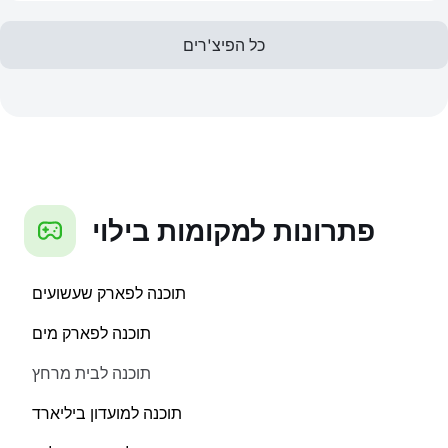
כל הפיצ'רים
פתרונות למקומות בילוי
תוכנה לפארק שעשועים
תוכנה לפארק מים
תוכנה לבית מרחץ
תוכנה למועדון ביליארד