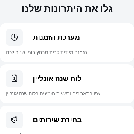
גלו את היתרונות שלנו
מערכת הזמנות
🕒
הזמנה מיידית לבית מרחץ בזמן שנוח לכם
לוח שנה אונליין
🗓️
צפו בתאריכים ובשעות הזמינים בלוח שנה אונליין
בחירת שירותים
💆