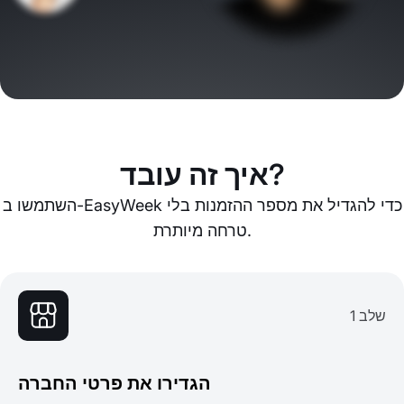
איך זה עובד?
השתמשו ב-EasyWeek כדי להגדיל את מספר ההזמנות בלי
טרחה מיותרת.
שלב 1
הגדירו את פרטי החברה