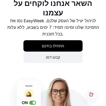
השאר אנחנו לוקחים על
עצמנו
נסו את EasyWeek לניהול יעיל של העסק שלכם.
התמיכה שלנו זמינה תמיד: 7 ימים בשבוע, ללא עלות
בכל תוכנית.
התחילו בחינם
קבעו דמו