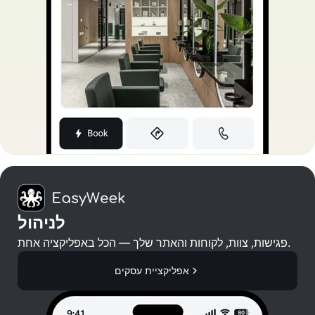
לניהול
פגישות, צוות, לקוחות והאתר שלך — הכל באפליקציה אחת.
אפליקציית עסקים