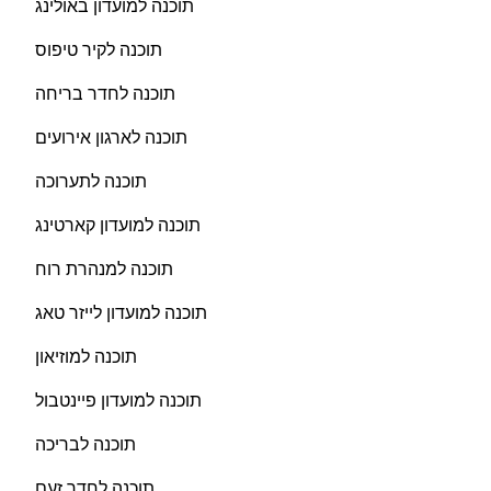
תוכנה למועדון באולינג
תוכנה לקיר טיפוס
תוכנה לחדר בריחה
תוכנה לארגון אירועים
תוכנה לתערוכה
תוכנה למועדון קארטינג
תוכנה למנהרת רוח
תוכנה למועדון לייזר טאג
תוכנה למוזיאון
תוכנה למועדון פיינטבול
תוכנה לבריכה
תוכנה לחדר זעם