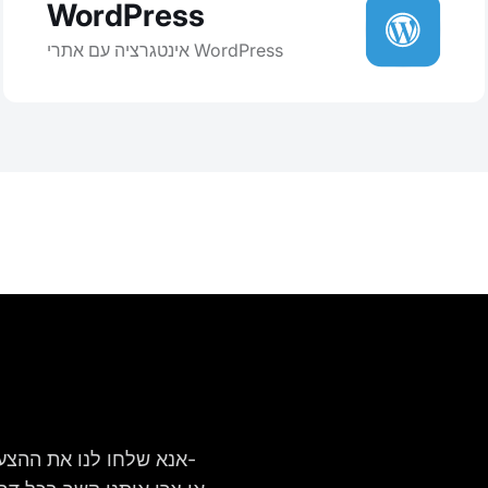
WordPress
אינטגרציה עם אתרי WordPress