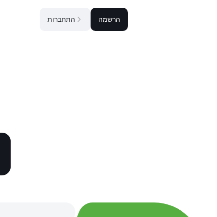
הרשמה
התחברות