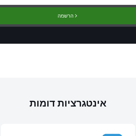
הרשמה
אינטגרציות דומות