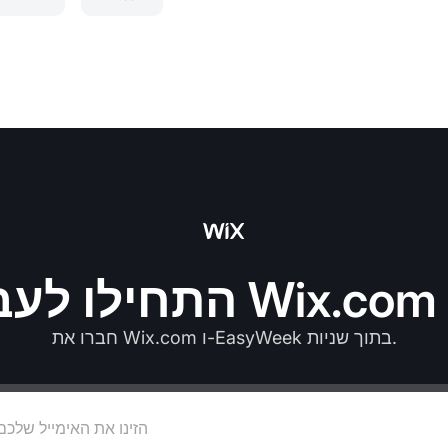
חברו את Wix.com ו-EasyWeek בתוך שניות.