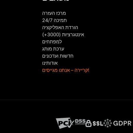
מרכז העזרה
תמיכה 24/7
הורדת האפליקציה
אינטגרציות (3000+)
למפתחים
ערכת מותג
חדשות ועדכונים
אודותינו
קריירה – אנחנו מגייסים!