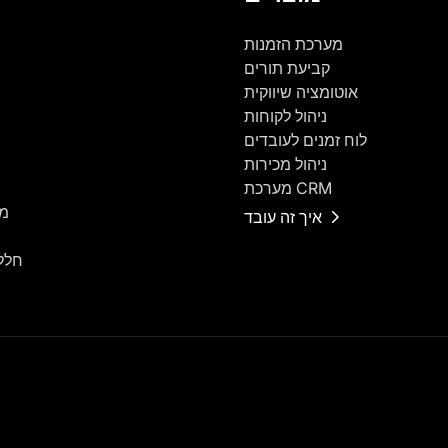
מערכת הזמנות
קביעת תורים
אוטומציה שיווקית
ניהול לקוחות
לוח זמנים לעובדים
ניהול מכירות
מערכת CRM
מר
איך זה עובד
חלל