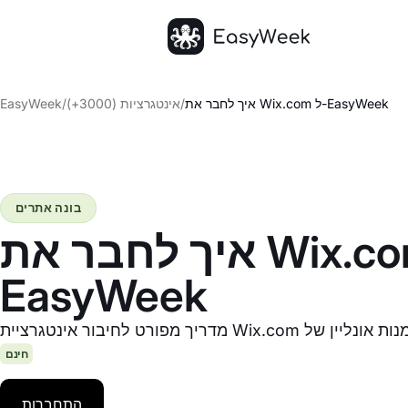
דף הבית
איך לחבר את Wix.com ל-EasyWeek
/
אינטגרציות (3000+)
/
EasyWeek
בונה אתרים
איך לחבר את Wix.com ל-
EasyWeek
חינם
התחברות