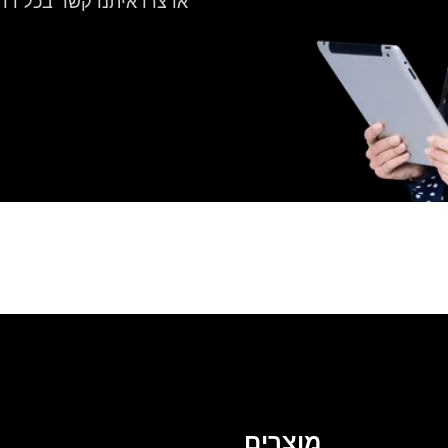
מוצרים