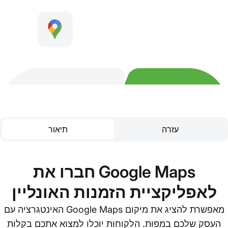
עזרה
תיאור
חברו את Google Maps
לאפליקציית הזמנות האונליין
האינטגרציה עם Google Maps מאפשרת להציג את מיקום
העסק שלכם במפות. הלקוחות יוכלו למצוא אתכם בקלות