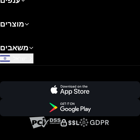
ענפים
מוצרים
משאבים
ישראל