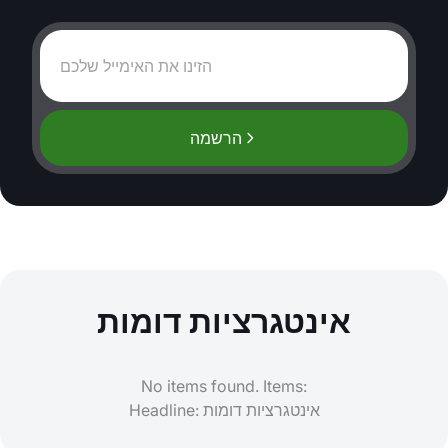
הרשמה
אינטגרציות דומות
No items found. Items:
Headline: אינטגרציות דומות