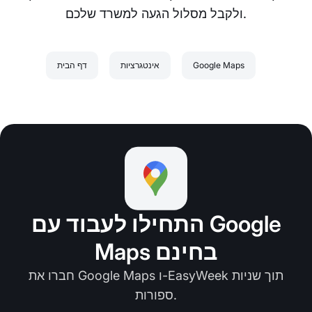
ולקבל מסלול הגעה למשרד שלכם.
Google Maps
אינטגרציות
דף הבית
התחילו לעבוד עם Google
Maps בחינם
חברו את Google Maps ו-EasyWeek תוך שניות
ספורות.