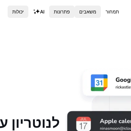
תמחור
משאבים
פתרונות
AI
יכולות