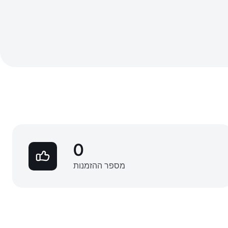
0
מספר ההזמנות