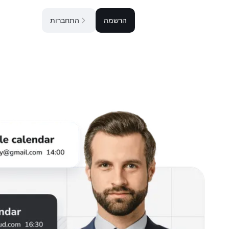
הרשמה
התחברות