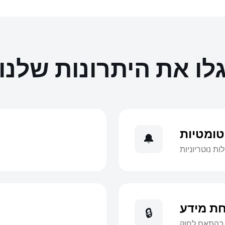
לו את היתרונות שלנו
טומטיות
🔔
ת נוטריוניות
ת מידע
🔒
 בהתאם לחוק