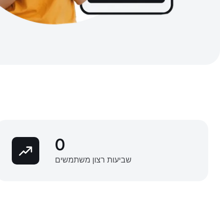
0
שביעות רצון משתמשים