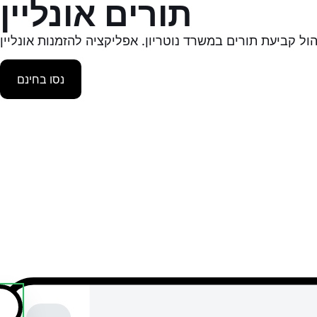
תורים אונליין
נסו בחינם