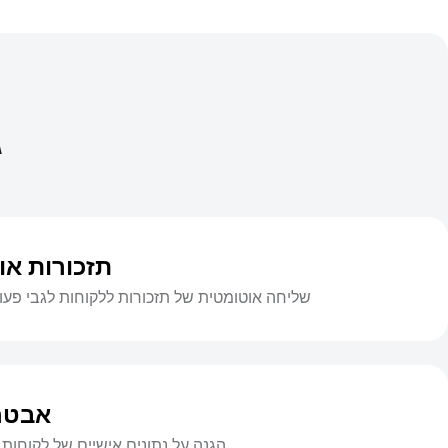
ג
תזכורות או
שליחה אוטומטית של תזכורות ללקוחות לגבי פעולו
אבטח
הגנה על נתונים אישיים של לקוחות