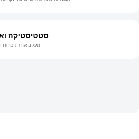
סטטיסטיקה ואנ
מעקב אחר נוכחות ונ