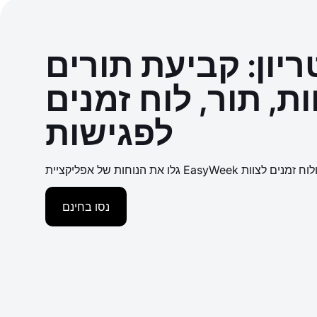
ריון: קביעת תורים
ת, תור, לוח זמנים
לפגישות
נסו בחינם