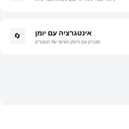
אינטגרציה עם יומן
🔄
סנכרון עם היומן האישי של הנוטריון