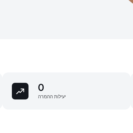
0
יעילות ההמרה