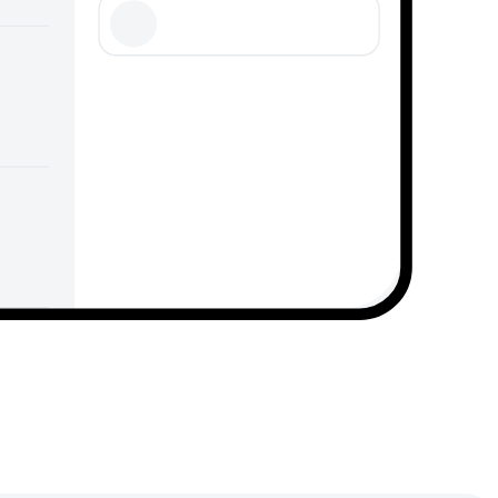
מעבר לאפליק
מעבר לאפ