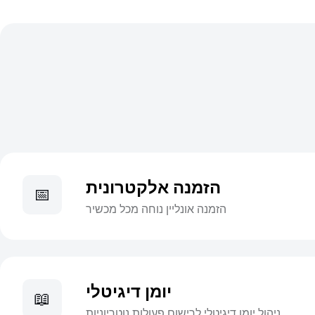
הזמנה אלקטרונית
📅
הזמנה אונליין נוחה מכל מכשיר
יומן דיגיטלי
📖
ניהול יומן דיגיטלי לרישום פעולות נוטריוניות