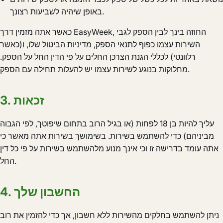
באופן שיהיה לשביעות רצונך.
כאשר אתה מזמין דרך EasyWeek, החוזה בינך לבין הספק לגבי
השירות עצמו כפוף לתנאי הספק, מדיניות הביטול שלו, ו(כאשר
רלוונטי) לכללי הגנת הצרכן החלים על פי הדין החל על הספק.
מחלוקות בנוגע לשירות עצמו יש להעלות תחילה עם הספק.
3. זכאות
עליך להיות בן 18 לפחות (או בגיל הרוב בתחום שיפוטך, לפי הגבוה
מביניהם) כדי להשתמש בשירות. בשימושך בשירות אתה מאשר כי
אתה עומד בדרישה זו וכי אינך מנוע מלהשתמש בשירות על פי כל דין
החל.
4. החשבון שלך
ניתן להשתמש בחלקים מהשירות ללא חשבון, אך כדי להזמין את רוב