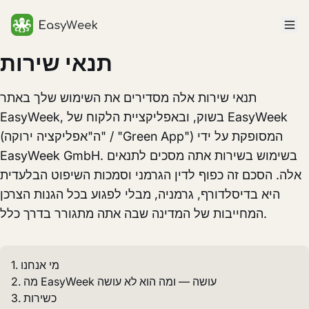
דף הבית
תנאי שירות
תנאי שירות אלה מסדירים את השימוש שלך באתר
EasyWeek, בשוק, ובאפליקציית הלקוח של EasyWeek
(ה"אפליקציה ירוקה" / "Green App") המסופקת על ידי
EasyWeek GmbH. בשימוש בשירות אתה מסכים לתנאים
אלה. הסכם זה כפוף לדין הגרמני וסמכות השיפוט הבלעדית
היא בדיסלדורף, גרמניה, מבלי לפגוע בכל הגנות הצרכן
המחייבות של המדינה שבה אתה מתגורר בדרך כלל.
1. מי אנחנו
2. מה EasyWeek עושה — ומה הוא לא עושה
3. כשירות