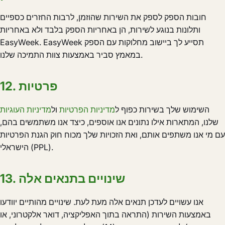
חובות הספק לספק את השירות שהוזמן, לרבות החזרים כספיים
ותלונות בנוגע לשירות, הן באחריות הספק בלבד ולא באחריות
EasyWeek. EasyWeek תסייע לך ביישוב מחלוקות עם הספק
במאמץ סביר באמצעות צוות התמיכה שלנו.
12. פרטיות
השימוש שלך בשירות כפוף ל
מדיניות הפרטיות
ול
מדיניות העוגיות
שלנו, המתארות אילו נתונים אנו אוספים, כיצד אנו משתמשים בהם,
עם מי אנו משתפים אותם, ואת הזכויות שלך מכוח חוק הגנת הפרטיות
הישראלי (PPL).
13. שינויים בתנאים אלה
אנו עשויים לעדכן תנאים אלה מעת לעת. שינויים מהותיים יוודעו
באמצעות השירות (התראה בתוך האפליקציה, דואר אלקטרוני, או