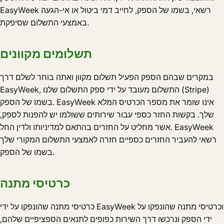
EasyWeek רשאי, בשמו של הספק, לחייב דמי ביטול או אי-הגעה
באמצעי התשלום שסיפקת.
תשלומים מקוונים
במקרים שבהם הספק הפעיל תשלום מקוון ואתה בוחר לשלם דרך
EasyWeek, התשלום מעובד על ידי ספק התשלום שלנו (Stripe)
בשמו של הספק. EasyWeek אינו שומר את מספר הכרטיס המלא
שלך. בקשות החזר כספי עבור שירותים ששולמו יש להפנות לספק,
אשר מחליט על החזרים בהתאם למדיניותו ולדין החל. EasyWeek
רשאי להעביר החזרים כספיים חזרה לאמצעי התשלום המקורי שלך
בשמו של הספק.
כרטיסי מתנה
כרטיסי מתנה שהונפקו על ידי EasyWeek וכרטיסי מתנה שהונפקו על
ידי הספק ונרכשו דרך השירות כפופים לתנאים הספציפיים שלהם,