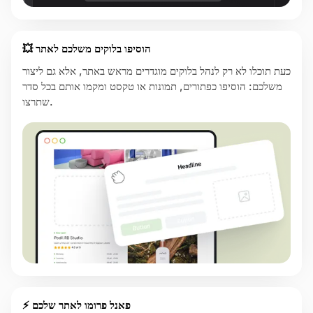
💥 הוסיפו בלוקים משלכם לאתר
כעת תוכלו לא רק לנהל בלוקים מוגדרים מראש באתר, אלא גם ליצור
משלכם: הוסיפו כפתורים, תמונות או טקסט ומקמו אותם בכל סדר
שתרצו.
⚡ פאנל פרומו לאתר שלכם