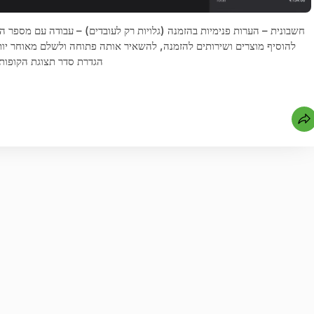
חשבונית – הערות פנימיות בהזמנה (גלויות רק לעובדים) – עבודה עם מספר הזמ
להוסיף מוצרים ושירותים להזמנה, להשאיר אותה פתוחה ולשלם מאוחר יו
הגדרת סדר תצוגת הקופות