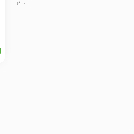
קופון.