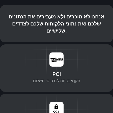
אנחנו לא מוכרים ולא מעבירים את הנתונים
שלכם ואת נתוני הלקוחות שלכם לצדדים
שלישיים.
PCI
תקן אבטחה לכרטיסי תשלום