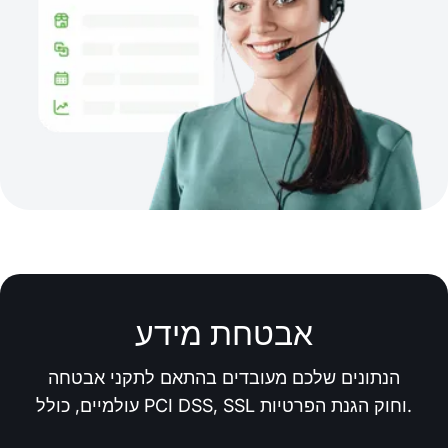
אבטחת מידע
הנתונים שלכם מעובדים בהתאם לתקני אבטחה
עולמיים, כולל PCI DSS, SSL וחוק הגנת הפרטיות.