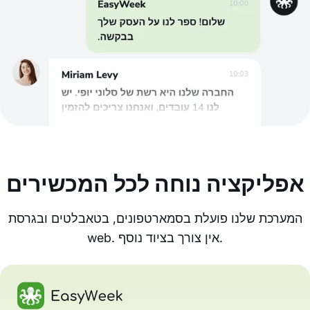
אפליקציה נוחה לכל המכשירים
המערכת שלנו פועלת בסמארטפונים, בטאבלטים ובגרסת
web. אין צורך בציוד נוסף.