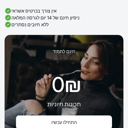
אין צורך בכרטיס אשראי
ניסיון חינם של 14 יום לגרסה המלאה
ללא חיובים נסתרים
חינם לתמיד
‏0 ‏₪
תכונות חיוניות
התחילו עכשיו