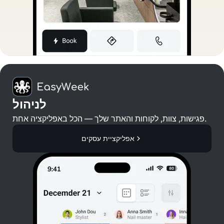
לניהול
פגישות, צוות, לקוחות והאתר שלך — הכל באפליקציה אחת.
אפליקציית עסקים