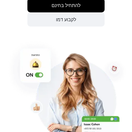
להתחיל בחינם
לקבוע דמו