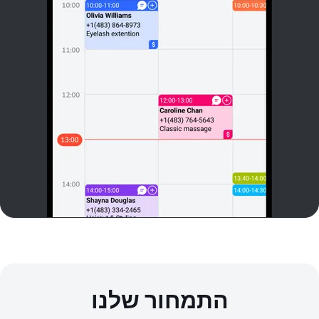
התמחור שלנו