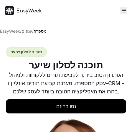
דף הבית
מספרה
/
ענפים
/
EasyWeek
תורים לסלון שיער
תוכנה לסלון שיער
הפתרון הטוב ביותר לקביעת תורים ללקוחות ולניהול
עסק המספרה. מערכת קביעת תורים אונליין ו-CRM –
בחרו את האפליקציה הטובה ביותר לעסק שלכם.
נסו בחינם