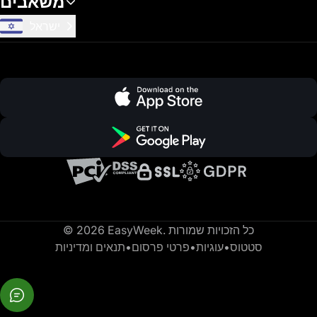
משאבים
ישראל
© 2026 EasyWeek. כל הזכויות שמורות
סטטוס
•
עוגיות
•
פרטי פרסום
•
תנאים ומדיניות