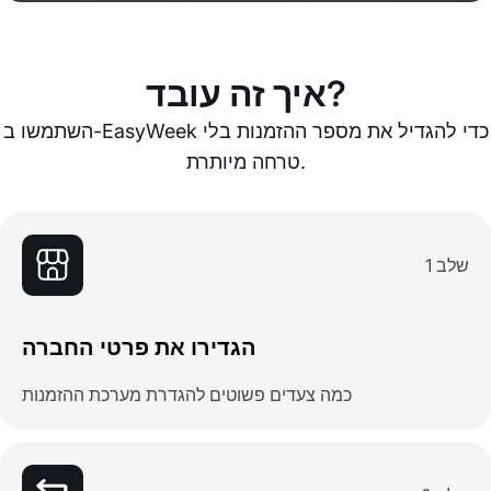
איך זה עובד?
השתמשו ב-EasyWeek כדי להגדיל את מספר ההזמנות בלי
טרחה מיותרת.
שלב 1
הגדירו את פרטי החברה
כמה צעדים פשוטים להגדרת מערכת ההזמנות