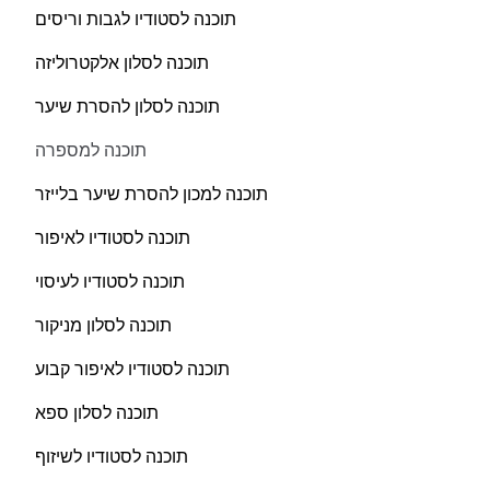
תוכנה לסטודיו לגבות וריסים
תוכנה לסלון אלקטרוליזה
תוכנה לסלון להסרת שיער
תוכנה למספרה
תוכנה למכון להסרת שיער בלייזר
תוכנה לסטודיו לאיפור
תוכנה לסטודיו לעיסוי
תוכנה לסלון מניקור
תוכנה לסטודיו לאיפור קבוע
תוכנה לסלון ספא
תוכנה לסטודיו לשיזוף