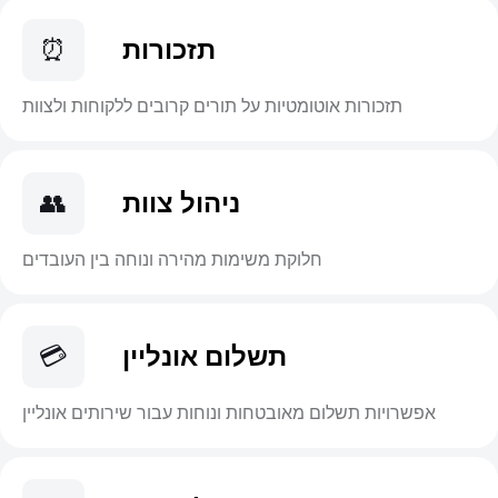
תזכורות
⏰
תזכורות אוטומטיות על תורים קרובים ללקוחות ולצוות
ניהול צוות
👥
חלוקת משימות מהירה ונוחה בין העובדים
תשלום אונליין
💳
אפשרויות תשלום מאובטחות ונוחות עבור שירותים אונליין