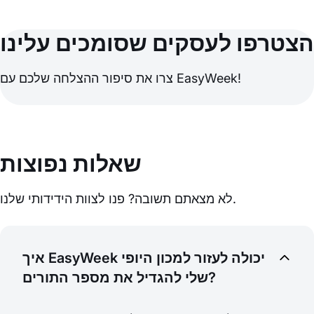
הצטרפו לעסקים שסומכים עלינו
צרו את סיפור ההצלחה שלכם עם EasyWeek!
שאלות נפוצות
לא מצאתם תשובה? פנו לצוות הידידותי שלנו.
איך EasyWeek יכולה לעזור למכון היופי
שלי להגדיל את מספר התורים?