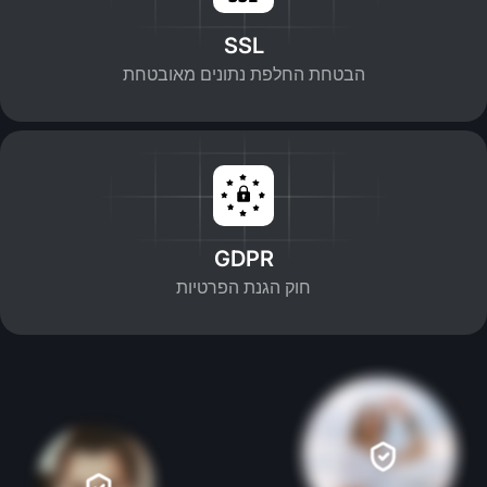
SSL
הבטחת החלפת נתונים מאובטחת
GDPR
חוק הגנת הפרטיות