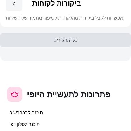
ביקורות לקוחות
⭐
אפשרות לקבל ביקורות מהלקוחות לשיפור מתמיד של השירות
כל הפיצ'רים
פתרונות לתעשיית היופי
תוכנה לברברשופ
תוכנה לסלון יופי