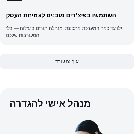
השתמשו בפיצ'רים מוכנים לצמיחת העסק
גלו עד כמה המערכת מתכננת ומנהלת תורים ביעילות — בלי
המעורבות שלכם
איך זה עובד
מנהל אישי להגדרה