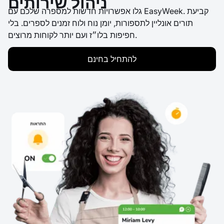
ניהול שירותים
גלו אפשרויות חדשות למספרה שלכם עם EasyWeek. קביעת
תורים אונליין לתספורות, יומן נוח ולוח זמנים לספרים. בלי
חפיפות בלו״ז ועם יותר לקוחות מרוצים.
להתחיל בחינם