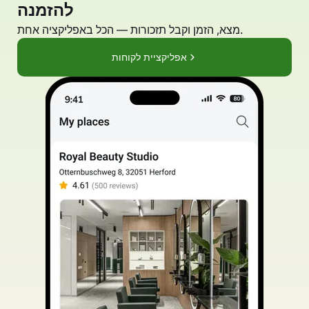
להזמנה
מצא, הזמן וקבל תזכורות — הכל באפליקציה אחת.
אפליקציית לקוחות