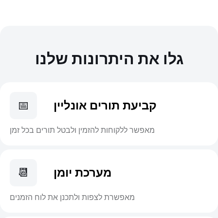
גלו את היתרונות שלנו
קביעת תורים אונליין
📅
מאפשר ללקוחות להזמין ולבטל תורים בכל זמן
מערכת יומן
📆
מאפשרת לצפות ולתכנן את לוח הזמנים