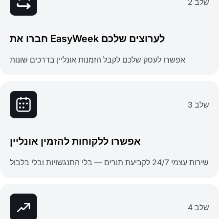
שלב 2
חברו את EasyWeek לערוצים שלכם
אפשרו לעסק שלכם לקבל הזמנות אונליין בדרכים שונות
שלב 3
אפשרו ללקוחות להזמין אונליין
שירות עצמי 24/7 לקביעת תורים — בלי התנגשויות ובלי בלבול
שלב 4