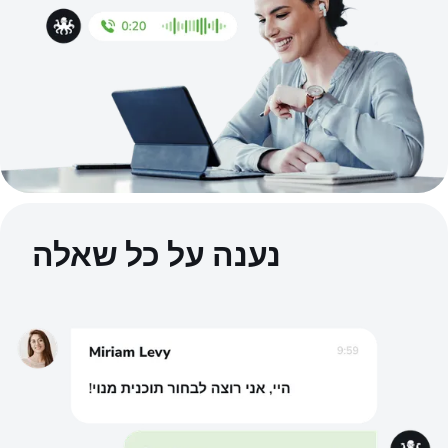
נענה על כל שאלה