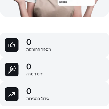
0
מספר ההזמנות
0
יחס המרה
0
גידול במכירות